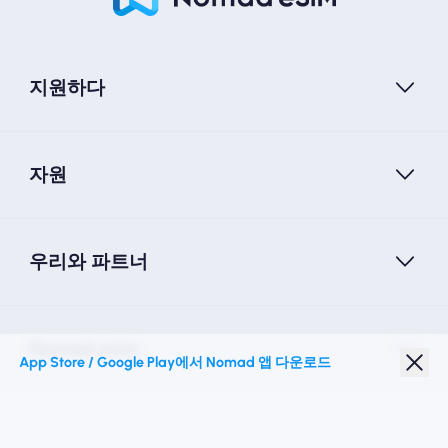
지원하다
자원
우리와 파트너
Nomad esim
App Store / Google Play에서 Nomad 앱 다운로드
학생 할인