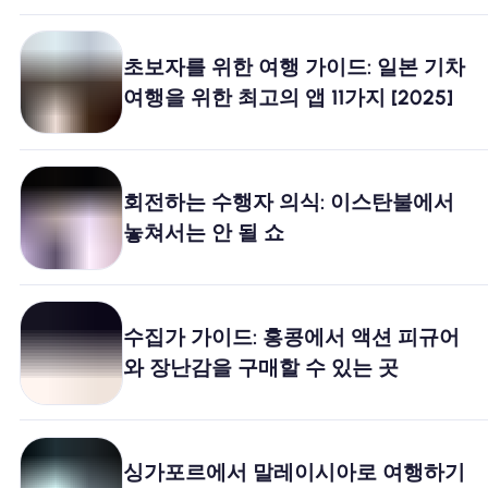
초보자를 위한 여행 가이드: 일본 기차
여행을 위한 최고의 앱 11가지 [2025]
회전하는 수행자 의식: 이스탄불에서
놓쳐서는 안 될 쇼
수집가 가이드: 홍콩에서 액션 피규어
와 장난감을 구매할 수 있는 곳
싱가포르에서 말레이시아로 여행하기