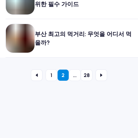
위한 필수 가이드
부산 최고의 먹거리: 무엇을 어디서 먹
을까?
1
2
...
28