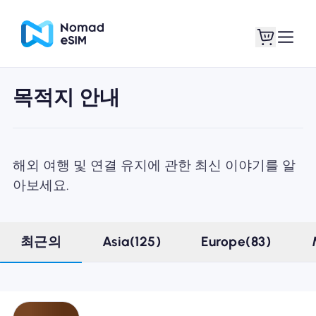
목적지 안내
로그인 / 회원가입
내 eSIM
해외 여행 및 연결 유지에 관한 최신 이야기를 알
아보세요.
쇼핑 플랜
최근의
Asia(125)
Europe(83)
eSIM 정보