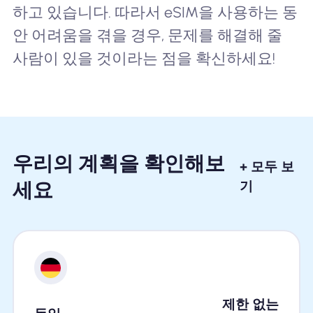
하고 있습니다. 따라서 eSIM을 사용하는 동
안 어려움을 겪을 경우, 문제를 해결해 줄
사람이 있을 것이라는 점을 확신하세요!
우리의 계획을 확인해보
+ 모두 보
세요
기
제한 없는