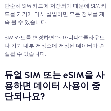
단순히 SIM 카드에 저장되기 때문에 SIM 카
드를 기기에 다시 삽입하면 모든 정보를 계
속 볼 수 있습니다.
SIM 카드를 변경하면**~ 아니다**클라우드
나 기기 내부 저장소에 저장된 데이터가 손
실될 수 있습니다.
듀얼 SIM 또는 eSIM을 사
용하면 데이터 사용이 중
단되나요?