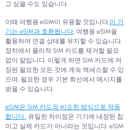
고 싶을 수도 있습니다.
이때 여행용 eSIM이 유용할 것입니다.
이 기
기는 eSIM과 호환됩니다
, 여행용 eSIM을
활용하여 연결 상태를 유지할 수 있습니다.
장치에서 물리적 SIM 카드를 제거할 필요
없이 말입니다. 이렇게 하면 SIM 카드에 저
장된 필요한 모든 것에 계속 액세스할 수 있
으며, 필요한 경우 기본 회선에서 메시지를
받을 수 있습니다.
eSIM은 SIM 카드와 비슷한 방식으로 작동
합니다.
, 유일한 차이점은 기기에 내장된 칩
이고 실제 카드가 아니라는 것입니다. eSIM