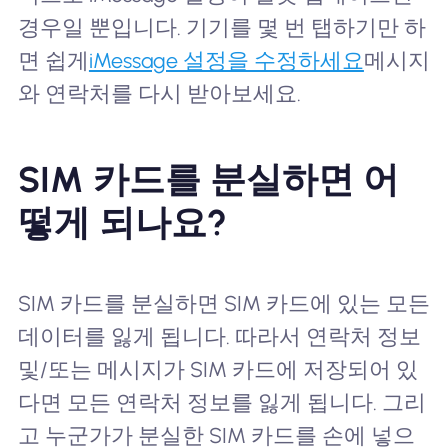
경우일 뿐입니다. 기기를 몇 번 탭하기만 하
면 쉽게
iMessage 설정을 수정하세요
메시지
와 연락처를 다시 받아보세요.
SIM 카드를 분실하면 어
떻게 되나요?
SIM 카드를 분실하면 SIM 카드에 있는 모든
데이터를 잃게 됩니다. 따라서 연락처 정보
및/또는 메시지가 SIM 카드에 저장되어 있
다면 모든 연락처 정보를 잃게 됩니다. 그리
고 누군가가 분실한 SIM 카드를 손에 넣으