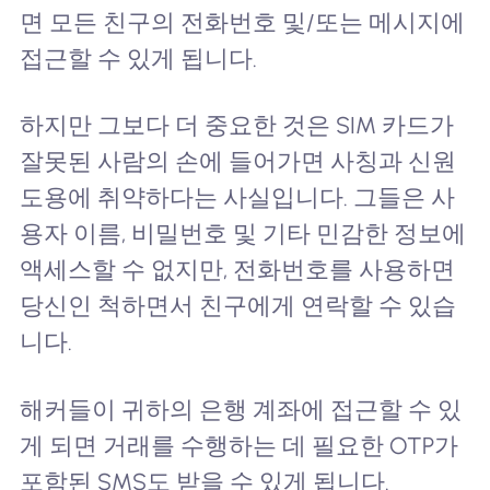
면 모든 친구의 전화번호 및/또는 메시지에
접근할 수 있게 됩니다.
하지만 그보다 더 중요한 것은 SIM 카드가
잘못된 사람의 손에 들어가면 사칭과 신원
도용에 취약하다는 사실입니다. 그들은 사
용자 이름, 비밀번호 및 기타 민감한 정보에
액세스할 수 없지만, 전화번호를 사용하면
당신인 척하면서 친구에게 연락할 수 있습
니다.
해커들이 귀하의 은행 계좌에 접근할 수 있
게 되면 거래를 수행하는 데 필요한 OTP가
포함된 SMS도 받을 수 있게 됩니다.