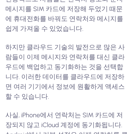
메시지를 SIM 카드에 저장해 두었기 때문
에 휴대전화를 바꿔도 연락처와 메시지를
쉽게 가져올 수 있었습니다.
하지만 클라우드 기술의 발전으로 많은 사
람들이 이제 메시지와 연락처를 대신 클라
우드에 백업하고 동기화하는 것을 선택합
니다. 이러한 데이터를 클라우드에 저장하
면 여러 기기에서 정보에 원활하게 액세스
할 수 있습니다.
사실, iPhone에서 연락처는 SIM 카드에 저
장되지 않고 iCloud 계정에 동기화됩니다.