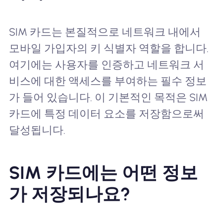
SIM 카드는 본질적으로 네트워크 내에서
모바일 가입자의 키 식별자 역할을 합니다.
여기에는 사용자를 인증하고 네트워크 서
비스에 대한 액세스를 부여하는 필수 정보
가 들어 있습니다. 이 기본적인 목적은 SIM
카드에 특정 데이터 요소를 저장함으로써
달성됩니다.
SIM 카드에는 어떤 정보
가 저장되나요?