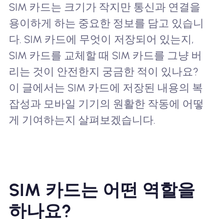
SIM 카드는 크기가 작지만 통신과 연결을
용이하게 하는 중요한 정보를 담고 있습니
다. SIM 카드에 무엇이 저장되어 있는지,
SIM 카드를 교체할 때 SIM 카드를 그냥 버
리는 것이 안전한지 궁금한 적이 있나요?
이 글에서는 SIM 카드에 저장된 내용의 복
잡성과 모바일 기기의 원활한 작동에 어떻
게 기여하는지 살펴보겠습니다.
SIM 카드는 어떤 역할을
하나요?