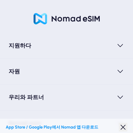
지원하다
자원
우리와 파트너
Nomad esim
App Store / Google Play에서 Nomad 앱 다운로드