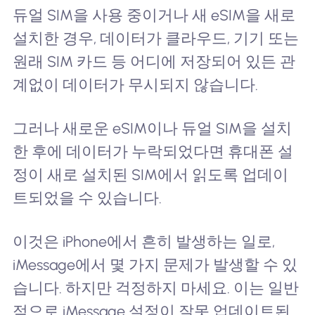
듀얼 SIM을 사용 중이거나 새 eSIM을 새로
설치한 경우, 데이터가 클라우드, 기기 또는
원래 SIM 카드 등 어디에 저장되어 있든 관
계없이 데이터가 무시되지 않습니다.
그러나 새로운 eSIM이나 듀얼 SIM을 설치
한 후에 데이터가 누락되었다면 휴대폰 설
정이 새로 설치된 SIM에서 읽도록 업데이
트되었을 수 있습니다.
이것은 iPhone에서 흔히 발생하는 일로,
iMessage에서 몇 가지 문제가 발생할 수 있
습니다. 하지만 걱정하지 마세요. 이는 일반
적으로 iMessage 설정이 잘못 업데이트된