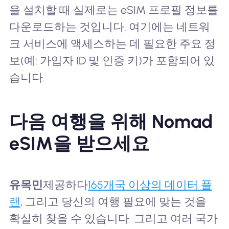
을 설치할 때 실제로는 eSIM 프로필 정보를
다운로드하는 것입니다. 여기에는 네트워
크 서비스에 액세스하는 데 필요한 주요 정
보(예: 가입자 ID 및 인증 키)가 포함되어 있
습니다.
다음 여행을 위해 Nomad
eSIM을 받으세요
유목민
제공하다
165개국 이상의 데이터 플
랜
, 그리고 당신의 여행 필요에 맞는 것을
확실히 찾을 수 있습니다. 그리고 여러 국가