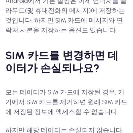
Android에서 기본 설정은 이제 연락처를 클
라우드(및 휴대전화의 메시지)에 저장하는
것입니다. 하지만 SIM 카드에 메시지와 연
락처 사본을 저장하는 옵션도 있습니다.
SIM 카드를 변경하면 데
이터가 손실되나요?
모든 데이터가 SIM 카드에 저장된 경우, 기
기에서 SIM 카드를 제거하면 원래 SIM 카드
에 저장된 정보에 액세스할 수 없습니다.
하지만 해당 데이터는 손실되지 않습니다.