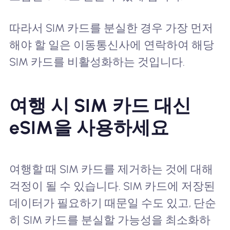
따라서 SIM 카드를 분실한 경우 가장 먼저
해야 할 일은 이동통신사에 연락하여 해당
SIM 카드를 비활성화하는 것입니다.
여행 시 SIM 카드 대신
eSIM을 사용하세요
여행할 때 SIM 카드를 제거하는 것에 대해
걱정이 될 수 있습니다. SIM 카드에 저장된
데이터가 필요하기 때문일 수도 있고, 단순
히 SIM 카드를 분실할 가능성을 최소화하