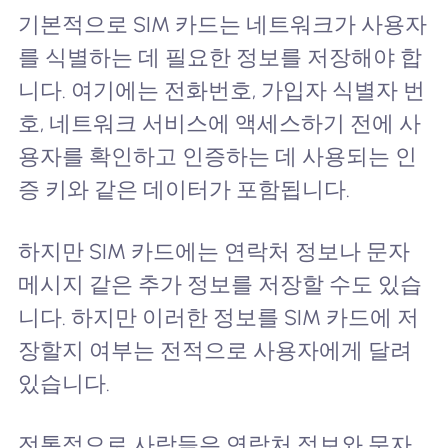
기본적으로 SIM 카드는 네트워크가 사용자
를 식별하는 데 필요한 정보를 저장해야 합
니다. 여기에는 전화번호, 가입자 식별자 번
호, 네트워크 서비스에 액세스하기 전에 사
용자를 확인하고 인증하는 데 사용되는 인
증 키와 같은 데이터가 포함됩니다.
하지만 SIM 카드에는 연락처 정보나 문자
메시지 같은 추가 정보를 저장할 수도 있습
니다. 하지만 이러한 정보를 SIM 카드에 저
장할지 여부는 전적으로 사용자에게 달려
있습니다.
전통적으로 사람들은 연락처 정보와 문자