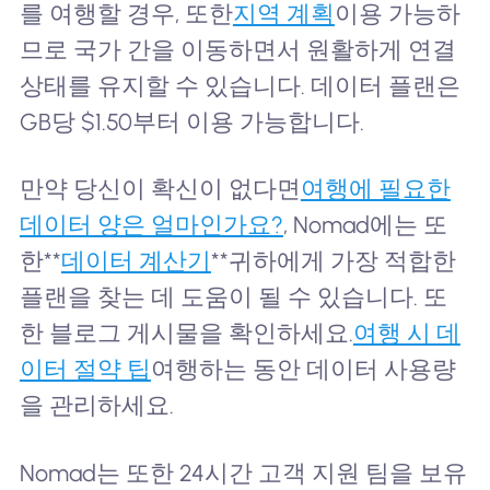
를 여행할 경우, 또한
지역 계획
이용 가능하
므로 국가 간을 이동하면서 원활하게 연결
상태를 유지할 수 있습니다. 데이터 플랜은
GB당 $1.50부터 이용 가능합니다.
만약 당신이 확신이 없다면
여행에 필요한
데이터 양은 얼마인가요?
, Nomad에는 또
한**
데이터 계산기
**귀하에게 가장 적합한
플랜을 찾는 데 도움이 될 수 있습니다. 또
한 블로그 게시물을 확인하세요.
여행 시 데
이터 절약 팁
여행하는 동안 데이터 사용량
을 관리하세요.
Nomad는 또한 24시간 고객 지원 팀을 보유