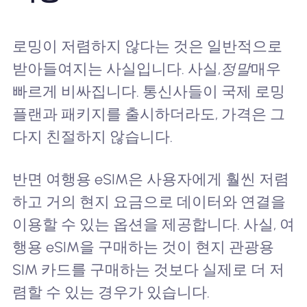
로밍이 저렴하지 않다는 것은 일반적으로
받아들여지는 사실입니다. 사실,
정말
매우
빠르게 비싸집니다. 통신사들이 국제 로밍
플랜과 패키지를 출시하더라도, 가격은 그
다지 친절하지 않습니다.
반면 여행용 eSIM은 사용자에게 훨씬 저렴
하고 거의 현지 요금으로 데이터와 연결을
이용할 수 있는 옵션을 제공합니다. 사실, 여
행용 eSIM을 구매하는 것이 현지 관광용
SIM 카드를 구매하는 것보다 실제로 더 저
렴할 수 있는 경우가 있습니다.