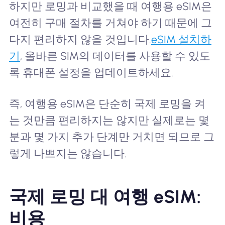
하지만 로밍과 비교했을 때 여행용 eSIM은
여전히 구매 절차를 거쳐야 하기 때문에 그
다지 편리하지 않을 것입니다.
eSIM 설치하
기
, 올바른 SIM의 데이터를 사용할 수 있도
록 휴대폰 설정을 업데이트하세요.
즉, 여행용 eSIM은 단순히 국제 로밍을 켜
는 것만큼 편리하지는 않지만 실제로는 몇
분과 몇 가지 추가 단계만 거치면 되므로 그
렇게 나쁘지는 않습니다.
국제 로밍 대 여행 eSIM:
비용