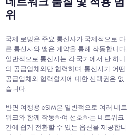
네트워크 품질 및 적용 범
위
국제 로밍은 주요 통신사가 국제적으로 다
른 통신사와 맺은 계약을 통해 작동합니다.
일반적으로 통신사는 각 국가에서 단 하나
의 공급업체와만 협력하며, 통신사가 어떤
공급업체와 협력할지에 대한 선택권은 없
습니다.
반면 여행용 eSIM은 일반적으로 여러 네트
워크와 함께 작동하여 선호하는 네트워크
간에 쉽게 전환할 수 있는 옵션을 제공합니