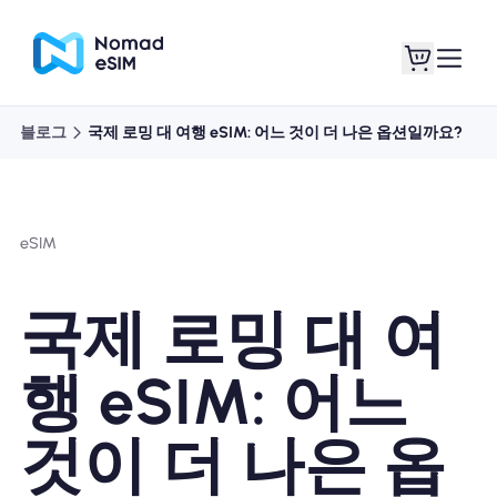
블로그
국제 로밍 대 여행 eSIM: 어느 것이 더 나은 옵션일까요?
로그인 / 회원가입
내 eSIM
eSIM
쇼핑 플랜
국제 로밍 대 여
행 eSIM: 어느
eSIM 정보
것이 더 나은 옵