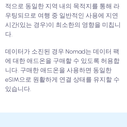
적으로 동일한 지역 내의 목적지를 통해 라
우팅되므로 여행 중 일반적인 사용에 지연
시간(있는 경우)이 최소한의 영향을 미칩니
다.
데이터가 소진된 경우 Nomad는 데이터 팩
에 대한 애드온을 구매할 수 있도록 허용합
니다. 구매한 애드온을 사용하면 동일한
eSIM으로 원활하게 연결 상태를 유지할 수
있습니다.