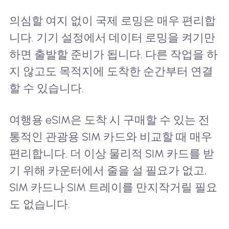
의심할 여지 없이 국제 로밍은 매우 편리합
니다. 기기 설정에서 데이터 로밍을 켜기만
하면 출발할 준비가 됩니다. 다른 작업을 하
지 않고도 목적지에 도착한 순간부터 연결
할 수 있습니다.
여행용 eSIM은 도착 시 구매할 수 있는 전
통적인 관광용 SIM 카드와 비교할 때 매우
편리합니다. 더 이상 물리적 SIM 카드를 받
기 위해 카운터에서 줄을 설 필요가 없고,
SIM 카드나 SIM 트레이를 만지작거릴 필요
도 없습니다.