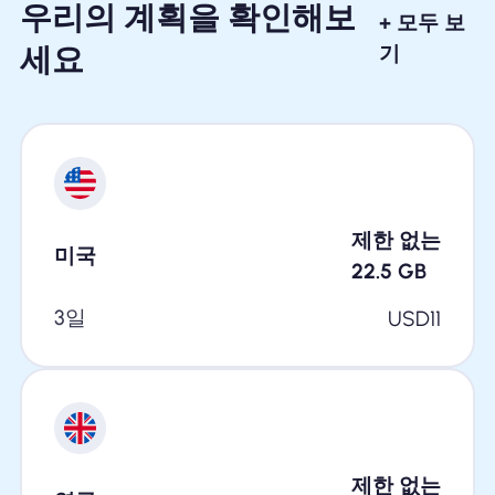
우리의 계획을 확인해보
+ 모두 보
세요
기
제한 없는
미국
22.5
GB
3일
USD
11
제한 없는