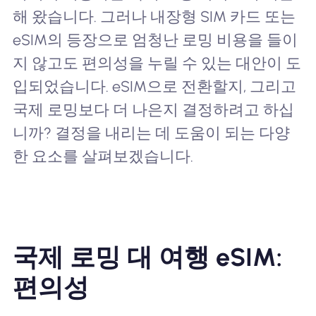
해 왔습니다. 그러나 내장형 SIM 카드 또는
eSIM의 등장으로 엄청난 로밍 비용을 들이
지 않고도 편의성을 누릴 수 있는 대안이 도
입되었습니다. eSIM으로 전환할지, 그리고
국제 로밍보다 더 나은지 결정하려고 하십
니까? 결정을 내리는 데 도움이 되는 다양
한 요소를 살펴보겠습니다.
국제 로밍 대 여행 eSIM:
편의성