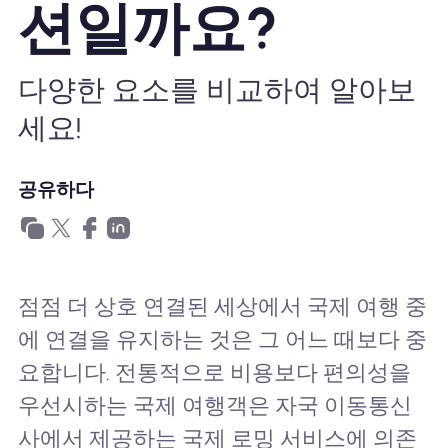
션일까요?
왜 Nomad eSIM?
다양한 요소를 비교하여 알아보
eSIM 사용법
세요!
비즈니스를위한
공유하다
점점 더 상호 연결된 세상에서 국제 여행 중
에 연결을 유지하는 것은 그 어느 때보다 중
요합니다. 전통적으로 비용보다 편의성을
우선시하는 국제 여행객은 자국 이동통신
사에서 제공하는 국제 로밍 서비스에 의존