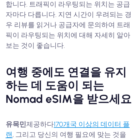
합니다. 트래픽이 라우팅되는 위치는 공급
자마다 다릅니다. 지연 시간이 우려되는 경
우 리뷰를 읽거나 공급자에 문의하여 트래
픽이 라우팅되는 위치에 대해 자세히 알아
보는 것이 좋습니다.
여행 중에도 연결을 유지
하는 데 도움이 되는
Nomad eSIM을 받으세요
유목민
제공하다
170개국 이상의 데이터 플
랜
, 그리고 당신의 여행 필요에 맞는 것을