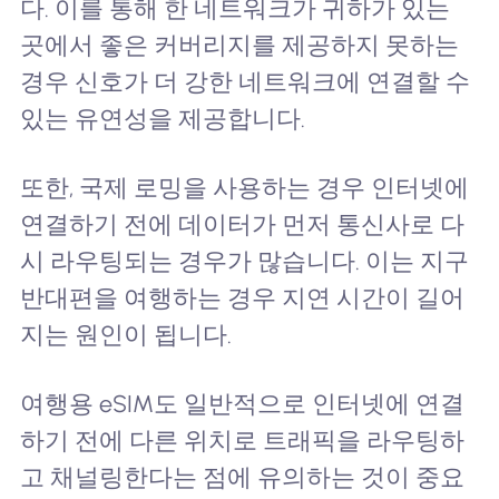
다. 이를 통해 한 네트워크가 귀하가 있는
곳에서 좋은 커버리지를 제공하지 못하는
경우 신호가 더 강한 네트워크에 연결할 수
있는 유연성을 제공합니다.
또한, 국제 로밍을 사용하는 경우 인터넷에
연결하기 전에 데이터가 먼저 통신사로 다
시 라우팅되는 경우가 많습니다. 이는 지구
반대편을 여행하는 경우 지연 시간이 길어
지는 원인이 됩니다.
여행용 eSIM도 일반적으로 인터넷에 연결
하기 전에 다른 위치로 트래픽을 라우팅하
고 채널링한다는 점에 유의하는 것이 중요