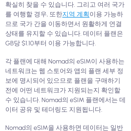
확실히 찾을 수 있습니다. 그리고 여러 국가
를 여행할 경우, 또한
지역 계획
이용 가능하
므로 국가 간을 이동하면서 원활하게 연결
상태를 유지할 수 있습니다. 데이터 플랜은
GB당 $1.10부터 이용 가능합니다.
각 플랜에 대해 Nomad의 eSIM이 사용하는
네트워크는 웹 스토어와 앱의 플랜 세부 정
보에 명시되어 있으므로 플랜을 구매하기
전에 어떤 네트워크가 지원되는지 확인할
수 있습니다. Nomad의 eSIM 플랜에서는 데
이터 공유 및 테더링도 지원됩니다.
Nomad의 eSIM을 사용하면 데이터는 일반