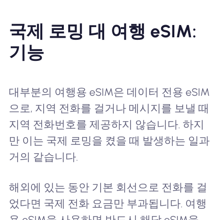
국제 로밍 대 여행 eSIM:
기능
대부분의 여행용 eSIM은 데이터 전용 eSIM
으로, 지역 전화를 걸거나 메시지를 보낼 때
지역 전화번호를 제공하지 않습니다. 하지
만 이는 국제 로밍을 켰을 때 발생하는 일과
거의 같습니다.
해외에 있는 동안 기본 회선으로 전화를 걸
었다면 국제 전화 요금만 부과됩니다. 여행
용 eSIM을 사용하면 반드시 해당 eSIM을