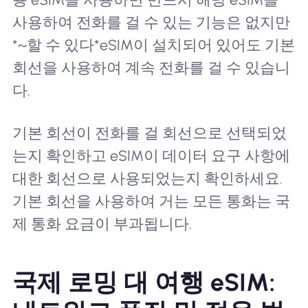
사용하여 전화를 걸 수 있는 기능은 없지만
*~할 수 있다*eSIM이 설치되어 있어도 기본
회선을 사용하여 계속 전화를 걸 수 있습니
다.
기본 회선이 전화를 걸 회선으로 선택되었
는지 확인하고 eSIM이 데이터 요구 사항에
대한 회선으로 사용되었는지 확인하세요.
기본 회선을 사용하여 거는 모든 통화는 국
제 통화 요금이 부과됩니다.
국제 로밍 대 여행 eSIM: