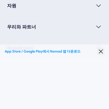
자원
우리와 파트너
Nomad esim
App Store / Google Play에서 Nomad 앱 다운로드
학생 할인
최고의 목적지