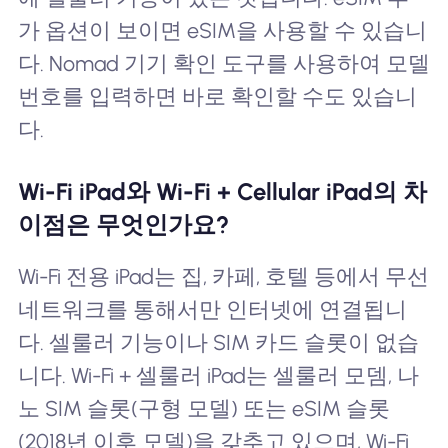
가 옵션이 보이면 eSIM을 사용할 수 있습니
다. Nomad 기기 확인 도구를 사용하여 모델
번호를 입력하면 바로 확인할 수도 있습니
다.
Wi-Fi iPad와 Wi-Fi + Cellular iPad의 차
이점은 무엇인가요?
Wi-Fi 전용 iPad는 집, 카페, 호텔 등에서 무선
네트워크를 통해서만 인터넷에 연결됩니
다. 셀룰러 기능이나 SIM 카드 슬롯이 없습
니다. Wi-Fi + 셀룰러 iPad는 셀룰러 모뎀, 나
노 SIM 슬롯(구형 모델) 또는 eSIM 슬롯
(2018년 이후 모델)을 갖추고 있으며, Wi-Fi