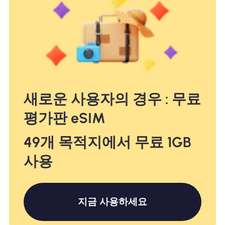
새로운 사용자의 경우 : 무료
평가판 eSIM
49개 목적지에서 무료 1GB
사용
지금 사용하세요