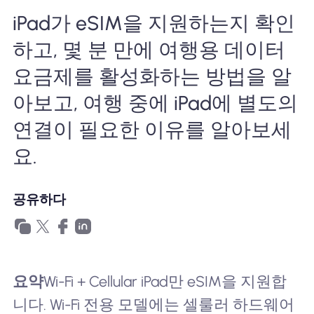
왜 Nomad eSIM?
iPad가 eSIM을 지원하는지 확인
하고, 몇 분 만에 여행용 데이터
eSIM 사용법
요금제를 활성화하는 방법을 알
아보고, 여행 중에 iPad에 별도의
연결이 필요한 이유를 알아보세
비즈니스를위한
요.
공유하다
요약
Wi-Fi + Cellular iPad만 eSIM을 지원합
니다. Wi-Fi 전용 모델에는 셀룰러 하드웨어