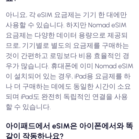
아니요, 각 eSIM 요금제는 기기 한 대에만
사용할 수 있습니다. 하지만 Nomad eSIM
요금제는 다양한 데이터 용량으로 제공되
므로, 기기별로 별도의 요금제를 구매하는
것이 간편하고 로밍보다 비용 효율적인 경
우가 많습니다. 휴대폰에 이미 Nomad eSIM
이 설치되어 있는 경우, iPad용 요금제를 하
나 더 구매하는 데에도 동일한 시간이 소요
되며 iPad도 완전히 독립적인 연결을 사용
할 수 있습니다.
아이패드에서 eSIM은 아이폰에서와 똑
같이 작동하나요?