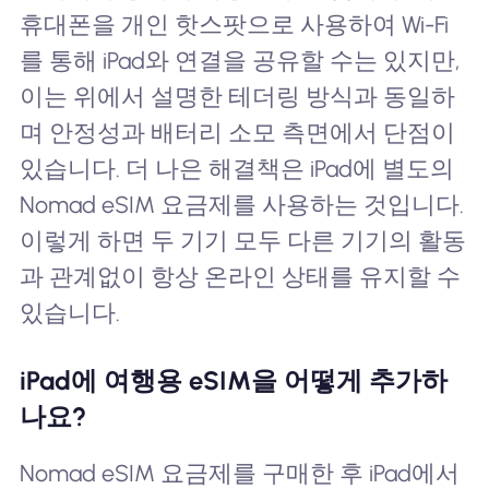
휴대폰을 개인 핫스팟으로 사용하여 Wi-Fi
를 통해 iPad와 연결을 공유할 수는 있지만,
이는 위에서 설명한 테더링 방식과 동일하
며 안정성과 배터리 소모 측면에서 단점이
있습니다. 더 나은 해결책은 iPad에 별도의
Nomad eSIM 요금제를 사용하는 것입니다.
이렇게 하면 두 기기 모두 다른 기기의 활동
과 관계없이 항상 온라인 상태를 유지할 수
있습니다.
iPad에 여행용 eSIM을 어떻게 추가하
나요?
Nomad eSIM 요금제를 구매한 후 iPad에서