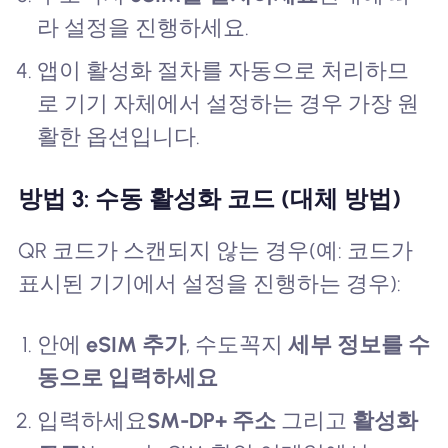
라 설정을 진행하세요.
앱이 활성화 절차를 자동으로 처리하므
로 기기 자체에서 설정하는 경우 가장 원
활한 옵션입니다.
방법 3: 수동 활성화 코드 (대체 방법)
QR 코드가 스캔되지 않는 경우(예: 코드가
표시된 기기에서 설정을 진행하는 경우):
안에
eSIM 추가
, 수도꼭지
세부 정보를 수
동으로 입력하세요
입력하세요
SM-DP+ 주소
그리고
활성화