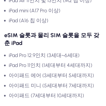
iPad Air 11인치 및 13인치 (M2 칩 이상)
iPad mini (A17 Pro 이상)
iPad (A16 칩 이상)
eSIM 슬롯과 물리 SIM 슬롯을 모두 갖
춘 iPad
iPad Pro 12.9인치 (3세대~6세대)
iPad Pro 11인치 (1세대부터 4세대까지)
아이패드 에어 (3세대부터 5세대까지)
아이패드 미니 (5세대부터 7세대까지)
아이패드 (7세대부터 10세대까지)