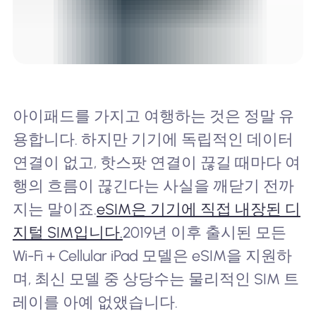
아이패드를 가지고 여행하는 것은 정말 유
용합니다. 하지만 기기에 독립적인 데이터
연결이 없고, 핫스팟 연결이 끊길 때마다 여
행의 흐름이 끊긴다는 사실을 깨닫기 전까
지는 말이죠.
eSIM은 기기에 직접 내장된 디
지털 SIM입니다.
2019년 이후 출시된 모든
Wi-Fi + Cellular iPad 모델은 eSIM을 지원하
며, 최신 모델 중 상당수는 물리적인 SIM 트
레이를 아예 없앴습니다.