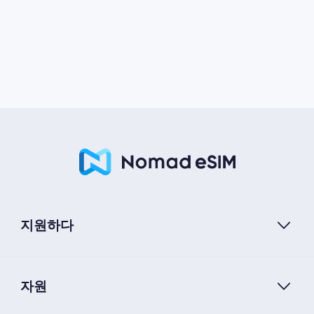
지원하다
자원