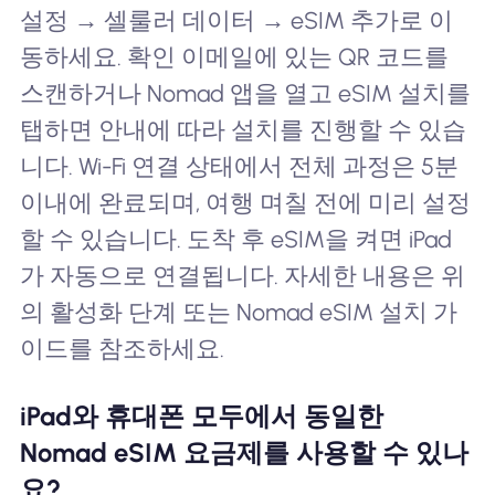
설정 → 셀룰러 데이터 → eSIM 추가로 이
동하세요. 확인 이메일에 있는 QR 코드를
스캔하거나 Nomad 앱을 열고 eSIM 설치를
탭하면 안내에 따라 설치를 진행할 수 있습
니다. Wi-Fi 연결 상태에서 전체 과정은 5분
이내에 완료되며, 여행 며칠 전에 미리 설정
할 수 있습니다. 도착 후 eSIM을 켜면 iPad
가 자동으로 연결됩니다. 자세한 내용은 위
의 활성화 단계 또는 Nomad eSIM 설치 가
이드를 참조하세요.
iPad와 휴대폰 모두에서 동일한
Nomad eSIM 요금제를 사용할 수 있나
요?