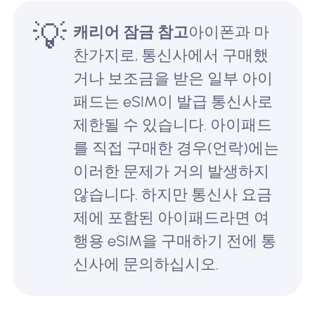
💡
캐리어 잠금 참고
아이폰과 마
찬가지로, 통신사에서 구매했
거나 보조금을 받은 일부 아이
패드는 eSIM이 발급 통신사로
제한될 수 있습니다. 아이패드
를 직접 구매한 경우(언락)에는
이러한 문제가 거의 발생하지
않습니다. 하지만 통신사 요금
제에 포함된 아이패드라면 여
행용 eSIM을 구매하기 전에 통
신사에 문의하십시오.