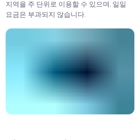
지역을 주 단위로 이용할 수 있으며, 일일
요금은 부과되지 않습니다.