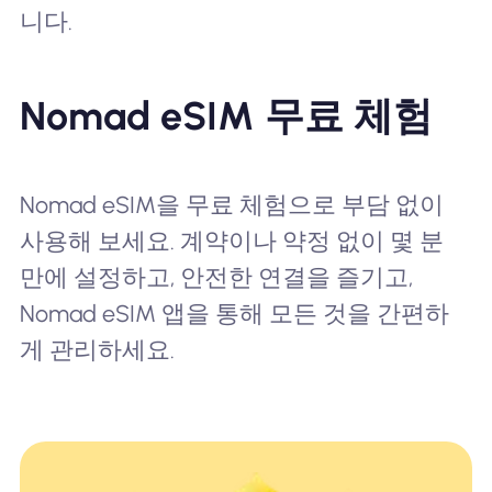
니다.
Nomad eSIM 무료 체험
Nomad eSIM을 무료 체험으로 부담 없이
사용해 보세요. 계약이나 약정 없이 몇 분
만에 설정하고, 안전한 연결을 즐기고,
Nomad eSIM 앱을 통해 모든 것을 간편하
게 관리하세요.