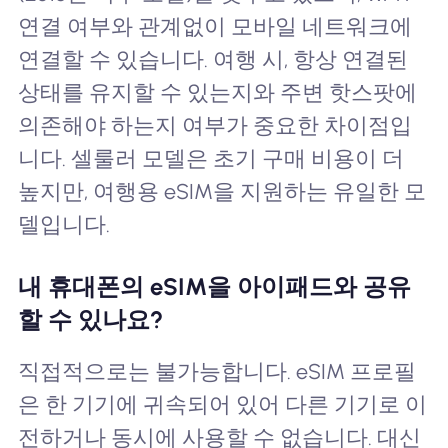
연결 여부와 관계없이 모바일 네트워크에
연결할 수 있습니다. 여행 시, 항상 연결된
상태를 유지할 수 있는지와 주변 핫스팟에
의존해야 하는지 여부가 중요한 차이점입
니다. 셀룰러 모델은 초기 구매 비용이 더
높지만, 여행용 eSIM을 지원하는 유일한 모
델입니다.
내 휴대폰의 eSIM을 아이패드와 공유
할 수 있나요?
직접적으로는 불가능합니다. eSIM 프로필
은 한 기기에 귀속되어 있어 다른 기기로 이
전하거나 동시에 사용할 수 없습니다. 대신