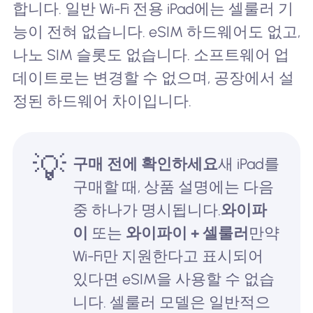
합니다. 일반 Wi-Fi 전용 iPad에는 셀룰러 기
능이 전혀 없습니다. eSIM 하드웨어도 없고,
나노 SIM 슬롯도 없습니다. 소프트웨어 업
데이트로는 변경할 수 없으며, 공장에서 설
정된 하드웨어 차이입니다.
💡
구매 전에 확인하세요
새 iPad를
구매할 때, 상품 설명에는 다음
중 하나가 명시됩니다.
와이파
이
또는
와이파이 + 셀룰러
만약
Wi-Fi만 지원한다고 표시되어
있다면 eSIM을 사용할 수 없습
니다. 셀룰러 모델은 일반적으