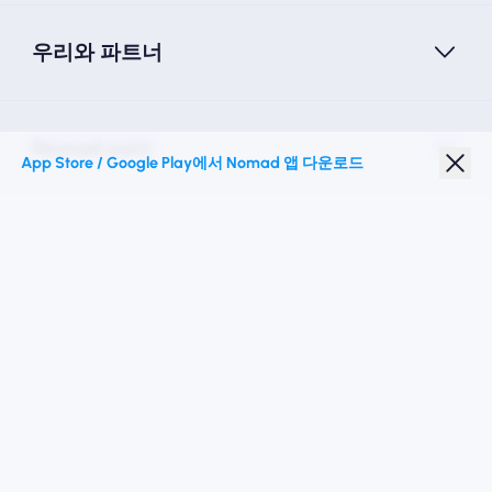
우리와 파트너
Nomad esim
App Store / Google Play에서 Nomad 앱 다운로드
학생 할인
최고의 목적지
우리를 따르십시오