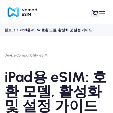
블로그
iPad용 eSIM: 호환 모델, 활성화 및 설정 가이드
로그인 / 회원가입
내 eSIM
Device Compatibility, eSIM
쇼핑 플랜
iPad용 eSIM: 호
환 모델, 활성화
eSIM 정보
및 설정 가이드