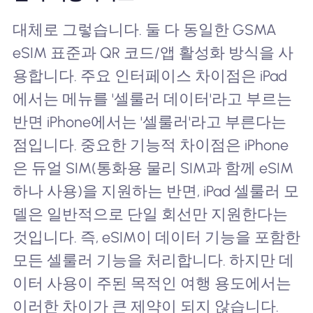
대체로 그렇습니다. 둘 다 동일한 GSMA
eSIM 표준과 QR 코드/앱 활성화 방식을 사
용합니다. 주요 인터페이스 차이점은 iPad
에서는 메뉴를 '셀룰러 데이터'라고 부르는
반면 iPhone에서는 '셀룰러'라고 부른다는
점입니다. 중요한 기능적 차이점은 iPhone
은 듀얼 SIM(통화용 물리 SIM과 함께 eSIM
하나 사용)을 지원하는 반면, iPad 셀룰러 모
델은 일반적으로 단일 회선만 지원한다는
것입니다. 즉, eSIM이 데이터 기능을 포함한
모든 셀룰러 기능을 처리합니다. 하지만 데
이터 사용이 주된 목적인 여행 용도에서는
이러한 차이가 큰 제약이 되지 않습니다.