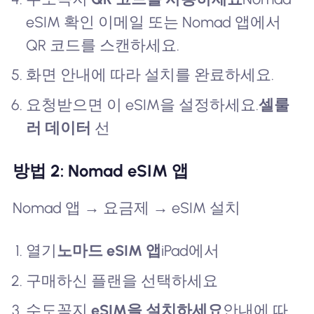
eSIM 확인 이메일 또는 Nomad 앱에서
QR 코드를 스캔하세요.
화면 안내에 따라 설치를 완료하세요.
요청받으면 이 eSIM을 설정하세요.
셀룰
러 데이터
선
방법 2: Nomad eSIM 앱
Nomad 앱 → 요금제 → eSIM 설치
열기
노마드 eSIM 앱
iPad에서
구매하신 플랜을 선택하세요
수도꼭지
eSIM을 설치하세요
안내에 따