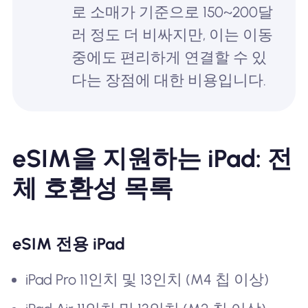
로 소매가 기준으로 150~200달
러 정도 더 비싸지만, 이는 이동
중에도 편리하게 연결할 수 있
다는 장점에 대한 비용입니다.
eSIM을 지원하는 iPad: 전
체 호환성 목록
eSIM 전용 iPad
iPad Pro 11인치 및 13인치 (M4 칩 이상)