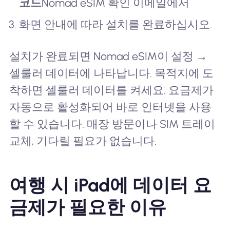
코드
Nomad eSIM 확인 이메일에서
화면 안내에 따라 설치를 완료하십시오.
설치가 완료되면 Nomad eSIM이 설정 →
셀룰러 데이터에 나타납니다. 목적지에 도
착하면 셀룰러 데이터를 켜세요. 요금제가
자동으로 활성화되어 바로 인터넷을 사용
할 수 있습니다. 매장 방문이나 SIM 트레이
교체, 기다릴 필요가 없습니다.
여행 시 iPad에 데이터 요
금제가 필요한 이유