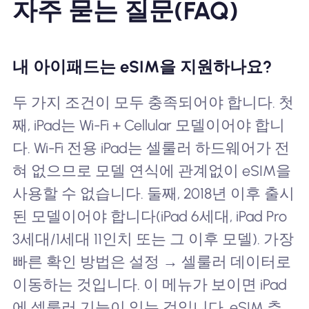
자주 묻는 질문(FAQ)
내 아이패드는 eSIM을 지원하나요?
두 가지 조건이 모두 충족되어야 합니다. 첫
째, iPad는 Wi-Fi + Cellular 모델이어야 합니
다. Wi-Fi 전용 iPad는 셀룰러 하드웨어가 전
혀 없으므로 모델 연식에 관계없이 eSIM을
사용할 수 없습니다. 둘째, 2018년 이후 출시
된 모델이어야 합니다(iPad 6세대, iPad Pro
3세대/1세대 11인치 또는 그 이후 모델). 가장
빠른 확인 방법은 설정 → 셀룰러 데이터로
이동하는 것입니다. 이 메뉴가 보이면 iPad
에 셀룰러 기능이 있는 것입니다. eSIM 추