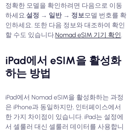
정확한 모델을 확인하려면 다음으로 이동
하세요.
설정 → 일반 → 정보
모델 번호를 확
인하세요. 또한 다음 정보와 대조하여 확인
할 수도 있습니다.
Nomad eSIM 기기 확인
.
iPad에서 eSIM을 활성화
하는 방법
iPad에서 Nomad eSIM을 활성화하는 과정
은 iPhone과 동일하지만, 인터페이스에서
한 가지 차이점이 있습니다. iPad는 설정에
서 셀룰러 대신 셀룰러 데이터를 사용합니