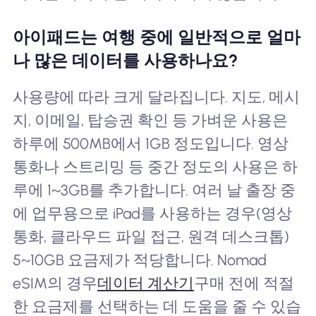
아이패드는 여행 중에 일반적으로 얼마
나 많은 데이터를 사용하나요?
사용량에 따라 크게 달라집니다. 지도, 메시
지, 이메일, 탑승권 확인 등 가벼운 사용은
하루에 500MB에서 1GB 정도입니다. 영상
통화나 스트리밍 등 중간 정도의 사용은 하
루에 1~3GB를 추가합니다. 여러 날 출장 중
에 업무용으로 iPad를 사용하는 경우(영상
통화, 클라우드 파일 접근, 원격 데스크톱)
5~10GB 요금제가 적당합니다. Nomad
eSIM의 경우
데이터 계산기
구매 전에 적절
한 요금제를 선택하는 데 도움을 줄 수 있습