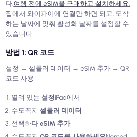
다.
여행 전에 eSIM을 구매하고 설치하세요.
집에서 와이파이에 연결만 하면 되고, 도착
하는 날짜에 맞춰 활성화 날짜를 설정할 수
있습니다.
방법 1: QR 코드
설정 → 셀룰러 데이터 → eSIM 추가 → QR
코드 사용
열려 있는
설정
iPad에서
수도꼭지
셀룰러 데이터
선택하다
eSIM 추가
수도꼭지
QR 코드를 사용하세요
Nomad