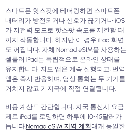
스마트폰 핫스팟에 테더링하면 스마트폰
배터리가 방전되거나 신호가 끊기거나 iOS
가 저전력 모드로 핫스팟 속도를 제한할 때
까지 작동합니다. 하지만 이 경우 iPad 화면
도 꺼집니다. 자체 Nomad eSIM을 사용하는
셀룰러 iPad는 독립적으로 온라인 상태를
유지합니다. 지도 앱은 계속 실행되고, 번역
앱은 즉시 반응하며, 영상 통화는 두 기기를
거치지 않고 기지국에 직접 연결됩니다.
비용 계산도 간단합니다. 자국 통신사 요금
제로 iPad를 로밍하면 하루에 10~15달러가
듭니다.
Nomad eSIM 지역 계획
대개 동일한