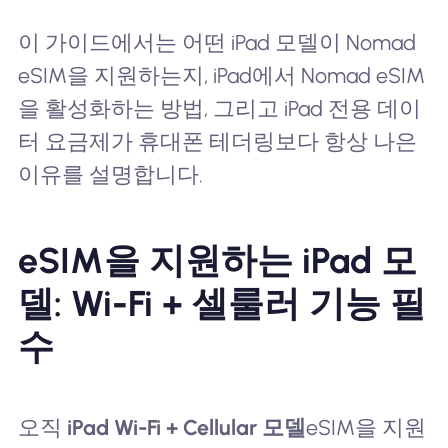
이 가이드에서는 어떤 iPad 모델이 Nomad
eSIM을 지원하는지, iPad에서 Nomad eSIM
을 활성화하는 방법, 그리고 iPad 전용 데이
터 요금제가 휴대폰 테더링보다 항상 나은
이유를 설명합니다.
eSIM을 지원하는 iPad 모
델: Wi-Fi + 셀룰러 기능 필
수
오직
iPad Wi-Fi + Cellular 모델
eSIM을 지원