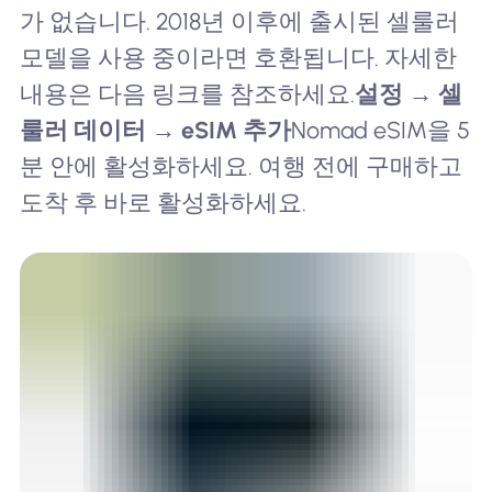
가 없습니다. 2018년 이후에 출시된 셀룰러
모델을 사용 중이라면 호환됩니다. 자세한
내용은 다음 링크를 참조하세요.
설정 → 셀
룰러 데이터 → eSIM 추가
Nomad eSIM을 5
분 안에 활성화하세요. 여행 전에 구매하고
도착 후 바로 활성화하세요.