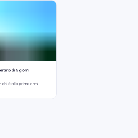
erario di 5 giorni
 chi è alle prime armi