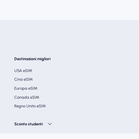
Destinazioni migliori
USA eSIM
Cina eSIM
Europa eSIM
Canada eSIM
Regno Unito eSIM
Sconto studenti