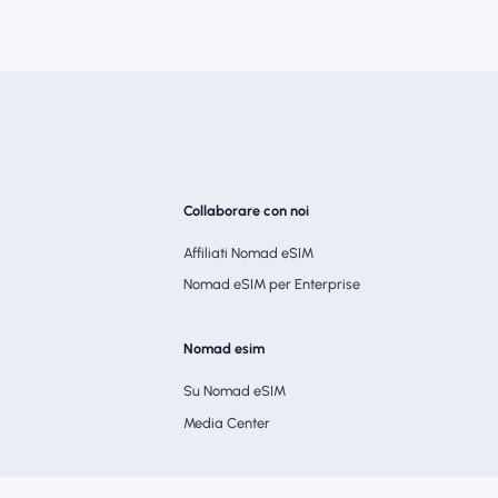
Collaborare con noi
Affiliati Nomad eSIM
Nomad eSIM per Enterprise
Nomad esim
Su Nomad eSIM
Media Center