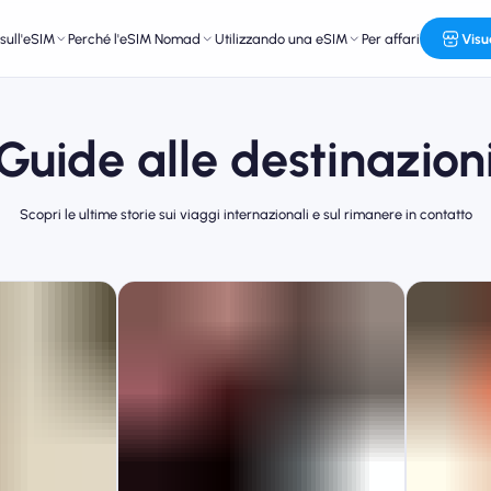
sull'eSIM
Perché l'eSIM Nomad
Utilizzando una eSIM
Per affari
Visu
Guide alle destinazion
Scopri le ultime storie sui viaggi internazionali e sul rimanere in contatto