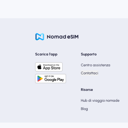
Scarica l'app
Supporto
Centro assistenza
Contattaci
Risorse
Hub di viaggio nomade
Blog