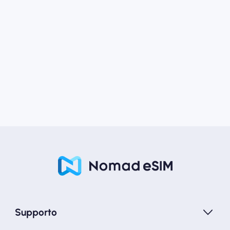
Supporto