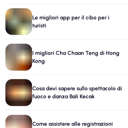
Le migliori app per il cibo per i
turisti
I migliori Cha Chaan Teng di Hong
Kong
Cosa devi sapere sullo spettacolo di
fuoco e danza Bali Kecak
Come assistere alle registrazioni