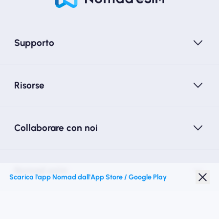
Supporto
Risorse
Collaborare con noi
Nomad esim
Scarica l'app Nomad dall'App Store / Google Play
Sconto studenti