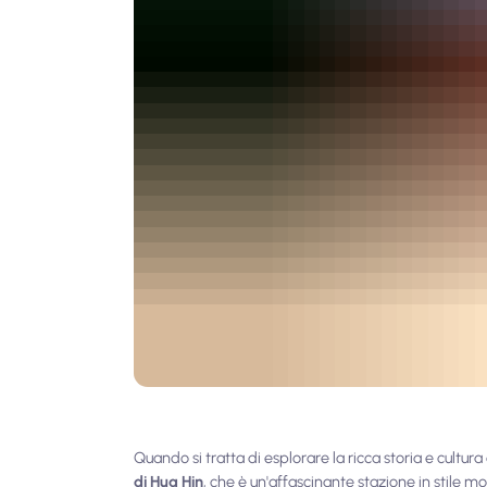
Quando si tratta di esplorare la ricca storia e cultur
di Hua Hin
, che è un'affascinante stazione in stile 