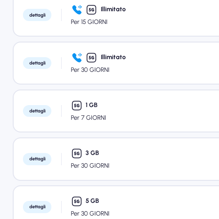
Illimitato
dettagli
Per 15 GIORNI
Illimitato
dettagli
Per 30 GIORNI
1 GB
dettagli
Per 7 GIORNI
3 GB
dettagli
Per 30 GIORNI
5 GB
dettagli
Per 30 GIORNI