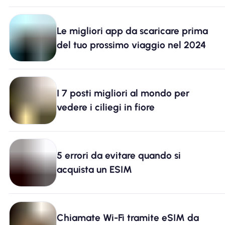
Le migliori app da scaricare prima
del tuo prossimo viaggio nel 2024
I 7 posti migliori al mondo per
vedere i ciliegi in fiore
5 errori da evitare quando si
acquista un ESIM
Chiamate Wi-Fi tramite eSIM da