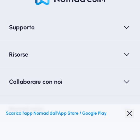
Supporto
Risorse
Collaborare con noi
Nomad esim
Scarica l'app Nomad dall'App Store / Google Play
Sconto studenti