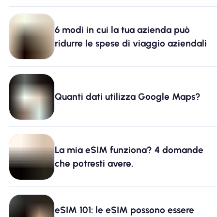
6 modi in cui la tua azienda può
ridurre le spese di viaggio aziendali
Quanti dati utilizza Google Maps?
La mia eSIM funziona? 4 domande
che potresti avere.
eSIM 101: le eSIM possono essere