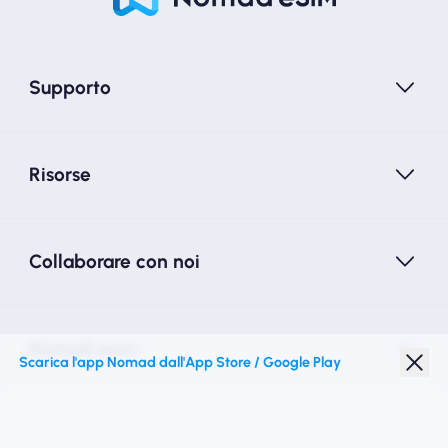
Supporto
Risorse
Collaborare con noi
Nomad esim
Scarica l'app Nomad dall'App Store / Google Play
Sconto studenti