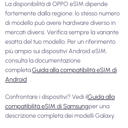
La disponibilità di OPPO eSIM dipende
fortemente dalla regione: lo stesso numero
di modello può avere hardware diverso in
mercati diversi. Verifica sempre la variante
esatta del tuo modello. Per un riferimento
più ampio sui dispositivi Android eSIM,
consulta la documentazione
completa.
Guida alla compatibilità eSIM di
Android
Confrontare i dispositivi? Vedi il
Guida alla
compatibilità eSIM di Samsung
per una
descrizione completa dei modelli Galaxy.