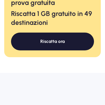
prova gratuita
Riscatta 1 GB gratuito in 49
destinazioni
Riscatta ora