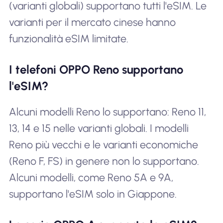
(varianti globali) supportano tutti l'eSIM. Le
varianti per il mercato cinese hanno
funzionalità eSIM limitate.
I telefoni OPPO Reno supportano
l'eSIM?
Alcuni modelli Reno lo supportano: Reno 11,
13, 14 e 15 nelle varianti globali. I modelli
Reno più vecchi e le varianti economiche
(Reno F, FS) in genere non lo supportano.
Alcuni modelli, come Reno 5A e 9A,
supportano l'eSIM solo in Giappone.