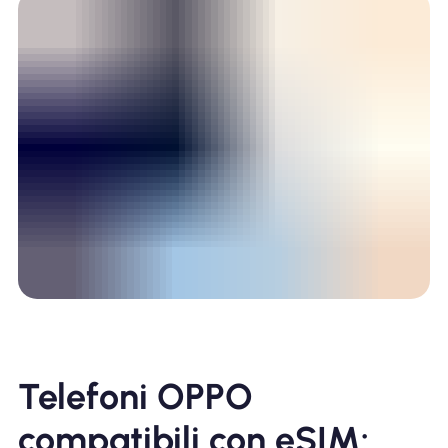
Telefoni OPPO
compatibili con eSIM: