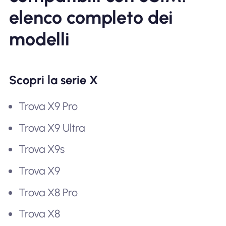
elenco completo dei
modelli
Scopri la serie X
Trova X9 Pro
Trova X9 Ultra
Trova X9s
Trova X9
Trova X8 Pro
Trova X8