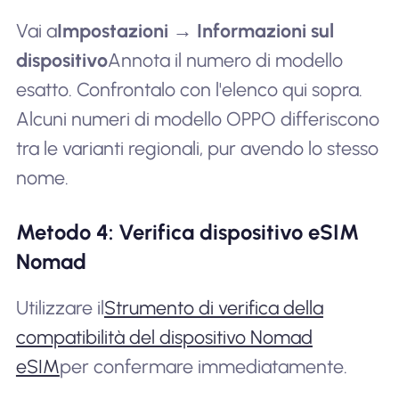
Vai a
Impostazioni → Informazioni sul
dispositivo
Annota il numero di modello
esatto. Confrontalo con l'elenco qui sopra.
Alcuni numeri di modello OPPO differiscono
tra le varianti regionali, pur avendo lo stesso
nome.
Metodo 4: Verifica dispositivo eSIM
Nomad
Utilizzare il
Strumento di verifica della
compatibilità del dispositivo Nomad
eSIM
per confermare immediatamente.