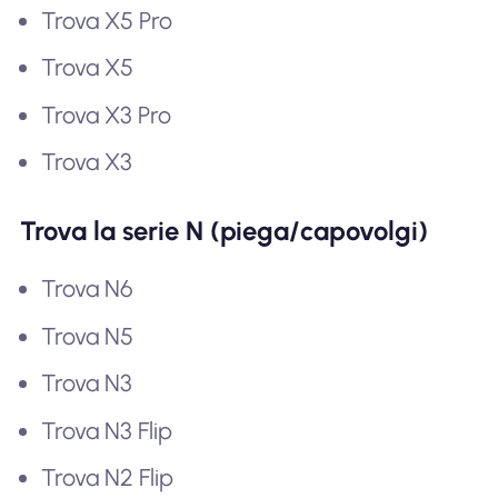
Trova X5 Pro
Trova X5
Trova X3 Pro
Trova X3
Trova la serie N (piega/capovolgi)
Trova N6
Trova N5
Trova N3
Trova N3 Flip
Trova N2 Flip