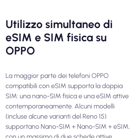
Utilizzo simultaneo di
eSIM e SIM fisica su
OPPO
La maggior parte dei telefoni OPPO
compatibili con eSIM supporta la doppia
SIM: una nano-SIM fisica e una eSIM attive
contemporaneamente. Alcuni modelli
(incluse alcune varianti del Reno 15)
supportano Nano-SIM + Nano-SIM + eSIM,
con un massimo di due schede attive