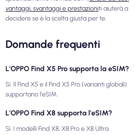
vantaggi, svantaggi e prestazioni
ti aiuterà a
decidere se è la scelta giusta per te.
Domande frequenti
L'OPPO Find X5 Pro supporta la eSIM?
Sì. Il Find X5 e il Find X5 Pro (varianti globali)
supportano l'eSIM.
L'OPPO Find X8 supporta l'eSIM?
Sì. I modelli Find X8, X8 Pro e X8 Ultra