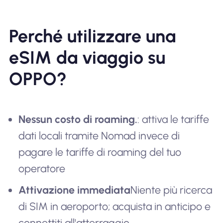
Perché utilizzare una
eSIM da viaggio su
OPPO?
Nessun costo di roaming.
: attiva le tariffe
dati locali tramite Nomad invece di
pagare le tariffe di roaming del tuo
operatore
Attivazione immediata
Niente più ricerca
di SIM in aeroporto; acquista in anticipo e
connettiti all'atterraggio.