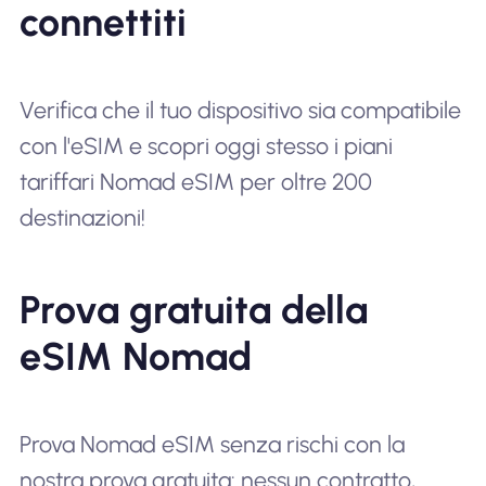
connettiti
Verifica che il tuo dispositivo sia compatibile
con l'eSIM e scopri oggi stesso i piani
tariffari Nomad eSIM per oltre 200
destinazioni!
Prova gratuita della
eSIM Nomad
Prova Nomad eSIM senza rischi con la
nostra prova gratuita: nessun contratto,