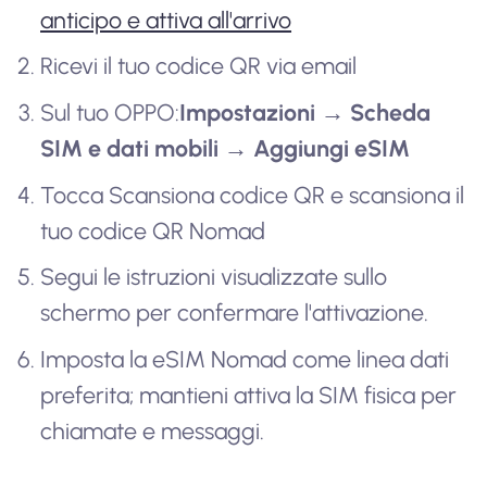
anticipo e attiva all'arrivo
Ricevi il tuo codice QR via email
Sul tuo OPPO:
Impostazioni → Scheda
SIM e dati mobili → Aggiungi eSIM
Tocca Scansiona codice QR e scansiona il
tuo codice QR Nomad
Segui le istruzioni visualizzate sullo
schermo per confermare l'attivazione.
Imposta la eSIM Nomad come linea dati
preferita; mantieni attiva la SIM fisica per
chiamate e messaggi.