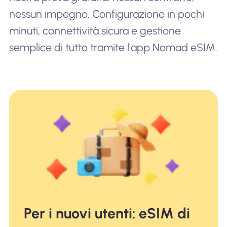
nessun impegno. Configurazione in pochi
minuti, connettività sicura e gestione
semplice di tutto tramite l'app Nomad eSIM.
Per i nuovi utenti: eSIM di