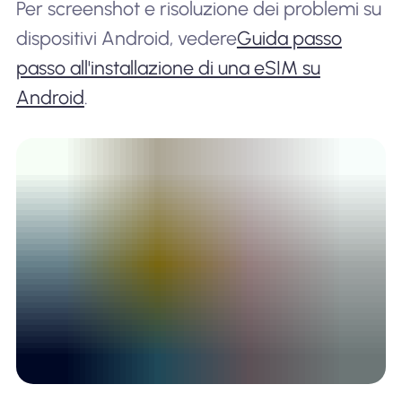
Per screenshot e risoluzione dei problemi su
dispositivi Android, vedere
Guida passo
passo all'installazione di una eSIM su
Android
.