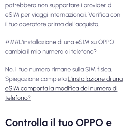
potrebbero non supportare i provider di
eSIM per viaggi internazionali. Verifica con
il tuo operatore prima dell'acquisto.
###L'installazione di una eSIM su OPPO
cambia il mio numero di telefono?
No, il tuo numero rimane sulla SIM fisica.
Spiegazione completa:
L'installazione di una
eSIM comporta la modifica del numero di
telefono?
Controlla il tuo OPPO e