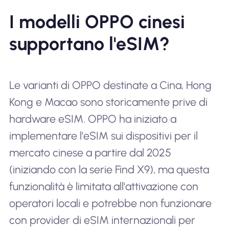
I modelli OPPO cinesi
supportano l'eSIM?
Le varianti di OPPO destinate a Cina, Hong
Kong e Macao sono storicamente prive di
hardware eSIM. OPPO ha iniziato a
implementare l'eSIM sui dispositivi per il
mercato cinese a partire dal 2025
(iniziando con la serie Find X9), ma questa
funzionalità è limitata all'attivazione con
operatori locali e potrebbe non funzionare
con provider di eSIM internazionali per