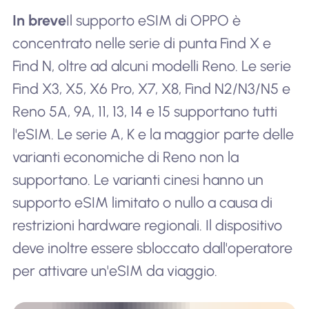
In breve
Il supporto eSIM di OPPO è
concentrato nelle serie di punta Find X e
Find N, oltre ad alcuni modelli Reno. Le serie
Find X3, X5, X6 Pro, X7, X8, Find N2/N3/N5 e
Reno 5A, 9A, 11, 13, 14 e 15 supportano tutti
l'eSIM. Le serie A, K e la maggior parte delle
varianti economiche di Reno non la
supportano. Le varianti cinesi hanno un
supporto eSIM limitato o nullo a causa di
restrizioni hardware regionali. Il dispositivo
deve inoltre essere sbloccato dall'operatore
per attivare un'eSIM da viaggio.