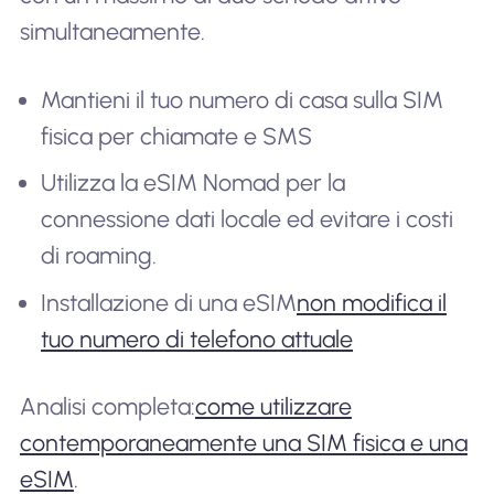
simultaneamente.
Mantieni il tuo numero di casa sulla SIM
fisica per chiamate e SMS
Utilizza la eSIM Nomad per la
connessione dati locale ed evitare i costi
di roaming.
Installazione di una eSIM
non modifica il
tuo numero di telefono attuale
Analisi completa:
come utilizzare
contemporaneamente una SIM fisica e una
eSIM
.