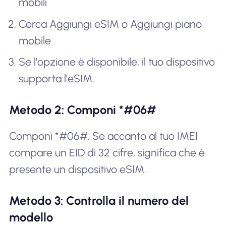
mobili
Cerca Aggiungi eSIM o Aggiungi piano
mobile
Se l'opzione è disponibile, il tuo dispositivo
supporta l'eSIM.
Metodo 2: Componi *#06#
Componi *#06#. Se accanto al tuo IMEI
compare un EID di 32 cifre, significa che è
presente un dispositivo eSIM.
Metodo 3: Controlla il numero del
modello