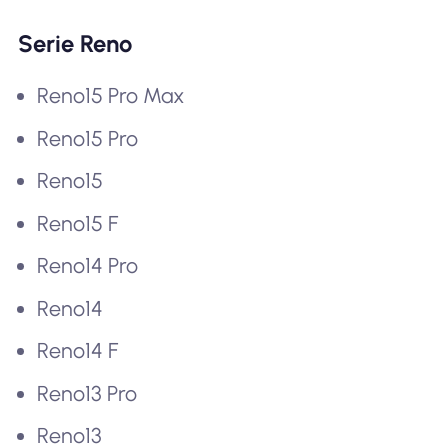
Serie Reno
Reno15 Pro Max
Reno15 Pro
Reno15
Reno15 F
Reno14 Pro
Reno14
Reno14 F
Reno13 Pro
Reno13