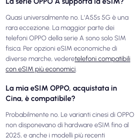
La serie OPPO A supporta la eSIM?
Quasi universalmente no. L'A55s 5G è una
rara eccezione. La maggior parte dei
telefoni OPPO della serie A sono solo SIM
fisica. Per opzioni eSIM economiche di
diverse marche, vedere
telefoni compatibili
con eSIM più economici
.
La mia eSIM OPPO, acquistata in
Cina, è compatibile?
Probabilmente no. Le varianti cinesi di OPPO
non disponevano di hardware eSIM fino al
2025, e anche i modelli più recenti