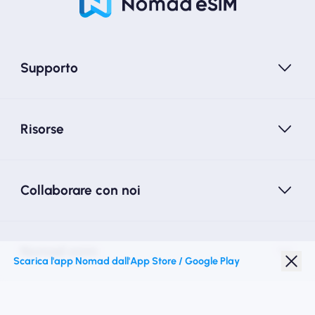
Supporto
Risorse
Collaborare con noi
Nomad esim
Scarica l'app Nomad dall'App Store / Google Play
Sconto studenti