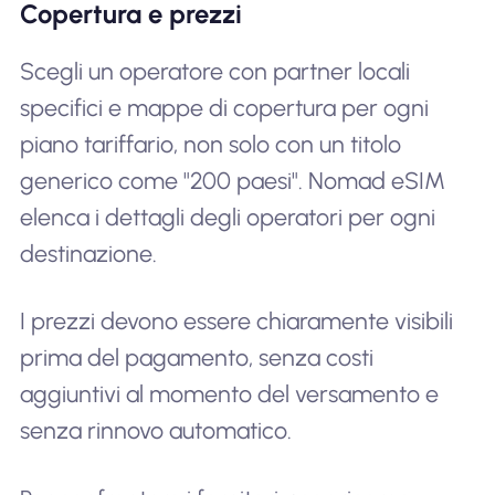
Copertura e prezzi
Scegli un operatore con partner locali
specifici e mappe di copertura per ogni
piano tariffario, non solo con un titolo
generico come "200 paesi". Nomad eSIM
elenca i dettagli degli operatori per ogni
destinazione.
I prezzi devono essere chiaramente visibili
prima del pagamento, senza costi
aggiuntivi al momento del versamento e
senza rinnovo automatico.