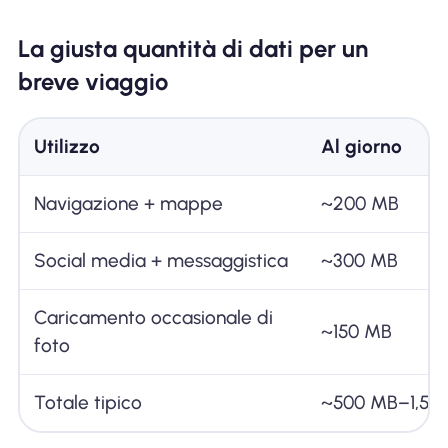
La giusta quantità di dati per un
breve viaggio
Utilizzo
Al giorno
Navigazione + mappe
~200 MB
Social media + messaggistica
~300 MB
Caricamento occasionale di
~150 MB
foto
Totale tipico
~500 MB–1,5 