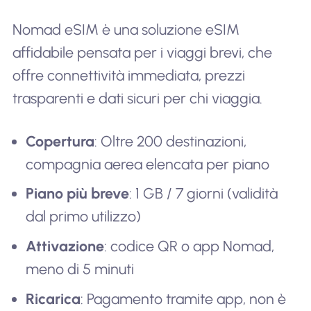
Nomad eSIM è una soluzione eSIM
affidabile pensata per i viaggi brevi, che
offre connettività immediata, prezzi
trasparenti e dati sicuri per chi viaggia.
Copertura
: Oltre 200 destinazioni,
compagnia aerea elencata per piano
Piano più breve
: 1 GB / 7 giorni (validità
dal primo utilizzo)
Attivazione
: codice QR o app Nomad,
meno di 5 minuti
Ricarica
: Pagamento tramite app, non è