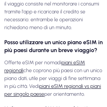
il viaggio consiste nel monitorare i consumi
tramite l'app e ricaricare il credito se
necessario: entrambe le operazioni
richiedono meno di un minuto.
Posso utilizzare un unico piano eSIM in
più paesi durante un breve viaggio?
Offerte eSIM per nomadi
piani eSIM
regionali
che coprono più paesi con un unico
piano dati, utile per viaggi di fine settimana
in più città. Vedi
piani eSIM regionali vs piani
per singolo paese
per orientamento.