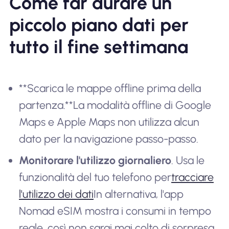
Come far durare un
piccolo piano dati per
tutto il fine settimana
**Scarica le mappe offline prima della
partenza.**La modalità offline di Google
Maps e Apple Maps non utilizza alcun
dato per la navigazione passo-passo.
Monitorare l'utilizzo giornaliero
. Usa le
funzionalità del tuo telefono per
tracciare
l'utilizzo dei dati
In alternativa, l'app
Nomad eSIM mostra i consumi in tempo
reale, così non sarai mai colto di sorpresa.