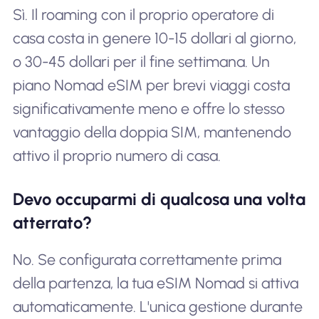
Sì. Il roaming con il proprio operatore di
casa costa in genere 10-15 dollari al giorno,
o 30-45 dollari per il fine settimana. Un
piano Nomad eSIM per brevi viaggi costa
significativamente meno e offre lo stesso
vantaggio della doppia SIM, mantenendo
attivo il proprio numero di casa.
Devo occuparmi di qualcosa una volta
atterrato?
No. Se configurata correttamente prima
della partenza, la tua eSIM Nomad si attiva
automaticamente. L'unica gestione durante