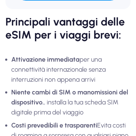
Principali vantaggi delle
eSIM per i viaggi brevi:
Attivazione immediata
per una
connettività internazionale senza
interruzioni non appena arrivi
Niente cambi di SIM o manomissioni del
dispositivo.
, installa la tua scheda SIM
digitale prima del viaggio
Costi prevedibili e trasparenti
Evita costi
di roaming a sorpresa con qualsiasi piano