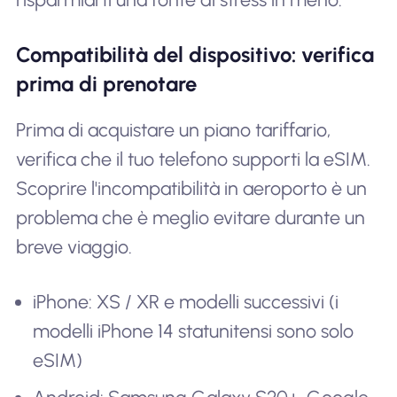
Compatibilità del dispositivo: verifica
prima di prenotare
Prima di acquistare un piano tariffario,
verifica che il tuo telefono supporti la eSIM.
Scoprire l'incompatibilità in aeroporto è un
problema che è meglio evitare durante un
breve viaggio.
iPhone: XS / XR e modelli successivi (i
modelli iPhone 14 statunitensi sono solo
eSIM)