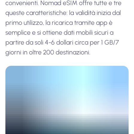
convenienti. Nomad eSIM offre tutte e tre
queste caratteristiche: la validità inizia dal
primo utilizzo, la ricarica tramite app è
semplice e si ottiene dati mobili sicuri a
partire da soli 4-6 dollari circa per 1 GB/7
giorni in oltre 200 destinazioni.