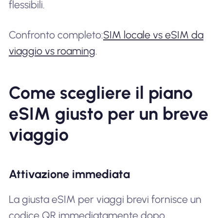
flessibili.
Confronto completo:
SIM locale vs eSIM da
viaggio vs roaming
.
Come scegliere il piano
eSIM giusto per un breve
viaggio
Attivazione immediata
La giusta eSIM per viaggi brevi fornisce un
codice QR immediatamente dopo