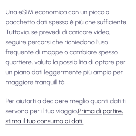
Una eSIM economica con un piccolo
pacchetto dati spesso è più che sufficiente.
Tuttavia, se prevedi di caricare video,
seguire percorsi che richiedono l'uso
frequente di mappe o cambiare spesso
quartiere, valuta la possibilità di optare per
un piano dati leggermente più ampio per
maggiore tranquillità.
Per aiutarti a decidere meglio quanti dati ti
servono per il tuo viaggio,
Prima di partire,
stima il tuo consumo di dati.