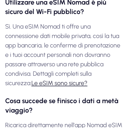
Utilizzare una eSIM Nomad è più
sicuro del Wi-Fi pubblico?
Sì. Una eSIM Nomad ti offre una
connessione dati mobile privata, così la tua
app bancaria, le conferme di prenotazione
e i tuoi account personali non dovranno
passare attraverso una rete pubblica
condivisa. Dettagli completi sulla
sicurezza:
Le eSIM sono sicure?
Cosa succede se finisco i dati a metà
viaggio?
Ricarica direttamente nell'app Nomad eSIM