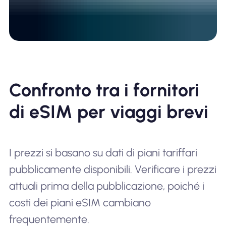
Confronto tra i fornitori
di eSIM per viaggi brevi
I prezzi si basano su dati di piani tariffari
pubblicamente disponibili. Verificare i prezzi
attuali prima della pubblicazione, poiché i
costi dei piani eSIM cambiano
frequentemente.