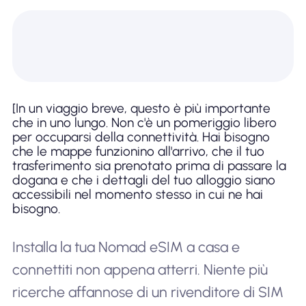
[In un viaggio breve, questo è più importante
che in uno lungo. Non c'è un pomeriggio libero
per occuparsi della connettività. Hai bisogno
che le mappe funzionino all'arrivo, che il tuo
trasferimento sia prenotato prima di passare la
dogana e che i dettagli del tuo alloggio siano
accessibili nel momento stesso in cui ne hai
bisogno.
Installa la tua Nomad eSIM a casa e
connettiti non appena atterri. Niente più
ricerche affannose di un rivenditore di SIM