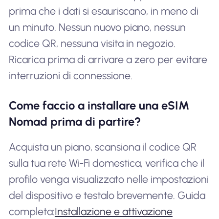
prima che i dati si esauriscano, in meno di
un minuto. Nessun nuovo piano, nessun
codice QR, nessuna visita in negozio.
Ricarica prima di arrivare a zero per evitare
interruzioni di connessione.
Come faccio a installare una eSIM
Nomad prima di partire?
Acquista un piano, scansiona il codice QR
sulla tua rete Wi-Fi domestica, verifica che il
profilo venga visualizzato nelle impostazioni
del dispositivo e testalo brevemente. Guida
completa:
Installazione e attivazione