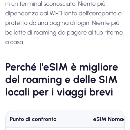
in un terminal sconosciuto. Niente più
dipendenze dal Wi-Fi lento dell'aeroporto o
protetto da una pagina di login. Niente più
bollette di roaming da pagare al tuo ritorno
a casa.
Perché l'eSIM è migliore
del roaming e delle SIM
locali per i viaggi brevi
Punto di confronto
eSIM Nomade