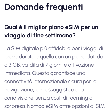
Domande frequenti
Qual è il miglior piano eSIM per un
viaggio di fine settimana?
La SIM digitale più affidabile per i viaggi di
breve durata è quella con un piano dati da 1
a 3 GB, validità di 7 giorni e attivazione
immediata. Questo garantisce una
connettività internazionale sicura per la
navigazione, la messaggistica e la
condivisione, senza costi di roaming a
sorpresa. Nomad eSIM offre opzioni di SIM