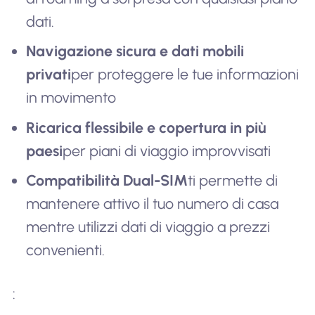
dati.
Navigazione sicura e dati mobili
privati
per proteggere le tue informazioni
in movimento
Ricarica flessibile e copertura in più
paesi
per piani di viaggio improvvisati
Compatibilità Dual-SIM
ti permette di
mantenere attivo il tuo numero di casa
mentre utilizzi dati di viaggio a prezzi
convenienti.
: