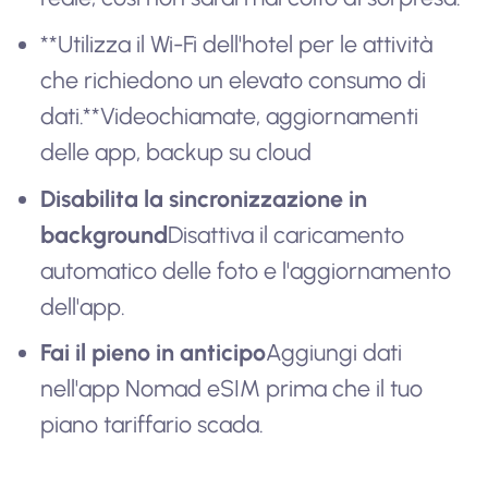
**Utilizza il Wi-Fi dell'hotel per le attività
che richiedono un elevato consumo di
dati.**Videochiamate, aggiornamenti
delle app, backup su cloud
Disabilita la sincronizzazione in
background
Disattiva il caricamento
automatico delle foto e l'aggiornamento
dell'app.
Fai il pieno in anticipo
Aggiungi dati
nell'app Nomad eSIM prima che il tuo
piano tariffario scada.