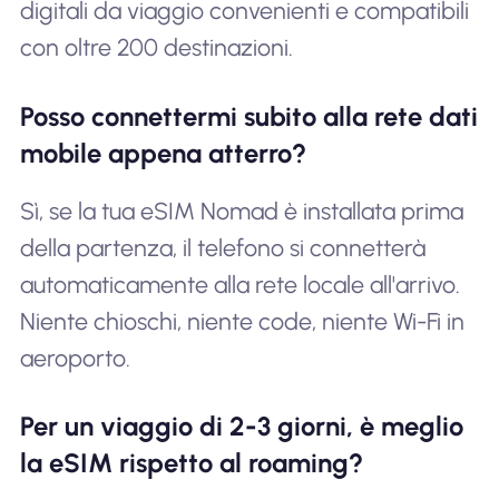
digitali da viaggio convenienti e compatibili
con oltre 200 destinazioni.
Posso connettermi subito alla rete dati
mobile appena atterro?
Sì, se la tua eSIM Nomad è installata prima
della partenza, il telefono si connetterà
automaticamente alla rete locale all'arrivo.
Niente chioschi, niente code, niente Wi-Fi in
aeroporto.
Per un viaggio di 2-3 giorni, è meglio
la eSIM rispetto al roaming?