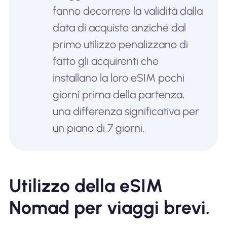
fanno decorrere la validità dalla
data di acquisto anziché dal
primo utilizzo penalizzano di
fatto gli acquirenti che
installano la loro eSIM pochi
giorni prima della partenza,
una differenza significativa per
un piano di 7 giorni.
Utilizzo della eSIM
Nomad per viaggi brevi.