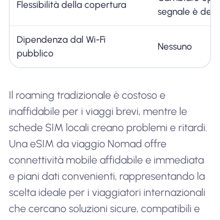
Flessibilità della copertura
segnale è debo
Dipendenza dal Wi-Fi
Nessuno
pubblico
Il roaming tradizionale è costoso e
inaffidabile per i viaggi brevi, mentre le
schede SIM locali creano problemi e ritardi.
Una eSIM da viaggio Nomad offre
connettività mobile affidabile e immediata
e piani dati convenienti, rappresentando la
scelta ideale per i viaggiatori internazionali
che cercano soluzioni sicure, compatibili e