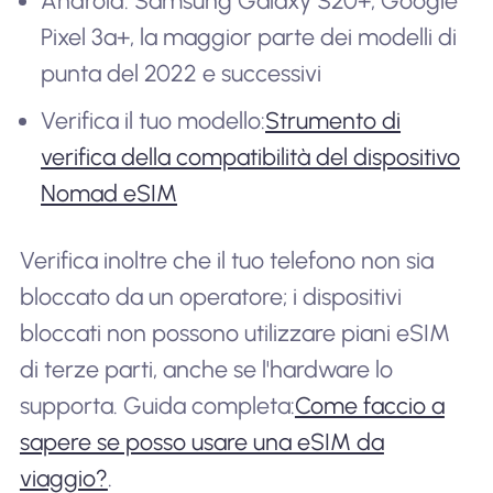
Android: Samsung Galaxy S20+, Google
Pixel 3a+, la maggior parte dei modelli di
punta del 2022 e successivi
Verifica il tuo modello:
Strumento di
verifica della compatibilità del dispositivo
Nomad eSIM
Verifica inoltre che il tuo telefono non sia
bloccato da un operatore; i dispositivi
bloccati non possono utilizzare piani eSIM
di terze parti, anche se l'hardware lo
supporta. Guida completa:
Come faccio a
sapere se posso usare una eSIM da
viaggio?
.