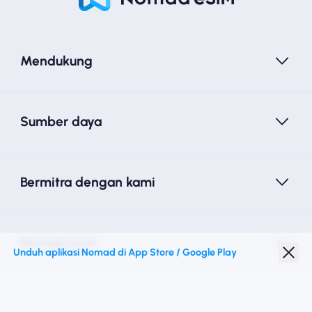
Mendukung
Sumber daya
Bermitra dengan kami
Nomad esim
Unduh aplikasi Nomad di App Store / Google Play
Diskon Pelajar