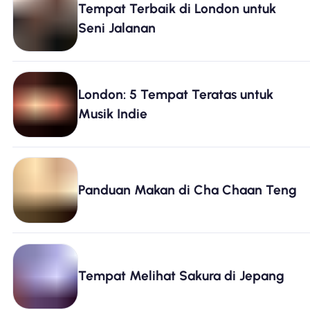
Tempat Terbaik di London untuk
Mengapa Nomad eSIM
Seni Jalanan
Menggunakan eSIM
London: 5 Tempat Teratas untuk
Musik Indie
Untuk bisnis
Panduan Makan di Cha Chaan Teng
Tempat Melihat Sakura di Jepang