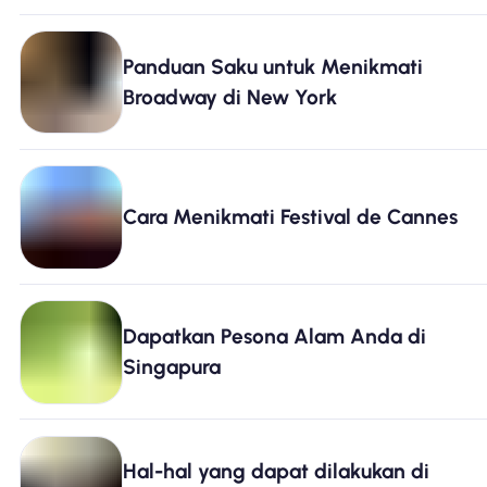
Panduan Saku untuk Menikmati
Broadway di New York
Cara Menikmati Festival de Cannes
Dapatkan Pesona Alam Anda di
Singapura
Hal-hal yang dapat dilakukan di