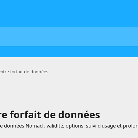
otre forfait de données
re forfait de données
e données Nomad : validité, options, suivi d’usage et prolo