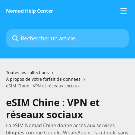
Passer au contenu principal
Nomad Help Center
Rechercher un article...
Toutes les collections
À propos de votre forfait de données
eSIM Chine : VPN et réseaux sociaux
eSIM Chine : VPN et
réseaux sociaux
La eSIM Nomad Chine donne accès aux services
bloqués comme Google, WhatsApp et Facebook, sans