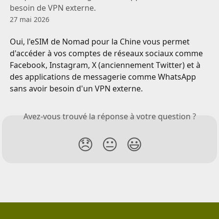
besoin de VPN externe.
27 mai 2026
Oui, l'eSIM de Nomad pour la Chine vous permet 
d'accéder à vos comptes de réseaux sociaux comme 
Facebook, Instagram, X (anciennement Twitter) et à 
des applications de messagerie comme WhatsApp 
sans avoir besoin d'un VPN externe.
Avez-vous trouvé la réponse à votre question ?
😞
😐
😃