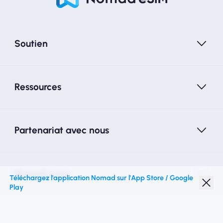
Soutien
Ressources
Partenariat avec nous
Nomad esim
Téléchargez l'application Nomad sur l'App Store / Google
Play
Réduction étudiante