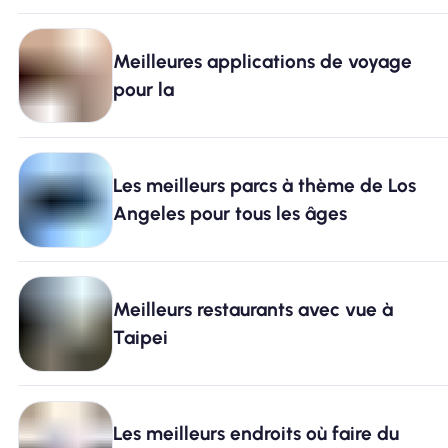
Meilleures applications de voyage
pour la
Les meilleurs parcs à thème de Los
Angeles pour tous les âges
Meilleurs restaurants avec vue à
Taipei
Les meilleurs endroits où faire du