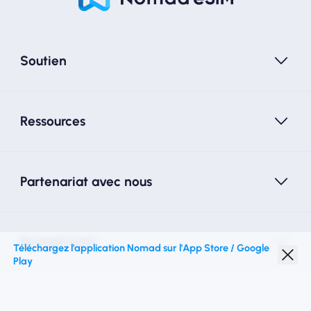
Soutien
Ressources
Partenariat avec nous
Nomad esim
Téléchargez l'application Nomad sur l'App Store / Google
Play
Réduction étudiante