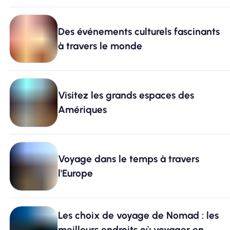
Des événements culturels fascinants
à travers le monde
Visitez les grands espaces des
Amériques
Voyage dans le temps à travers
l'Europe
Les choix de voyage de Nomad : les
meilleurs endroits où voyager en