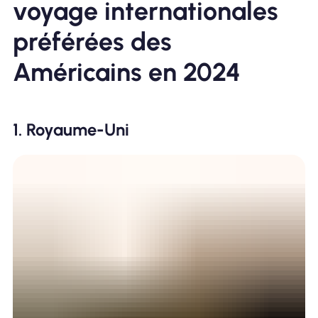
voyage internationales
préférées des
Américains en 2024
1. Royaume-Uni