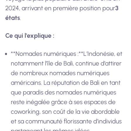
2024, arrivant en première position pour
3
états
.
Ce qui l'explique :
**Nomades numériques :**L’Indonésie, et
notamment l’île de Bali, continue d’attirer
de nombreux nomades numériques
américains. La réputation de Bali en tant
que paradis des nomades numériques
reste inégalée grâce à ses espaces de
coworking, son coût de la vie abordable
et sa communauté florissante d’individus
partageant les mêmes idées.