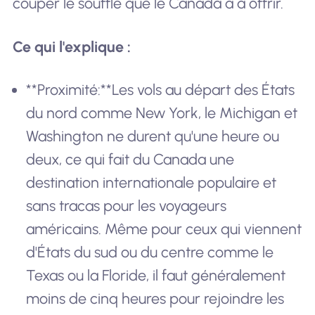
couper le souffle que le Canada a à offrir.
Ce qui l'explique :
**Proximité:**Les vols au départ des États
du nord comme New York, le Michigan et
Washington ne durent qu'une heure ou
deux, ce qui fait du Canada une
destination internationale populaire et
sans tracas pour les voyageurs
américains. Même pour ceux qui viennent
d'États du sud ou du centre comme le
Texas ou la Floride, il faut généralement
moins de cinq heures pour rejoindre les