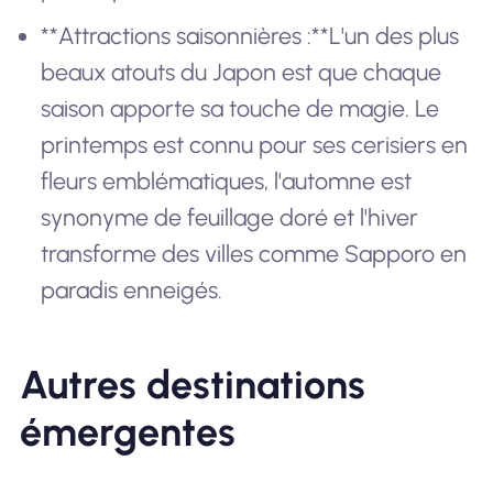
**Attractions saisonnières :**L'un des plus
beaux atouts du Japon est que chaque
saison apporte sa touche de magie. Le
printemps est connu pour ses cerisiers en
fleurs emblématiques, l'automne est
synonyme de feuillage doré et l'hiver
transforme des villes comme Sapporo en
paradis enneigés.
Autres destinations
émergentes