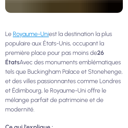
Le
Royaume-Uni
est la destination la plus
populaire aux États-Unis, occupant la
première place pour pas moins de
26
États
Avec des monuments emblématiques
tels que Buckingham Palace et Stonehenge,
et des villes passionnantes comme Londres
et Édimbourg, le Royaume-Uni offre le
mélange parfait de patrimoine et de
modernité.
Ce qui l'explique :