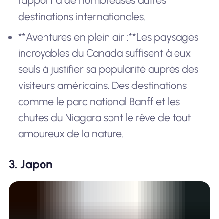
rapport à de nombreuses autres
destinations internationales.
**Aventures en plein air :**Les paysages
incroyables du Canada suffisent à eux
seuls à justifier sa popularité auprès des
visiteurs américains. Des destinations
comme le parc national Banff et les
chutes du Niagara sont le rêve de tout
amoureux de la nature.
3. Japon