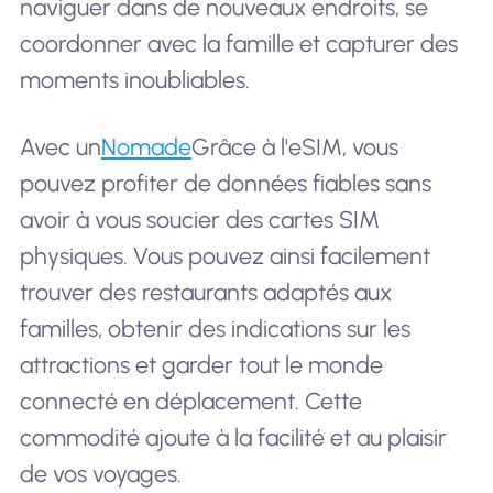
naviguer dans de nouveaux endroits, se
coordonner avec la famille et capturer des
moments inoubliables.
Avec un
Nomade
Grâce à l'eSIM, vous
pouvez profiter de données fiables sans
avoir à vous soucier des cartes SIM
physiques. Vous pouvez ainsi facilement
trouver des restaurants adaptés aux
familles, obtenir des indications sur les
attractions et garder tout le monde
connecté en déplacement. Cette
commodité ajoute à la facilité et au plaisir
de vos voyages.