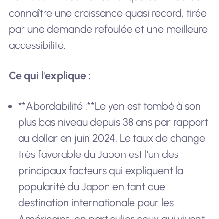
connaître une croissance quasi record, tirée
par une demande refoulée et une meilleure
accessibilité.
Ce qui l'explique :
**Abordabilité :**Le yen est tombé à son
plus bas niveau depuis 38 ans par rapport
au dollar en juin 2024. Le taux de change
très favorable du Japon est l'un des
principaux facteurs qui expliquent la
popularité du Japon en tant que
destination internationale pour les
Américains, en particulier ceux qui vivent