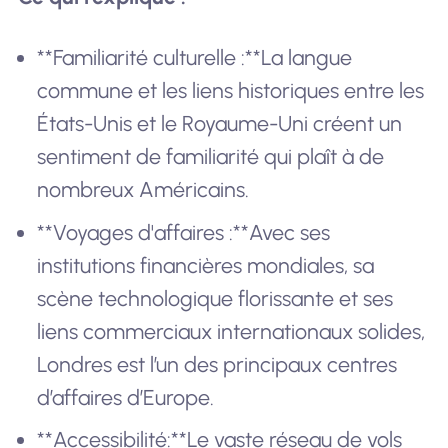
**Familiarité culturelle :**La langue
commune et les liens historiques entre les
États-Unis et le Royaume-Uni créent un
sentiment de familiarité qui plaît à de
nombreux Américains.
**Voyages d'affaires :**Avec ses
institutions financières mondiales, sa
scène technologique florissante et ses
liens commerciaux internationaux solides,
Londres est l’un des principaux centres
d’affaires d’Europe.
**Accessibilité:**Le vaste réseau de vols