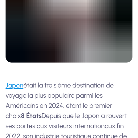
Japon
était la troisième destination de
voyage la plus populaire parmi les
Américains en 2024, étant le premier
choix
8 États
Depuis que le Japon a rouvert
ses portes aux visiteurs internationaux fin
2022, son industrie touristique continue de