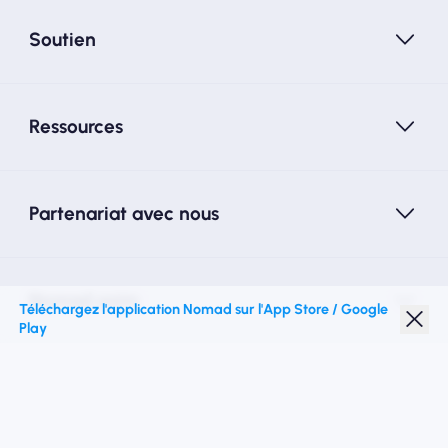
Soutien
Ressources
Partenariat avec nous
Nomad esim
Téléchargez l'application Nomad sur l'App Store / Google
Play
Réduction étudiante