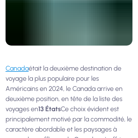
Canada
était la deuxième destination de
voyage la plus populaire pour les
Américains en 2024, le Canada arrive en
deuxième position, en tête de la liste des
voyages en
13 États
Ce choix évident est
principalement motivé par la commodité, le
caractère abordable et les paysages à