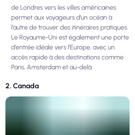
de Londres vers les villes américaines
permet aux voyageurs d’un océan à
l’autre de trouver des itinéraires pratiques.
Le Royaume-Uni est également une porte
d’entrée idéale vers l’Europe, avec un
accès rapide à des destinations comme
Paris, Amsterdam et au-delà.
2. Canada