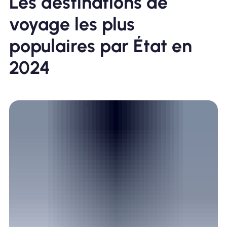
Les destinations de
voyage les plus
populaires par État en
2024