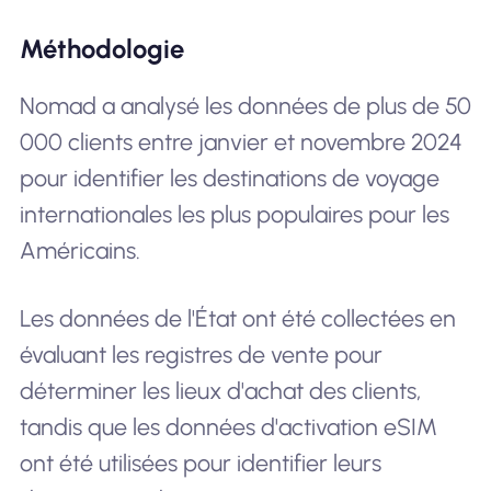
Méthodologie
Nomad a analysé les données de plus de 50
000 clients entre janvier et novembre 2024
pour identifier les destinations de voyage
internationales les plus populaires pour les
Américains.
Les données de l'État ont été collectées en
évaluant les registres de vente pour
déterminer les lieux d'achat des clients,
tandis que les données d'activation eSIM
ont été utilisées pour identifier leurs