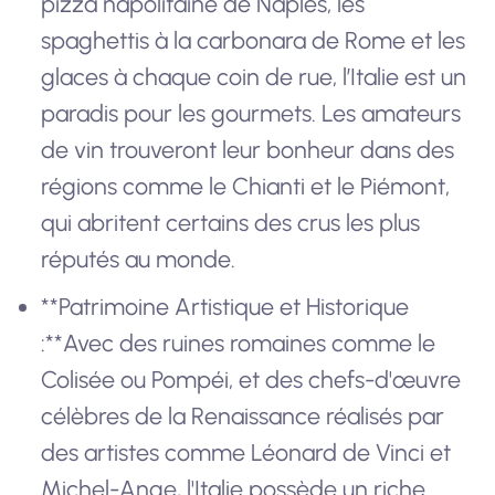
pizza napolitaine de Naples, les
spaghettis à la carbonara de Rome et les
glaces à chaque coin de rue, l’Italie est un
paradis pour les gourmets. Les amateurs
de vin trouveront leur bonheur dans des
régions comme le Chianti et le Piémont,
qui abritent certains des crus les plus
réputés au monde.
**Patrimoine Artistique et Historique
:**Avec des ruines romaines comme le
Colisée ou Pompéi, et des chefs-d'œuvre
célèbres de la Renaissance réalisés par
des artistes comme Léonard de Vinci et
Michel-Ange, l'Italie possède un riche