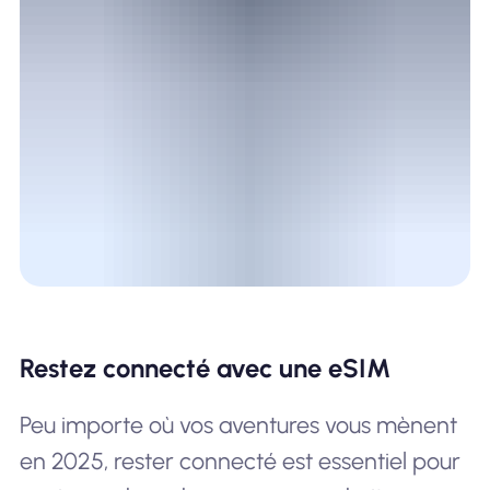
Restez connecté avec une eSIM
Peu importe où vos aventures vous mènent
en 2025, rester connecté est essentiel pour