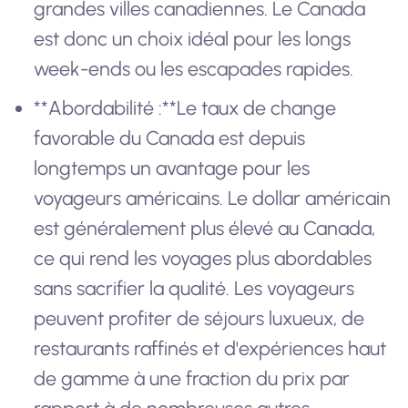
grandes villes canadiennes. Le Canada
est donc un choix idéal pour les longs
week-ends ou les escapades rapides.
**Abordabilité :**Le taux de change
favorable du Canada est depuis
longtemps un avantage pour les
voyageurs américains. Le dollar américain
est généralement plus élevé au Canada,
ce qui rend les voyages plus abordables
sans sacrifier la qualité. Les voyageurs
peuvent profiter de séjours luxueux, de
restaurants raffinés et d'expériences haut
de gamme à une fraction du prix par