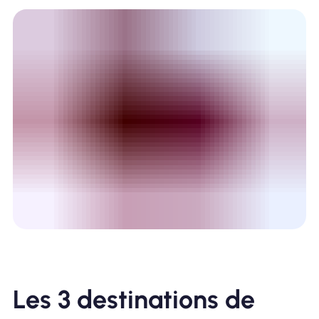
Les 3 destinations de