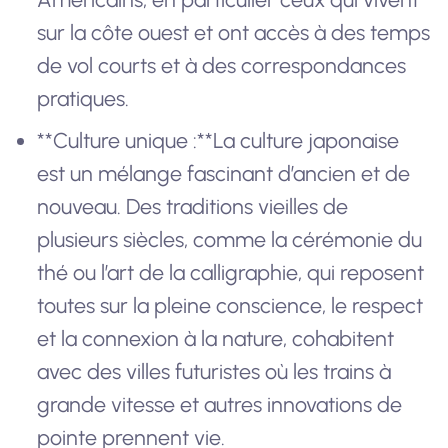
sur la côte ouest et ont accès à des temps
de vol courts et à des correspondances
pratiques.
**Culture unique :**La culture japonaise
est un mélange fascinant d’ancien et de
nouveau. Des traditions vieilles de
plusieurs siècles, comme la cérémonie du
thé ou l’art de la calligraphie, qui reposent
toutes sur la pleine conscience, le respect
et la connexion à la nature, cohabitent
avec des villes futuristes où les trains à
grande vitesse et autres innovations de
pointe prennent vie.