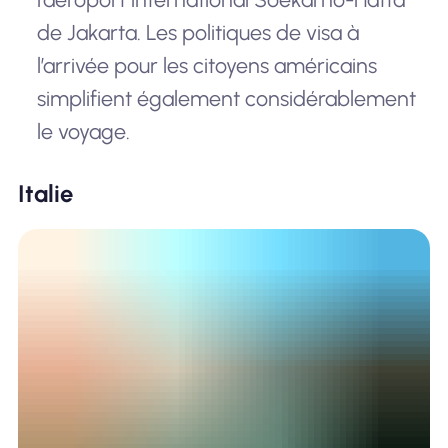
de Jakarta. Les politiques de visa à
l’arrivée pour les citoyens américains
simplifient également considérablement
le voyage.
Italie