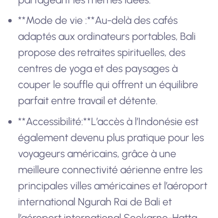
**Mode de vie :**Au-delà des cafés
adaptés aux ordinateurs portables, Bali
propose des retraites spirituelles, des
centres de yoga et des paysages à
couper le souffle qui offrent un équilibre
parfait entre travail et détente.
**Accessibilité:**L’accès à l’Indonésie est
également devenu plus pratique pour les
voyageurs américains, grâce à une
meilleure connectivité aérienne entre les
principales villes américaines et l’aéroport
international Ngurah Rai de Bali et
l’aéroport international Soekarno-Hatta