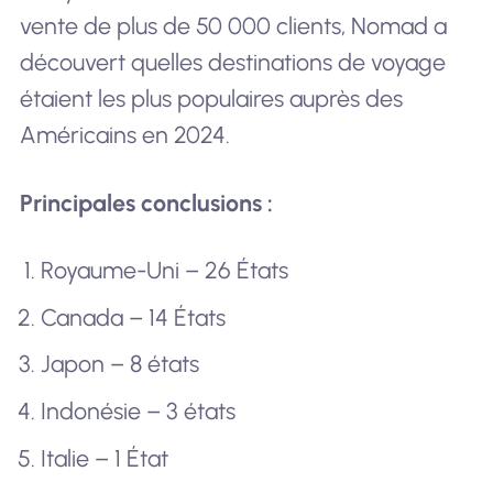
vente de plus de 50 000 clients, Nomad a
découvert quelles destinations de voyage
étaient les plus populaires auprès des
Américains en 2024.
Principales conclusions :
Royaume-Uni – 26 États
Canada – 14 États
Japon – 8 états
Indonésie – 3 états
Italie – 1 État