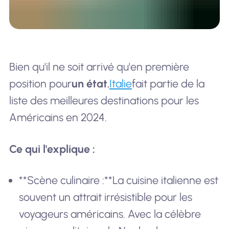
Bien qu'il ne soit arrivé qu'en première
position pour
un état
,
Italie
fait partie de la
liste des meilleures destinations pour les
Américains en 2024.
Ce qui l'explique :
**Scène culinaire :**La cuisine italienne est
souvent un attrait irrésistible pour les
voyageurs américains. Avec la célèbre