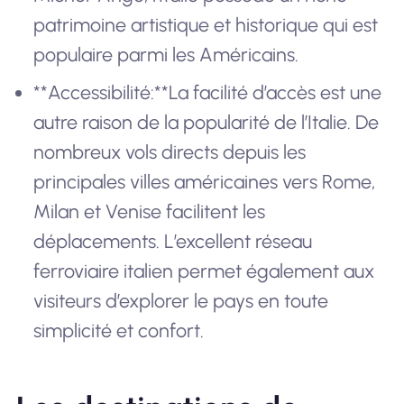
patrimoine artistique et historique qui est
populaire parmi les Américains.
**Accessibilité:**La facilité d’accès est une
autre raison de la popularité de l’Italie. De
nombreux vols directs depuis les
principales villes américaines vers Rome,
Milan et Venise facilitent les
déplacements. L’excellent réseau
ferroviaire italien permet également aux
visiteurs d’explorer le pays en toute
simplicité et confort.