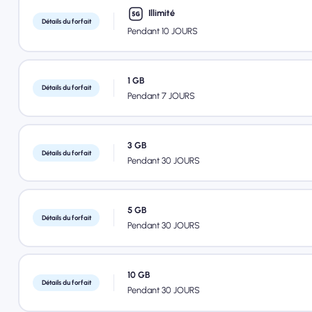
Illimité
Détails du forfait
Pendant 10 JOURS
1 GB
Détails du forfait
Pendant 7 JOURS
3 GB
Détails du forfait
Pendant 30 JOURS
5 GB
Détails du forfait
Pendant 30 JOURS
10 GB
Détails du forfait
Pendant 30 JOURS