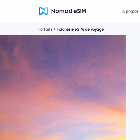
À propos 
Forfaits
Indonésie eSIM de voyage