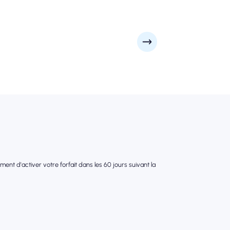
nt d'activer votre forfait dans les 60 jours suivant la