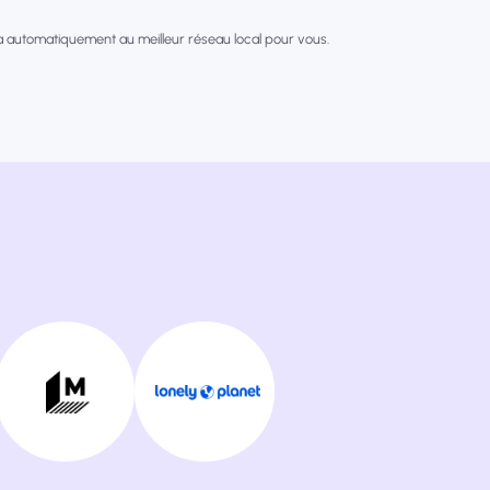
a automatiquement au meilleur réseau local pour vous.