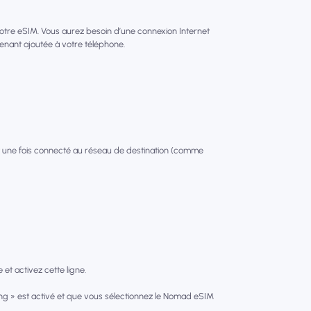
votre eSIM. Vous aurez besoin d’une connexion Internet
tenant ajoutée à votre téléphone.
 une fois connecté au réseau de destination (comme
et activez cette ligne.
g » est activé et que vous sélectionnez le Nomad eSIM