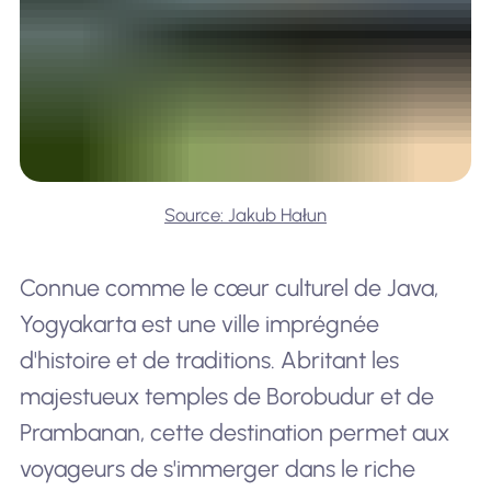
Source: Jakub Hałun
Connue comme le cœur culturel de Java,
Yogyakarta est une ville imprégnée
d'histoire et de traditions. Abritant les
majestueux temples de Borobudur et de
Prambanan, cette destination permet aux
voyageurs de s'immerger dans le riche