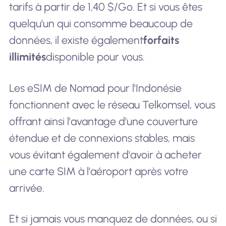
tarifs à partir de 1,40 $/Go. Et si vous êtes
quelqu'un qui consomme beaucoup de
données, il existe également
forfaits
illimités
disponible pour vous.
Les eSIM de Nomad pour l'Indonésie
fonctionnent avec le réseau Telkomsel, vous
offrant ainsi l'avantage d'une couverture
étendue et de connexions stables, mais
vous évitant également d'avoir à acheter
une carte SIM à l'aéroport après votre
arrivée.
Et si jamais vous manquez de données, ou si