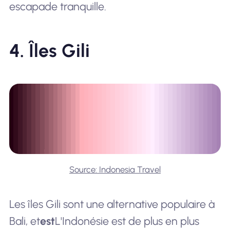
escapade tranquille.
4. Îles Gili
Source: Indonesia Travel
Les îles Gili sont une alternative populaire à
Bali, et
est
L'Indonésie est de plus en plus