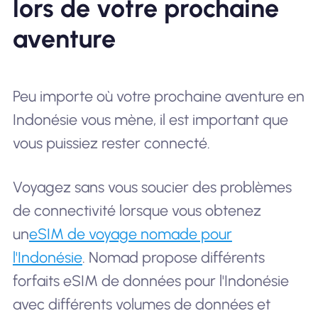
lors de votre prochaine
aventure
Peu importe où votre prochaine aventure en
Indonésie vous mène, il est important que
vous puissiez rester connecté.
Voyagez sans vous soucier des problèmes
de connectivité lorsque vous obtenez
un
eSIM de voyage nomade pour
l'Indonésie
. Nomad propose différents
forfaits eSIM de données pour l'Indonésie
avec différents volumes de données et