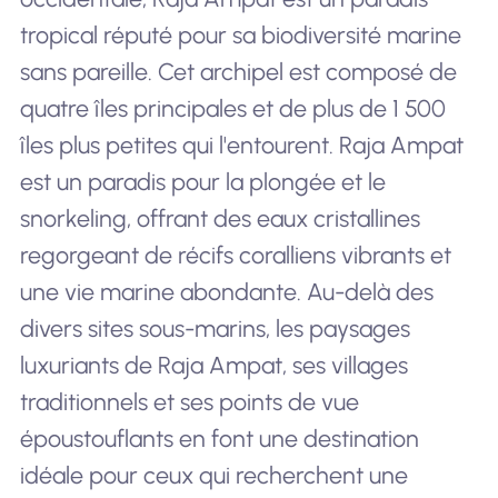
tropical réputé pour sa biodiversité marine
sans pareille. Cet archipel est composé de
quatre îles principales et de plus de 1 500
îles plus petites qui l'entourent. Raja Ampat
est un paradis pour la plongée et le
snorkeling, offrant des eaux cristallines
regorgeant de récifs coralliens vibrants et
une vie marine abondante. Au-delà des
divers sites sous-marins, les paysages
luxuriants de Raja Ampat, ses villages
traditionnels et ses points de vue
époustouflants en font une destination
idéale pour ceux qui recherchent une