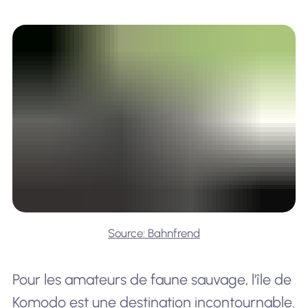
Source: Bahnfrend
Pour les amateurs de faune sauvage, l'île de
Komodo est une destination incontournable.