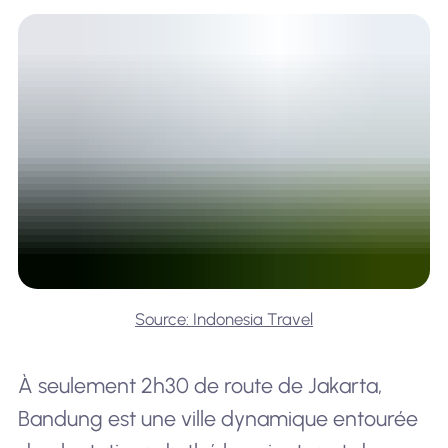
Source: Indonesia Travel
À seulement 2h30 de route de Jakarta,
Bandung est une ville dynamique entourée