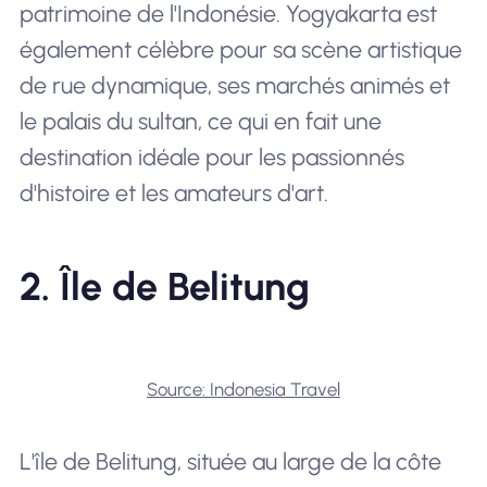
patrimoine de l'Indonésie. Yogyakarta est
également célèbre pour sa scène artistique
de rue dynamique, ses marchés animés et
le palais du sultan, ce qui en fait une
destination idéale pour les passionnés
d'histoire et les amateurs d'art.
2. Île de Belitung
Source: Indonesia Travel
L'île de Belitung, située au large de la côte