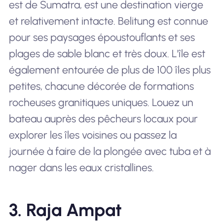
est de Sumatra, est une destination vierge
et relativement intacte. Belitung est connue
pour ses paysages époustouflants et ses
plages de sable blanc et très doux. L'île est
également entourée de plus de 100 îles plus
petites, chacune décorée de formations
rocheuses granitiques uniques. Louez un
bateau auprès des pêcheurs locaux pour
explorer les îles voisines ou passez la
journée à faire de la plongée avec tuba et à
nager dans les eaux cristallines.
3. Raja Ampat