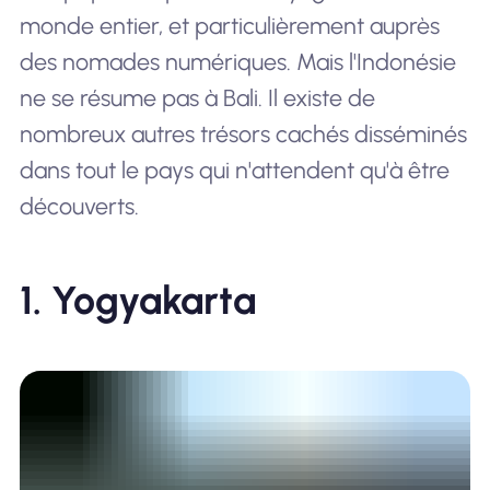
monde entier, et particulièrement auprès
des nomades numériques. Mais l'Indonésie
ne se résume pas à Bali. Il existe de
nombreux autres trésors cachés disséminés
dans tout le pays qui n'attendent qu'à être
découverts.
1. Yogyakarta