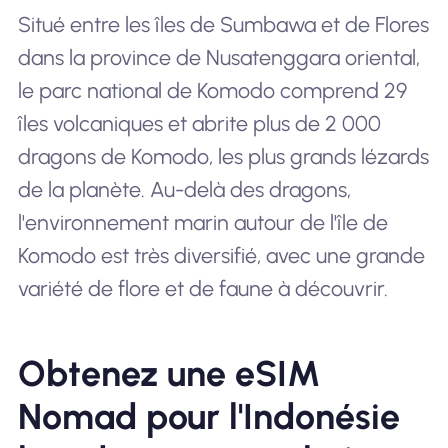
Situé entre les îles de Sumbawa et de Flores
dans la province de Nusatenggara oriental,
le parc national de Komodo comprend 29
îles volcaniques et abrite plus de 2 000
dragons de Komodo, les plus grands lézards
de la planète. Au-delà des dragons,
l'environnement marin autour de l'île de
Komodo est très diversifié, avec une grande
variété de flore et de faune à découvrir.
Obtenez une eSIM
Nomad pour l'Indonésie