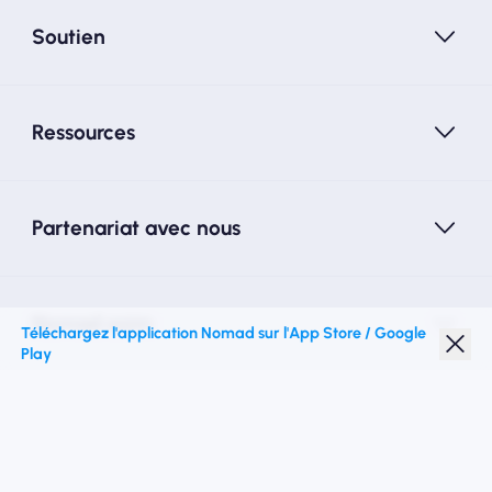
Soutien
Ressources
Partenariat avec nous
Nomad esim
Téléchargez l'application Nomad sur l'App Store / Google
Play
Réduction étudiante