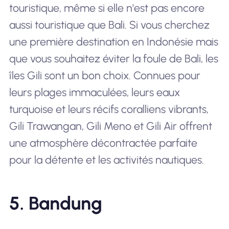
touristique, même si elle n'est pas encore
aussi touristique que Bali. Si vous cherchez
une première destination en Indonésie mais
que vous souhaitez éviter la foule de Bali, les
îles Gili sont un bon choix. Connues pour
leurs plages immaculées, leurs eaux
turquoise et leurs récifs coralliens vibrants,
Gili Trawangan, Gili Meno et Gili Air offrent
une atmosphère décontractée parfaite
pour la détente et les activités nautiques.
5. Bandung