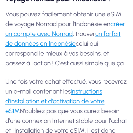
Vous pouvez facilement obtenir une eSIM
de voyage Nomad pour l'Indonésie en
créer
un compte avec Nomad
, trouver
un forfait
de données en Indonésie
celui qui
correspond le mieux à vos besoins, et
passez à l'action ! C'est aussi simple que ça.
Une fois votre achat effectué, vous recevrez
un e-mail contenant les
instructions
d'installation et d'activation de votre
eSIM
N'oubliez pas que vous aurez besoin
d'une connexion Internet stable pour l'achat
et l'installation de votre eSIM, il est donc