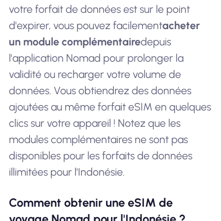
votre forfait de données est sur le point
d'expirer, vous pouvez facilement
acheter
un module complémentaire
depuis
l'application Nomad pour prolonger la
validité ou recharger votre volume de
données. Vous obtiendrez des données
ajoutées au même forfait eSIM en quelques
clics sur votre appareil ! Notez que les
modules complémentaires ne sont pas
disponibles pour les forfaits de données
illimitées pour l'Indonésie.
Comment obtenir une eSIM de
voyage Nomad pour l'Indonésie ?