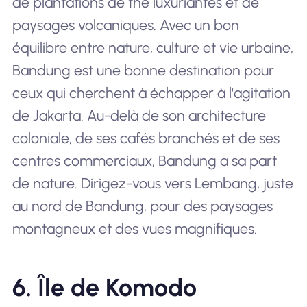
de plantations de thé luxuriantes et de
paysages volcaniques. Avec un bon
équilibre entre nature, culture et vie urbaine,
Bandung est une bonne destination pour
ceux qui cherchent à échapper à l'agitation
de Jakarta. Au-delà de son architecture
coloniale, de ses cafés branchés et de ses
centres commerciaux, Bandung a sa part
de nature. Dirigez-vous vers Lembang, juste
au nord de Bandung, pour des paysages
montagneux et des vues magnifiques.
6. Île de Komodo