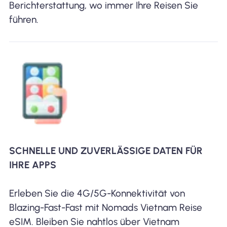
Berichterstattung, wo immer Ihre Reisen Sie
führen.
SCHNELLE UND ZUVERLÄSSIGE DATEN FÜR
IHRE APPS
Erleben Sie die 4G/5G-Konnektivität von
Blazing-Fast-Fast mit Nomads Vietnam Reise
eSIM. Bleiben Sie nahtlos über Vietnam