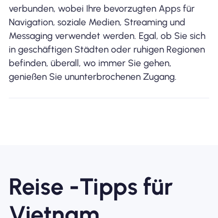
verbunden, wobei Ihre bevorzugten Apps für
Navigation, soziale Medien, Streaming und
Messaging verwendet werden. Egal, ob Sie sich
in geschäftigen Städten oder ruhigen Regionen
befinden, überall, wo immer Sie gehen,
genießen Sie ununterbrochenen Zugang.
Reise -Tipps für
Vietnam