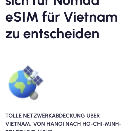
sich für Nomad
eSIM für Vietnam
zu entscheiden
TOLLE NETZWERKABDECKUNG ÜBER
VIETNAM, VON HANOI NACH HO-CHI-MINH-