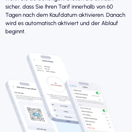
sicher, dass Sie Ihren Tarif innerhalb von 60
Tagen nach dem Kaufdatum aktivieren. Danach
wird es automatisch aktiviert und der Ablauf
beginnt.