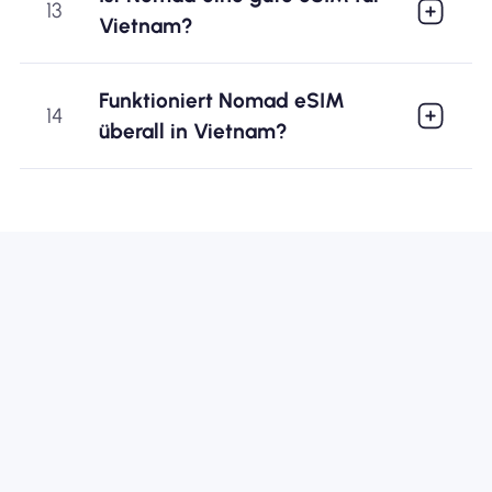
13
Vietnam?
Funktioniert Nomad eSIM
14
überall in Vietnam?