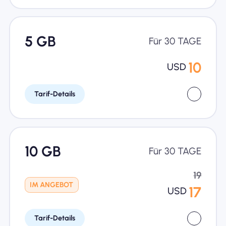
5 GB
Für 30 TAGE
10
USD
Tarif-Details
10 GB
Für 30 TAGE
19
IM ANGEBOT
17
USD
Tarif-Details