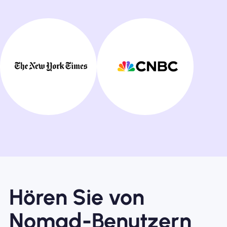
Hören Sie von
Nomad-Benutzern