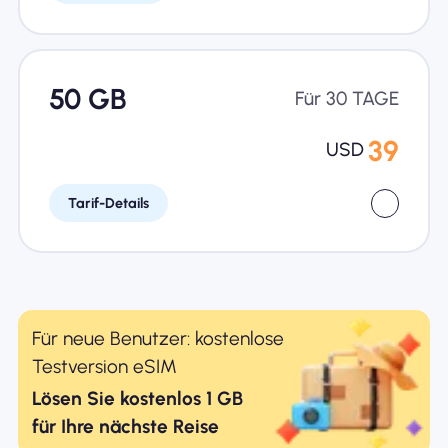
50 GB
Für 30 TAGE
39
USD
Tarif-Details
Für neue Benutzer: kostenlose
Testversion eSIM
Lösen Sie kostenlos 1 GB
für Ihre nächste Reise