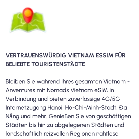
VERTRAUENSWÜRDIG VIETNAM ESSIM FÜR
BELIEBTE TOURISTENSTÄDTE
Bleiben Sie während Ihres gesamten Vietnam -
Anventures mit Nomads Vietnam eSIM in
Verbindung und bieten zuverlässige 4G/5G -
Internetzugang Hanoi, Ho-Chi-Minh-Stadt, Đà
Nẵng und mehr. Genießen Sie von geschäftigen
Städten bis hin zu abgelegenen Städten und
landschaftlich reizvollen Regionen nahtlose