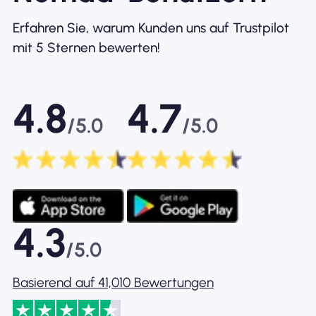
Erfahren Sie, warum Kunden uns auf Trustpilot
mit 5 Sternen bewerten!
4.8
4.7
/5.0
/5.0
4.3
/5.0
Basierend auf 41,010 Bewertungen