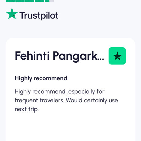
Fehinti Pangarkar
Highly recommend
Highly recommend, especially for
frequent travelers. Would certainly use
next trip.