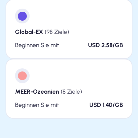
Global-EX
(98 Ziele)
Beginnen Sie mit
USD 2.58/GB
MEER-Ozeanien
(8 Ziele)
Beginnen Sie mit
USD 1.40/GB