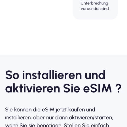
Unterbrechung
verbunden sind.
So installieren und
aktivieren Sie eSIM ?
Sie können die eSIM jetzt kaufen und
installieren, aber nur dann aktivieren/starten,
wenn Sie sie benötigen. Stellen Sie einfach