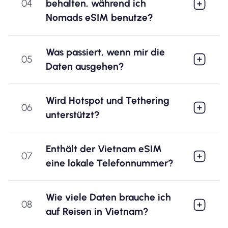
04
behalten, während ich
Nomads eSIM benutze?
Was passiert, wenn mir die
05
Daten ausgehen?
Wird Hotspot und Tethering
06
unterstützt?
Enthält der Vietnam eSIM
07
eine lokale Telefonnummer?
Wie viele Daten brauche ich
08
auf Reisen in Vietnam?