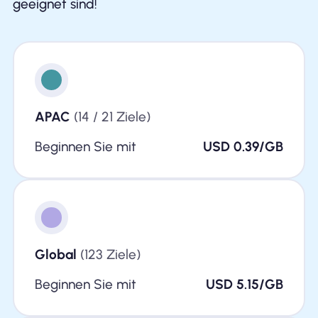
geeignet sind!
APAC
(14 / 21 Ziele)
Beginnen Sie mit
USD 0.39/GB
Global
(123 Ziele)
Beginnen Sie mit
USD 5.15/GB