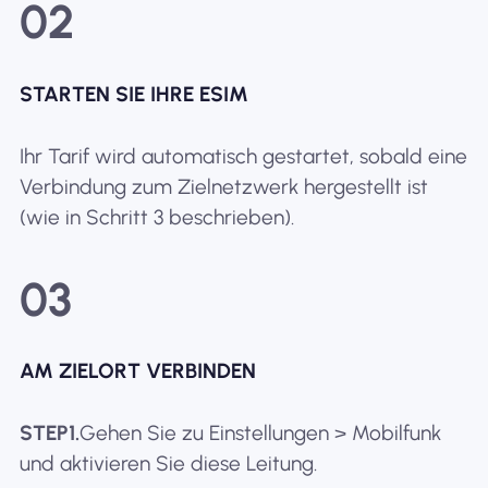
02
STARTEN SIE IHRE ESIM
Ihr Tarif wird automatisch gestartet, sobald eine
Verbindung zum Zielnetzwerk hergestellt ist
(wie in Schritt 3 beschrieben).
03
AM ZIELORT VERBINDEN
STEP1.
Gehen Sie zu Einstellungen > Mobilfunk
und aktivieren Sie diese Leitung.