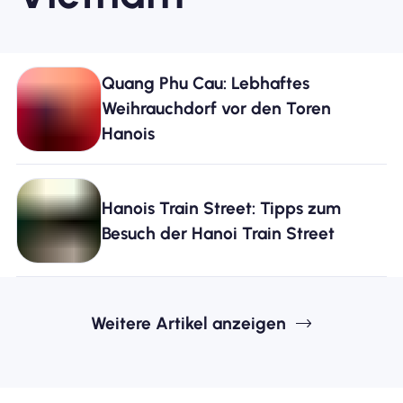
Quang Phu Cau: Lebhaftes
Weihrauchdorf vor den Toren
Hanois
Hanois Train Street: Tipps zum
Besuch der Hanoi Train Street
Weitere Artikel anzeigen