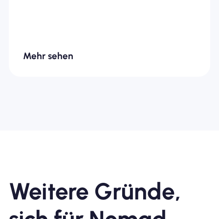
Mehr sehen
Weitere Gründe,