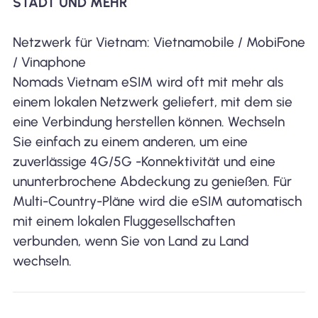
STADT UND MEHR
Netzwerk für Vietnam: Vietnamobile / MobiFone
/ Vinaphone
Nomads Vietnam eSIM wird oft mit mehr als
einem lokalen Netzwerk geliefert, mit dem sie
eine Verbindung herstellen können. Wechseln
Sie einfach zu einem anderen, um eine
zuverlässige 4G/5G -Konnektivität und eine
ununterbrochene Abdeckung zu genießen. Für
Multi-Country-Pläne wird die eSIM automatisch
mit einem lokalen Fluggesellschaften
verbunden, wenn Sie von Land zu Land
wechseln.