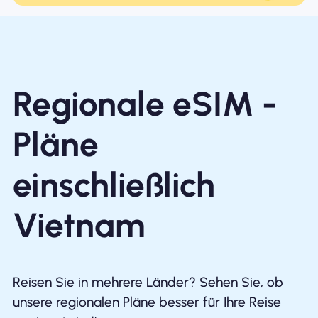
Regionale eSIM -
Pläne
einschließlich
Vietnam
Reisen Sie in mehrere Länder? Sehen Sie, ob
unsere regionalen Pläne besser für Ihre Reise