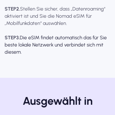
STEP2.
Stellen Sie sicher, dass „Datenroaming“
aktiviert ist und Sie die Nomad eSIM für
„Mobilfunkdaten“ auswählen.
STEP3.
Die eSIM findet automatisch das für Sie
beste lokale Netzwerk und verbindet sich mit
diesem.
Ausgewählt in