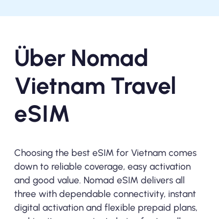
Über Nomad
Vietnam Travel
eSIM
Choosing the best eSIM for Vietnam comes
down to reliable coverage, easy activation
and good value. Nomad eSIM delivers all
three with dependable connectivity, instant
digital activation and flexible prepaid plans,