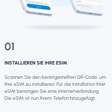
01
INSTALLIEREN SIE IHRE ESIM
Scannen Sie den bereitgestellten QR-Code, um
Ihre eSIM zu installieren. Für die Installation Ihrer
eSIM benötigen Sie eine Internetverbindung.
Die eSIM ist nun Ihrem Telefon hinzugefügt.