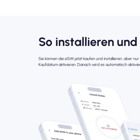
So installieren und
Sie können die eSIM jetzt kaufen und installieren, aber nu
Kaufdatum aktivieren. Danach wird es automatisch aktivier