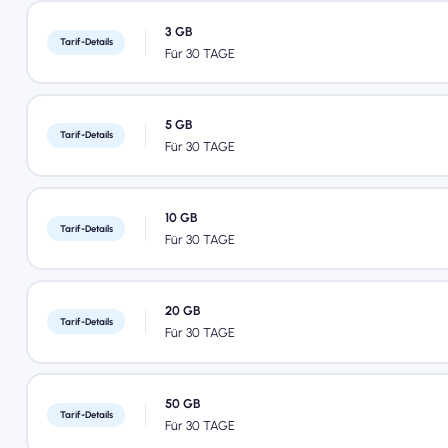
3 GB
Tarif-Details
Für 30 TAGE
5 GB
Tarif-Details
Für 30 TAGE
10 GB
Tarif-Details
Für 30 TAGE
20 GB
Tarif-Details
Für 30 TAGE
50 GB
Tarif-Details
Für 30 TAGE