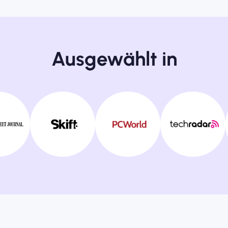
Ausgewählt in