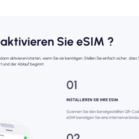
 aktivieren Sie eSIM ?
r dann aktivieren/starten, wenn Sie sie benötigen. Stellen Sie einfach sicher, das
t und der Ablauf beginnt.
01
INSTALLIEREN SIE IHRE ESIM
Scannen Sie den bereitgestellten QR-Code, 
eSIM benötigen Sie eine Internetverbindun
02