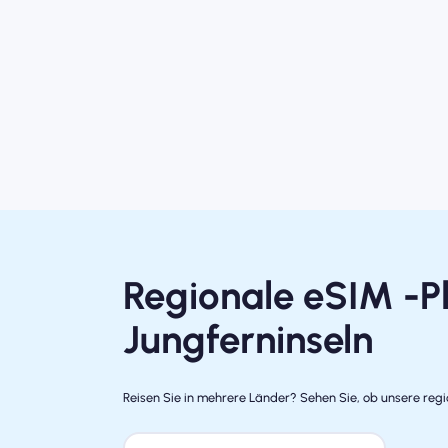
Regionale eSIM -Pl
Jungferninseln
Reisen Sie in mehrere Länder? Sehen Sie, ob unsere regio