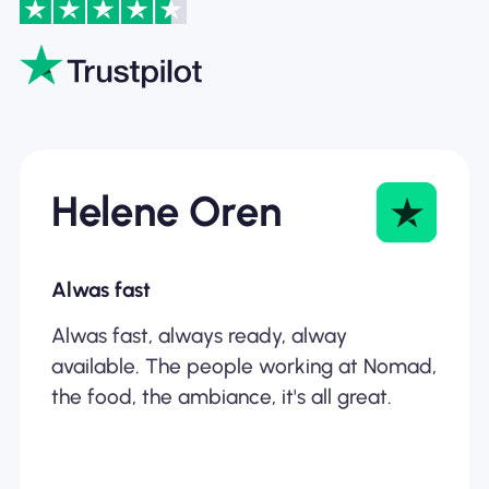
Helene Oren
Alwas fast
Alwas fast, always ready, alway
available. The people working at Nomad,
the food, the ambiance, it's all great.