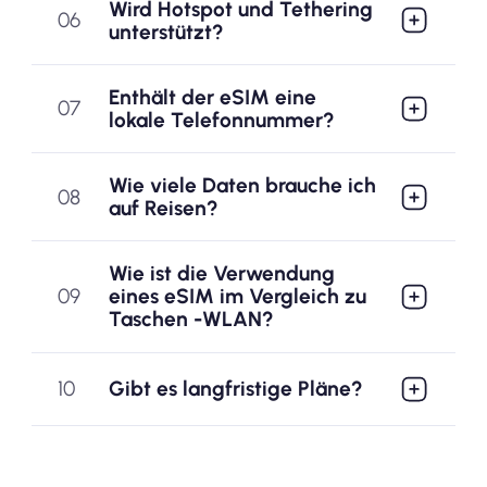
Wird Hotspot und Tethering
06
unterstützt?
Enthält der eSIM eine
07
lokale Telefonnummer?
Wie viele Daten brauche ich
08
auf Reisen?
Wie ist die Verwendung
09
eines eSIM im Vergleich zu
Taschen -WLAN?
10
Gibt es langfristige Pläne?