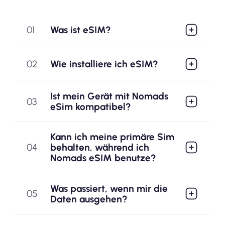
01
Was ist eSIM?
02
Wie installiere ich eSIM?
Ist mein Gerät mit Nomads
03
eSim kompatibel?
Kann ich meine primäre Sim
04
behalten, während ich
Nomads eSIM benutze?
Was passiert, wenn mir die
05
Daten ausgehen?