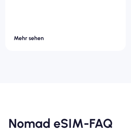
Mehr sehen
Nomad eSIM-FAQ