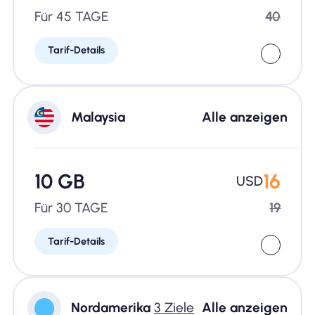
Für 45 TAGE
40
Tarif-Details
Malaysia
Alle anzeigen
10 GB
16
USD
Für 30 TAGE
19
Tarif-Details
Nordamerika
3 Ziele
Alle anzeigen