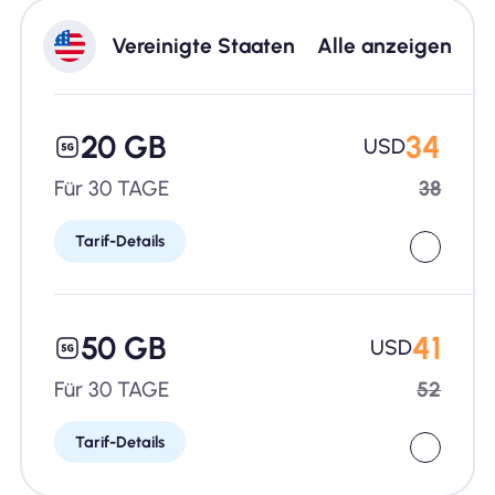
Vereinigte Staaten
Alle anzeigen
20 GB
34
USD
Für 30 TAGE
38
Tarif-Details
50 GB
41
USD
Für 30 TAGE
52
Tarif-Details