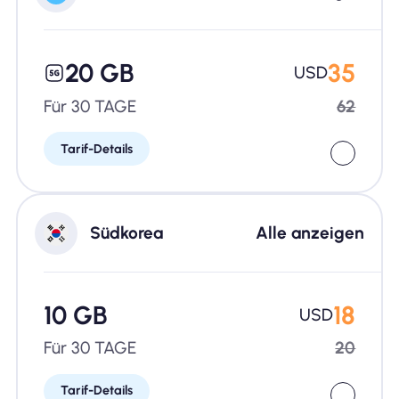
20 GB
35
USD
Für 30 TAGE
62
Tarif-Details
Südkorea
Alle anzeigen
10 GB
18
USD
Für 30 TAGE
20
Tarif-Details