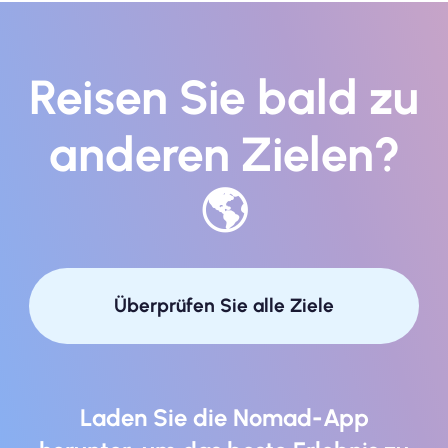
Reisen Sie bald zu
anderen Zielen?
🌎
Überprüfen Sie alle Ziele
Laden Sie die Nomad-App