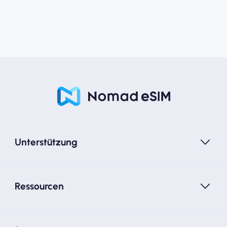
Unterstützung
Ressourcen