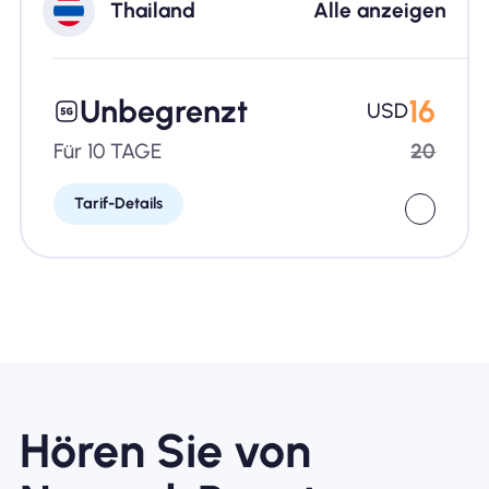
Thailand
Alle anzeigen
Unbegrenzt
16
USD
Für 10 TAGE
20
Tarif-Details
Hören Sie von