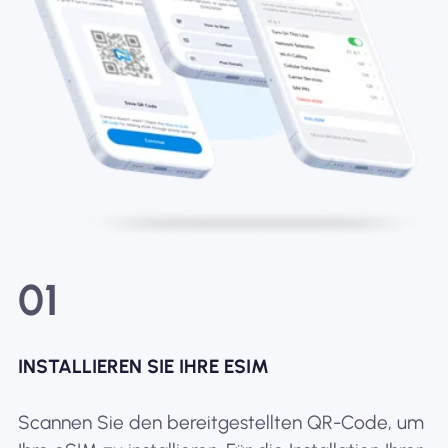
01
INSTALLIEREN SIE IHRE ESIM
Scannen Sie den bereitgestellten QR-Code, um