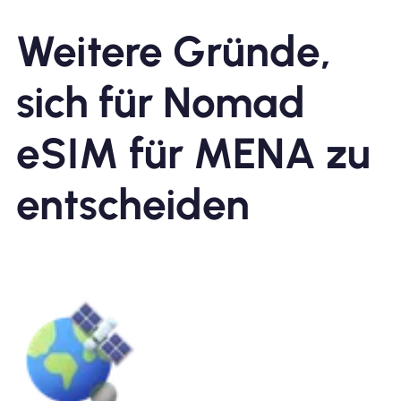
Weitere Gründe,
sich für Nomad
eSIM für MENA zu
entscheiden