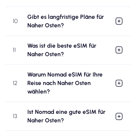
Gibt es langfristige Pläne für
10
Naher Osten?
Was ist die beste eSIM für
11
Naher Osten?
Warum Nomad eSIM für Ihre
12
Reise nach Naher Osten
wählen?
Ist Nomad eine gute eSIM für
13
Naher Osten?