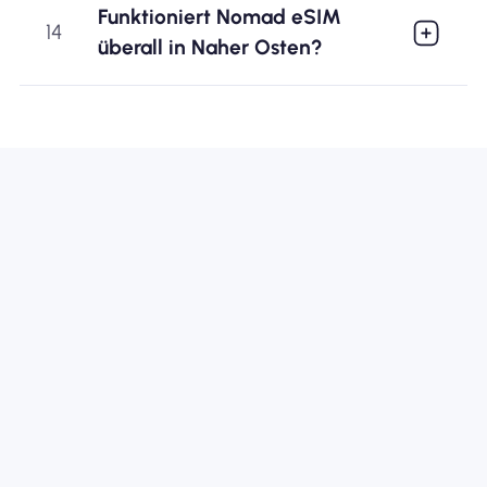
Funktioniert Nomad eSIM
14
überall in Naher Osten?