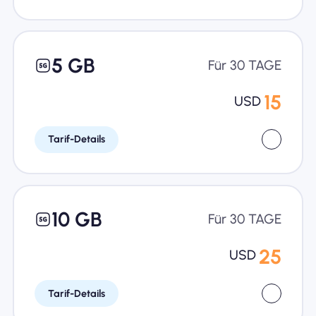
5 GB
Für 30 TAGE
15
USD
Tarif-Details
10 GB
Für 30 TAGE
25
USD
Tarif-Details