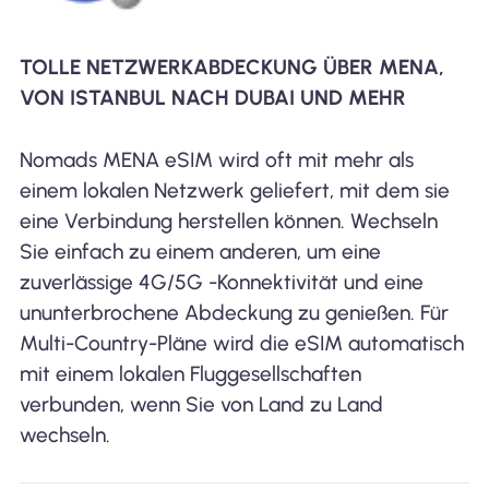
TOLLE NETZWERKABDECKUNG ÜBER MENA,
VON ISTANBUL NACH DUBAI UND MEHR
Nomads MENA eSIM wird oft mit mehr als
einem lokalen Netzwerk geliefert, mit dem sie
eine Verbindung herstellen können. Wechseln
Sie einfach zu einem anderen, um eine
zuverlässige 4G/5G -Konnektivität und eine
ununterbrochene Abdeckung zu genießen. Für
Multi-Country-Pläne wird die eSIM automatisch
mit einem lokalen Fluggesellschaften
verbunden, wenn Sie von Land zu Land
wechseln.