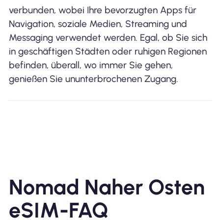
verbunden, wobei Ihre bevorzugten Apps für
Navigation, soziale Medien, Streaming und
Messaging verwendet werden. Egal, ob Sie sich
in geschäftigen Städten oder ruhigen Regionen
befinden, überall, wo immer Sie gehen,
genießen Sie ununterbrochenen Zugang.
Nomad Naher Osten
eSIM-FAQ