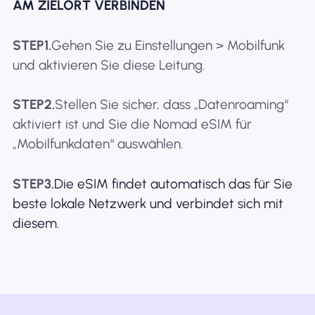
AM ZIELORT VERBINDEN
STEP1.
Gehen Sie zu Einstellungen > Mobilfunk
und aktivieren Sie diese Leitung.
STEP2.
Stellen Sie sicher, dass „Datenroaming“
aktiviert ist und Sie die Nomad eSIM für
„Mobilfunkdaten“ auswählen.
STEP3.
Die eSIM findet automatisch das für Sie
beste lokale Netzwerk und verbindet sich mit
diesem.