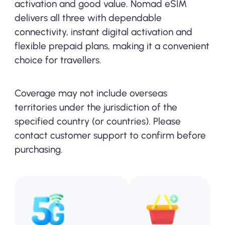
activation and good value. Nomad eSIM
delivers all three with dependable
connectivity, instant digital activation and
flexible prepaid plans, making it a convenient
choice for travellers.
Coverage may not include overseas
territories under the jurisdiction of the
specified country (or countries). Please
contact customer support to confirm before
purchasing.