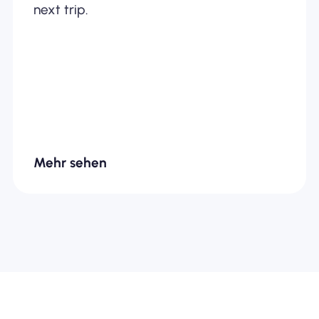
next trip.
Mehr sehen