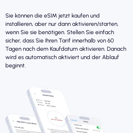
Sie können die eSIM jetzt kaufen und
installieren, aber nur dann aktivieren/starten,
wenn Sie sie benötigen. Stellen Sie einfach
sicher, dass Sie Ihren Tarif innerhalb von 60
Tagen nach dem Kaufdatum aktivieren. Danach
wird es automatisch aktiviert und der Ablauf
beginnt.