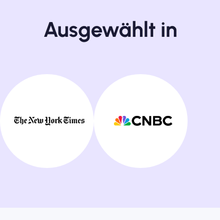
Ausgewählt in