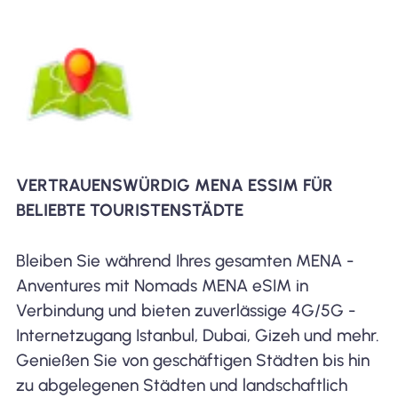
VERTRAUENSWÜRDIG MENA ESSIM FÜR
BELIEBTE TOURISTENSTÄDTE
Bleiben Sie während Ihres gesamten MENA -
Anventures mit Nomads MENA eSIM in
Verbindung und bieten zuverlässige 4G/5G -
Internetzugang Istanbul, Dubai, Gizeh und mehr.
Genießen Sie von geschäftigen Städten bis hin
zu abgelegenen Städten und landschaftlich