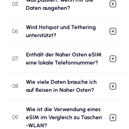
05
Daten ausgehen?
Wird Hotspot und Tethering
06
unterstützt?
Enthält der Naher Osten eSIM
07
eine lokale Telefonnummer?
Wie viele Daten brauche ich
08
auf Reisen in Naher Osten?
Wie ist die Verwendung eines
09
eSIM im Vergleich zu Taschen
-WLAN?