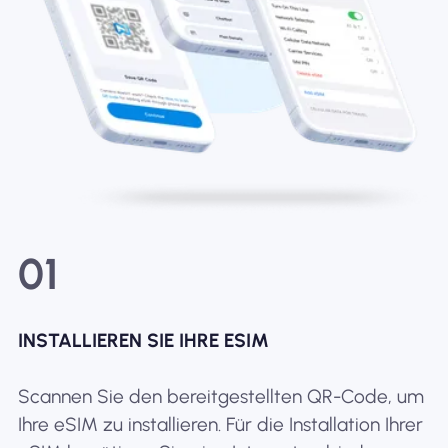
01
INSTALLIEREN SIE IHRE ESIM
Scannen Sie den bereitgestellten QR-Code, um
Ihre eSIM zu installieren. Für die Installation Ihrer