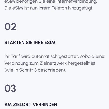
eSIM benötigen Sie eine Internetverbindung.
Die eSIM ist nun Ihrem Telefon hinzugefügt.
02
STARTEN SIE IHRE ESIM
Ihr Tarif wird automatisch gestartet, sobald eine
Verbindung zum Zielnetzwerk hergestellt ist
(wie in Schritt 3 beschrieben).
03
AM ZIELORT VERBINDEN