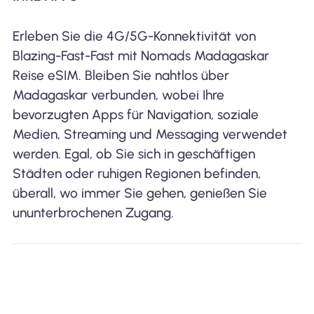
Erleben Sie die 4G/5G-Konnektivität von
Blazing-Fast-Fast mit Nomads Madagaskar
Reise eSIM. Bleiben Sie nahtlos über
Madagaskar verbunden, wobei Ihre
bevorzugten Apps für Navigation, soziale
Medien, Streaming und Messaging verwendet
werden. Egal, ob Sie sich in geschäftigen
Städten oder ruhigen Regionen befinden,
überall, wo immer Sie gehen, genießen Sie
ununterbrochenen Zugang.