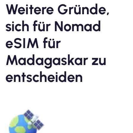
Weitere Gründe,
sich für Nomad
eSIM für
Madagaskar zu
entscheiden