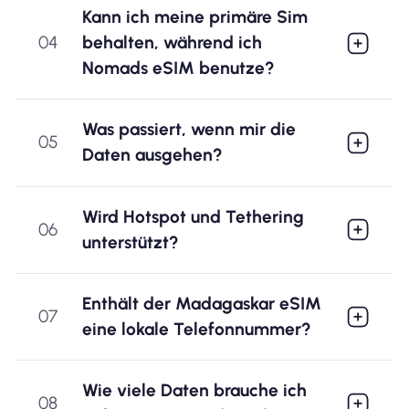
Kann ich meine primäre Sim
04
behalten, während ich
Nomads eSIM benutze?
Was passiert, wenn mir die
05
Daten ausgehen?
Wird Hotspot und Tethering
06
unterstützt?
Enthält der Madagaskar eSIM
07
eine lokale Telefonnummer?
Wie viele Daten brauche ich
08