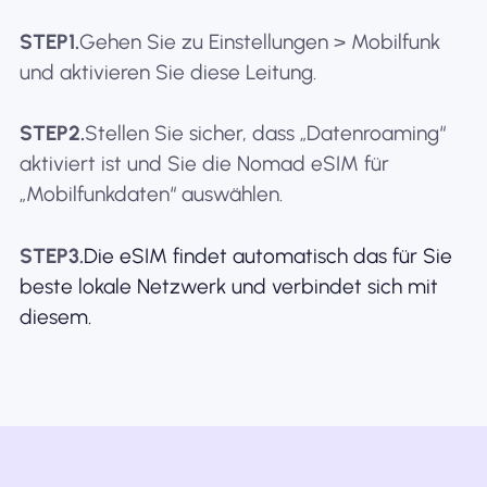
STEP1.
Gehen Sie zu Einstellungen > Mobilfunk
und aktivieren Sie diese Leitung.
STEP2.
Stellen Sie sicher, dass „Datenroaming“
aktiviert ist und Sie die Nomad eSIM für
„Mobilfunkdaten“ auswählen.
STEP3.
Die eSIM findet automatisch das für Sie
beste lokale Netzwerk und verbindet sich mit
diesem.