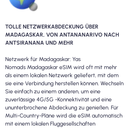
TOLLE NETZWERKABDECKUNG ÜBER
MADAGASKAR, VON ANTANANARIVO NACH
ANTSIRANANA UND MEHR
Netzwerk für Madagaskar: Yas
Nomads Madagaskar eSIM wird oft mit mehr
als einem lokalen Netzwerk geliefert, mit dem
sie eine Verbindung herstellen können. Wechseln
Sie einfach zu einem anderen, um eine
zuverlässige 4G/5G -Konnektivität und eine
ununterbrochene Abdeckung zu genießen. Für
Multi-Country-Pläne wird die eSIM automatisch
mit einem lokalen Fluggesellschaften