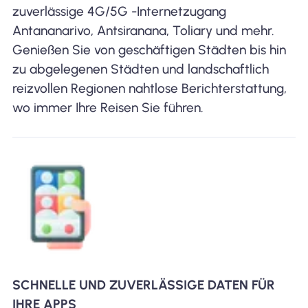
zuverlässige 4G/5G -Internetzugang
Antananarivo, Antsiranana, Toliary und mehr.
Genießen Sie von geschäftigen Städten bis hin
zu abgelegenen Städten und landschaftlich
reizvollen Regionen nahtlose Berichterstattung,
wo immer Ihre Reisen Sie führen.
SCHNELLE UND ZUVERLÄSSIGE DATEN FÜR
IHRE APPS