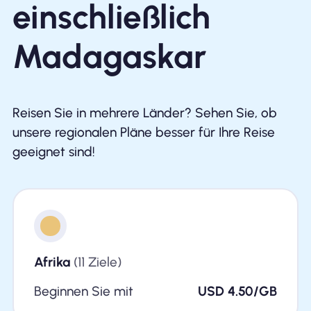
einschließlich
Madagaskar
Reisen Sie in mehrere Länder? Sehen Sie, ob
unsere regionalen Pläne besser für Ihre Reise
geeignet sind!
Afrika
(11 Ziele)
Beginnen Sie mit
USD 4.50/GB