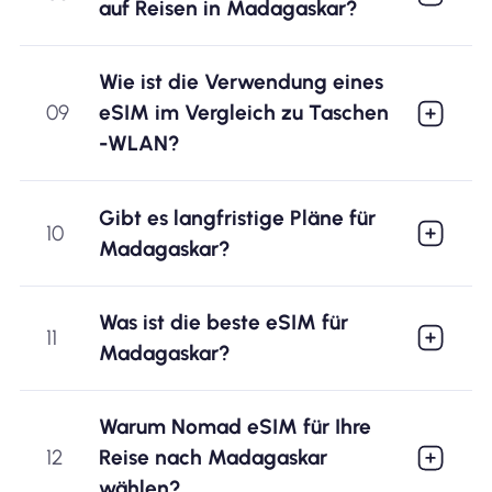
auf Reisen in Madagaskar?
Wie ist die Verwendung eines
09
eSIM im Vergleich zu Taschen
-WLAN?
Gibt es langfristige Pläne für
10
Madagaskar?
Was ist die beste eSIM für
11
Madagaskar?
Warum Nomad eSIM für Ihre
12
Reise nach Madagaskar
wählen?