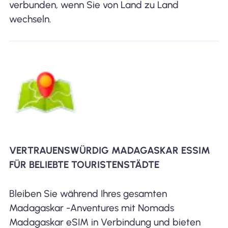
verbunden, wenn Sie von Land zu Land
wechseln.
VERTRAUENSWÜRDIG MADAGASKAR ESSIM
FÜR BELIEBTE TOURISTENSTÄDTE
Bleiben Sie während Ihres gesamten
Madagaskar -Anventures mit Nomads
Madagaskar eSIM in Verbindung und bieten