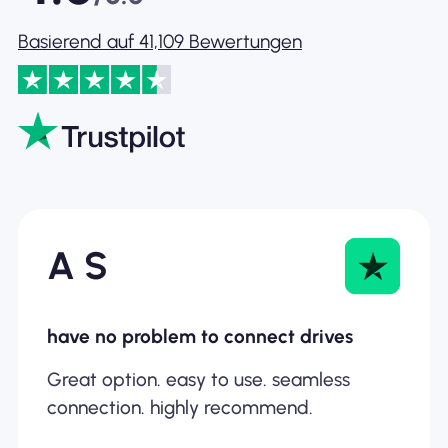
Basierend auf 41,109 Bewertungen
A S
have no problem to connect drives
Great option. easy to use. seamless
connection. highly recommend.