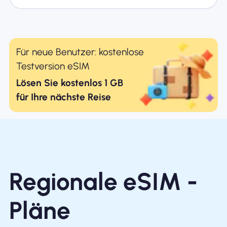
Für neue Benutzer: kostenlose
Testversion eSIM
Lösen Sie kostenlos 1 GB
für Ihre nächste Reise
Regionale eSIM -
Pläne