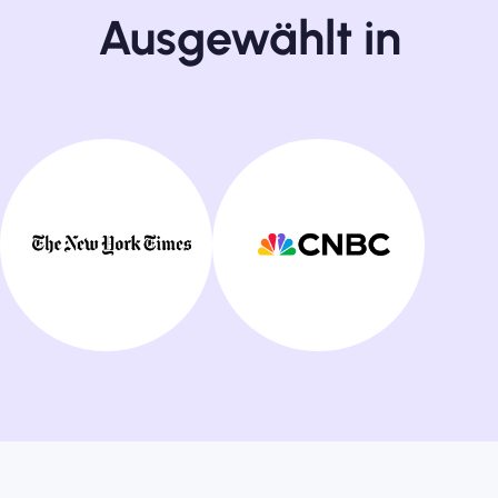
Ausgewählt in