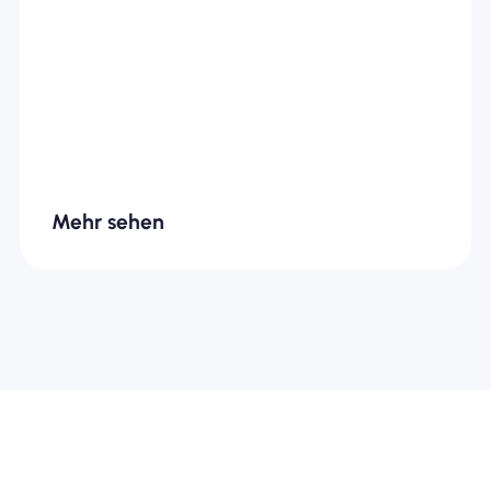
Mehr sehen