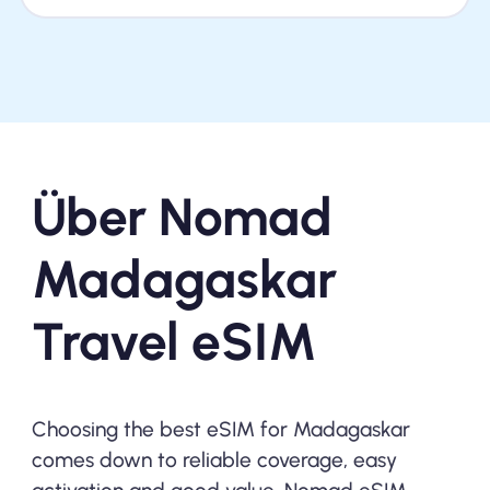
Über Nomad
Madagaskar
Travel eSIM
Choosing the best eSIM for Madagaskar
comes down to reliable coverage, easy