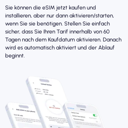
Sie können die eSIM jetzt kaufen und
installieren, aber nur dann aktivieren/starten,
wenn Sie sie benötigen. Stellen Sie einfach
sicher, dass Sie Ihren Tarif innerhalb von 60
Tagen nach dem Kaufdatum aktivieren. Danach
wird es automatisch aktiviert und der Ablauf
beginnt.