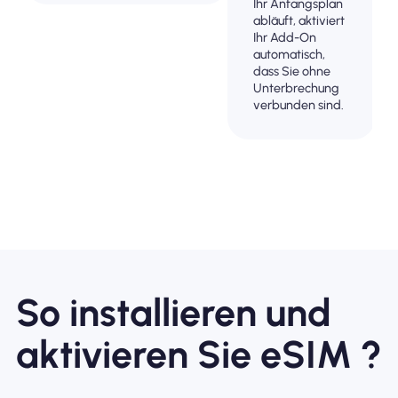
Ihr Anfangsplan
abläuft, aktiviert
Ihr Add-On
automatisch,
dass Sie ohne
Unterbrechung
verbunden sind.
So installieren und
aktivieren Sie eSIM ?