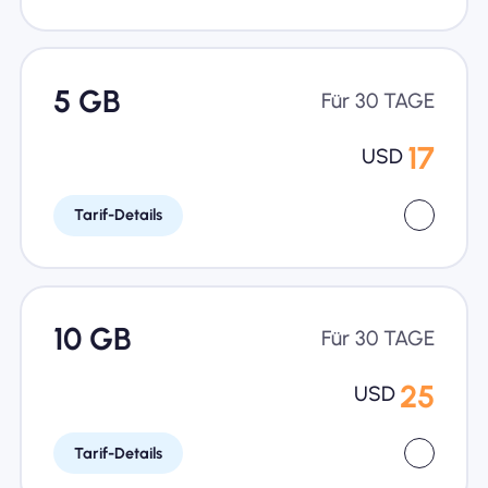
5 GB
Für 30 TAGE
17
USD
Tarif-Details
10 GB
Für 30 TAGE
25
USD
Tarif-Details