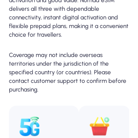
activation and good value. Nomad eSIM
delivers all three with dependable
connectivity, instant digital activation and
flexible prepaid plans, making it a convenient
choice for travellers.
Coverage may not include overseas
territories under the jurisdiction of the
specified country (or countries). Please
contact customer support to confirm before
purchasing.