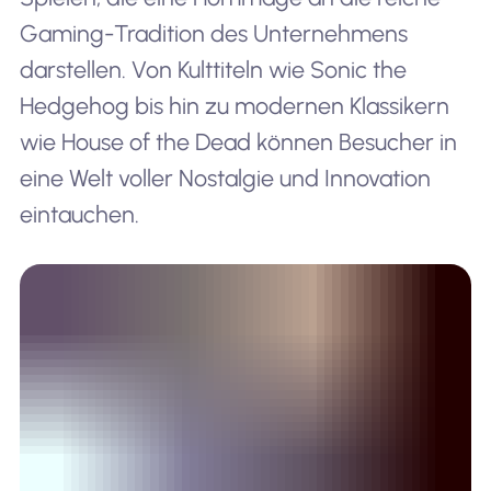
Gaming-Tradition des Unternehmens
darstellen. Von Kulttiteln wie Sonic the
Hedgehog bis hin zu modernen Klassikern
wie House of the Dead können Besucher in
eine Welt voller Nostalgie und Innovation
eintauchen.