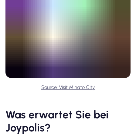
Source: Visit Minato City
Was erwartet Sie bei
Joypolis?