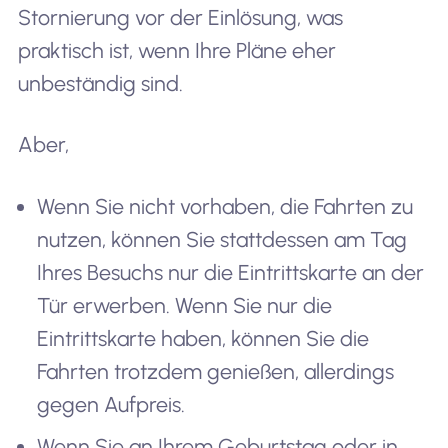
Stornierung vor der Einlösung, was
praktisch ist, wenn Ihre Pläne eher
unbeständig sind.
Aber,
Wenn Sie nicht vorhaben, die Fahrten zu
nutzen, können Sie stattdessen am Tag
Ihres Besuchs nur die Eintrittskarte an der
Tür erwerben. Wenn Sie nur die
Eintrittskarte haben, können Sie die
Fahrten trotzdem genießen, allerdings
gegen Aufpreis.
Wenn Sie an Ihrem Geburtstag oder in