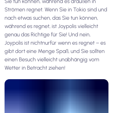
Sie tun können, während es draußen in
Strömen regnet. Wenn Sie in Tokio sind und
nach etwas suchen, das Sie tun können,
während es regnet, ist Joypolis vielleicht
genau das Richtige für Sie! Und nein,
Joypolis ist nicht
nur
für wenn es regnet – es
gibt dort eine Menge Spaß, und Sie sollten
einen Besuch vielleicht unabhängig vom
Wetter in Betracht ziehen!