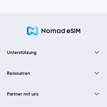
Unterstützung
Ressourcen
Partner mit uns