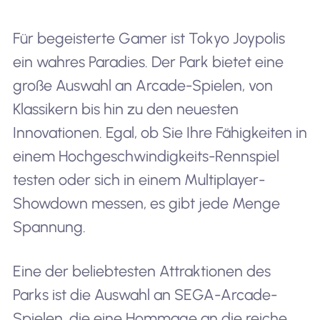
Für begeisterte Gamer ist Tokyo Joypolis
ein wahres Paradies. Der Park bietet eine
große Auswahl an Arcade-Spielen, von
Klassikern bis hin zu den neuesten
Innovationen. Egal, ob Sie Ihre Fähigkeiten in
einem Hochgeschwindigkeits-Rennspiel
testen oder sich in einem Multiplayer-
Showdown messen, es gibt jede Menge
Spannung.
Eine der beliebtesten Attraktionen des
Parks ist die Auswahl an SEGA-Arcade-
Spielen, die eine Hommage an die reiche