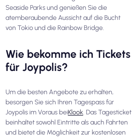
Seaside Parks und genießen Sie die
atemberaubende Aussicht auf die Bucht
von Tokio und die Rainbow Bridge.
Wie bekomme ich Tickets
für Joypolis?
Um die besten Angebote zu erhalten,
besorgen Sie sich Ihren Tagespass für
Joypolis im Voraus bei
Klook
. Das Tagesticket
beinhaltet sowohl Eintritte als auch Fahrten
und bietet die Möglichkeit zur kostenlosen