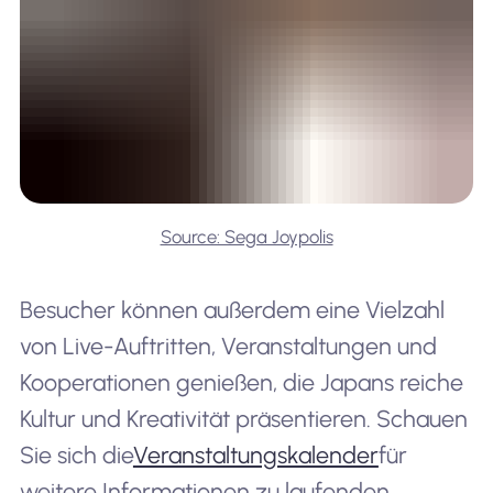
Source: Sega Joypolis
Besucher können außerdem eine Vielzahl
von Live-Auftritten, Veranstaltungen und
Kooperationen genießen, die Japans reiche
Kultur und Kreativität präsentieren. Schauen
Sie sich die
Veranstaltungskalender
für
weitere Informationen zu laufenden