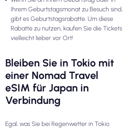
Ihrem Geburtstagsmonat zu Besuch sind,
gibt es Geburtstagsrabatte. Um diese
Rabatte zu nutzen, kaufen Sie die Tickets
vielleicht lieber vor Ort!
Bleiben Sie in Tokio mit
einer Nomad Travel
eSIM für Japan in
Verbindung
Egal, was Sie bei Regenwetter in Tokio