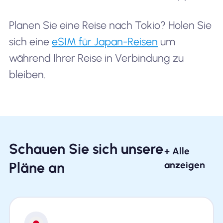
Planen Sie eine Reise nach Tokio? Holen Sie
sich eine
eSIM für Japan-Reisen
um
während Ihrer Reise in Verbindung zu
bleiben.
Schauen Sie sich unsere
+ Alle
Pläne an
anzeigen