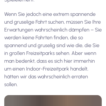
Wenn Sie jedoch eine extrem spannende
und gruselige Fahrt suchen, müssen Sie Ihre
Erwartungen wahrscheinlich dämpfen – Sie
werden keine Fahrten finden, die so
spannend und gruselig sind wie die, die Sie
in großen Freizeitparks sehen. Aber wenn
man bedenkt, dass es sich hier immerhin
um einen Indoor-Freizeitpark handelt,
hätten wir das wahrscheinlich erraten
sollen.