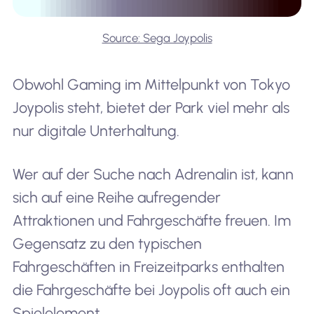
Source: Sega Joypolis
Obwohl Gaming im Mittelpunkt von Tokyo
Joypolis steht, bietet der Park viel mehr als
nur digitale Unterhaltung.
Wer auf der Suche nach Adrenalin ist, kann
sich auf eine Reihe aufregender
Attraktionen und Fahrgeschäfte freuen. Im
Gegensatz zu den typischen
Fahrgeschäften in Freizeitparks enthalten
die Fahrgeschäfte bei Joypolis oft auch ein
Spielelement.