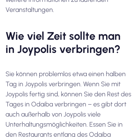
Veranstaltungen.
Wie viel Zeit sollte man
in Joypolis verbringen?
Sie können problemlos etwa einen halben
Tag in Joypolis verbringen. Wenn Sie mit
Joypolis fertig sind, können Sie den Rest des
Tages in Odaiba verbringen – es gibt dort
auch außerhalb von Joypolis viele
Unterhaltungsmöglichkeiten. Essen Sie in
den Restaurants entlang des Odaiba