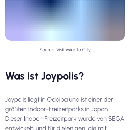
Source: Visit Minato City
Was ist Joypolis?
Joypolis liegt in Odaiba und ist einer der
größten Indoor-Freizeitparks in Japan.
Dieser Indoor-Freizeitpark wurde von SEGA
entwickelt, und für diejenigen, die mit