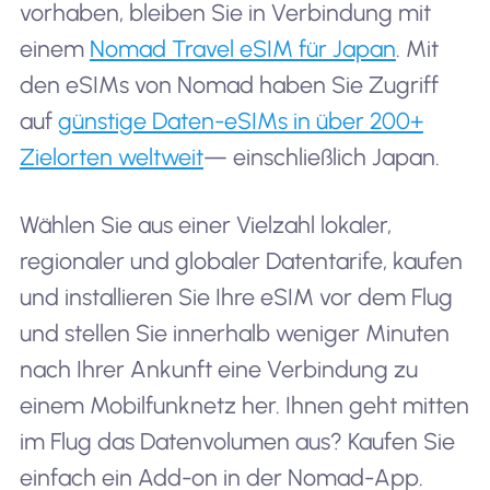
vorhaben, bleiben Sie in Verbindung mit
einem
Nomad Travel eSIM für Japan
. Mit
den eSIMs von Nomad haben Sie Zugriff
auf
günstige Daten-eSIMs in über 200+
Zielorten weltweit
— einschließlich Japan.
Wählen Sie aus einer Vielzahl lokaler,
regionaler und globaler Datentarife, kaufen
und installieren Sie Ihre eSIM vor dem Flug
und stellen Sie innerhalb weniger Minuten
nach Ihrer Ankunft eine Verbindung zu
einem Mobilfunknetz her. Ihnen geht mitten
im Flug das Datenvolumen aus? Kaufen Sie
einfach ein Add-on in der Nomad-App.