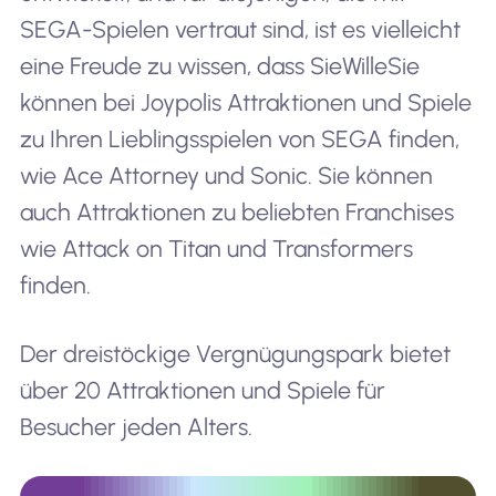
SEGA-Spielen vertraut sind, ist es vielleicht
eine Freude zu wissen, dass Sie
Wille
Sie
können bei Joypolis Attraktionen und Spiele
zu Ihren Lieblingsspielen von SEGA finden,
wie Ace Attorney und Sonic. Sie können
auch Attraktionen zu beliebten Franchises
wie Attack on Titan und Transformers
finden.
Der dreistöckige Vergnügungspark bietet
über 20 Attraktionen und Spiele für
Besucher jeden Alters.