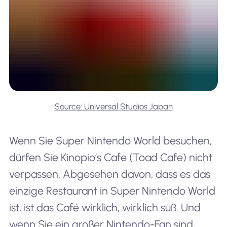
Source: Universal Studios Japan
Wenn Sie Super Nintendo World besuchen,
dürfen Sie Kinopio’s Cafe (Toad Cafe) nicht
verpassen. Abgesehen davon, dass es das
einzige Restaurant in Super Nintendo World
ist, ist das Café wirklich, wirklich süß. Und
wenn Sie ein großer Nintendo-Fan sind,