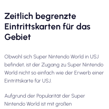
Zeitlich begrenzte
Eintrittskarten für das
Gebiet
Obwohl sich Super Nintendo World in USJ
befindet, ist der Zugang zu Super Nintendo
World nicht so einfach wie der Erwerb einer
Eintrittskarte für USJ.
Aufgrund der Popularität der Super
Nintendo World ist mit großen