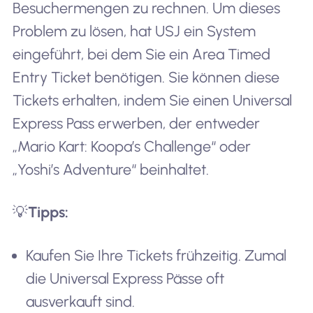
Besuchermengen zu rechnen. Um dieses
Problem zu lösen, hat USJ ein System
eingeführt, bei dem Sie ein Area Timed
Entry Ticket benötigen. Sie können diese
Tickets erhalten, indem Sie einen Universal
Express Pass erwerben, der entweder
„Mario Kart: Koopa’s Challenge“ oder
„Yoshi’s Adventure“ beinhaltet.
💡
Tipps:
Kaufen Sie Ihre Tickets frühzeitig. Zumal
die Universal Express Pässe oft
ausverkauft sind.