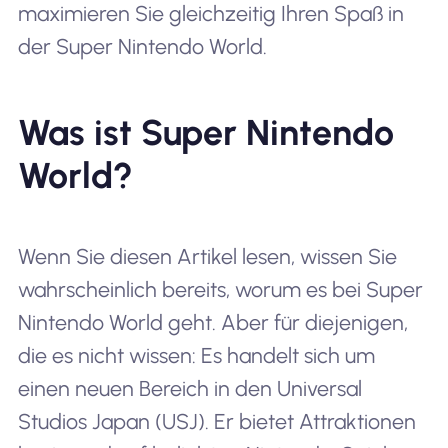
maximieren Sie gleichzeitig Ihren Spaß in
der Super Nintendo World.
Was ist Super Nintendo
World?
Wenn Sie diesen Artikel lesen, wissen Sie
wahrscheinlich bereits, worum es bei Super
Nintendo World geht. Aber für diejenigen,
die es nicht wissen: Es handelt sich um
einen neuen Bereich in den Universal
Studios Japan (USJ). Er bietet Attraktionen