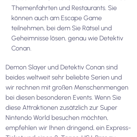
Themenfahrten und Restaurants. Sie
können auch am Escape Game
teilnehmen, bei dem Sie Rätsel und
Geheimnisse lösen, genau wie Detektiv
Conan.
Demon Slayer und Detektiv Conan sind
beides weltweit sehr beliebte Serien und
wir rechnen mit großen Menschenmengen
bei diesen besonderen Events. Wenn Sie
diese Attraktionen zusätzlich zur Super
Nintendo World besuchen möchten,
empfehlen wir Ihnen dringend, ein Express-