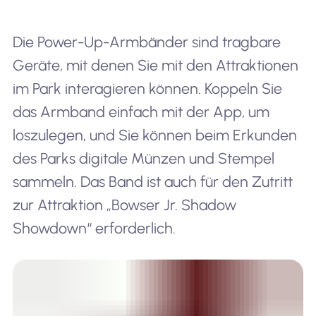
Die Power-Up-Armbänder sind tragbare
Geräte, mit denen Sie mit den Attraktionen
im Park interagieren können. Koppeln Sie
das Armband einfach mit der App, um
loszulegen, und Sie können beim Erkunden
des Parks digitale Münzen und Stempel
sammeln. Das Band ist auch für den Zutritt
zur Attraktion „Bowser Jr. Shadow
Showdown“ erforderlich.