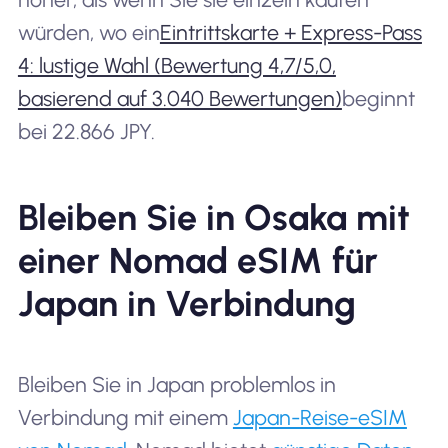
würden, wo ein
Eintrittskarte + Express-Pass
4: lustige Wahl (Bewertung 4,7/5,0,
basierend auf 3.040 Bewertungen)
beginnt
bei 22.866 JPY.
Bleiben Sie in Osaka mit
einer Nomad eSIM für
Japan in Verbindung
Bleiben Sie in Japan problemlos in
Verbindung mit einem
Japan-Reise-eSIM