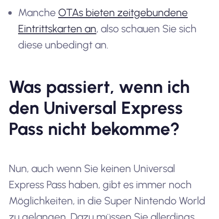
Manche
OTAs bieten zeitgebundene
Eintrittskarten an
, also schauen Sie sich
diese unbedingt an.
Was passiert, wenn ich
den Universal Express
Pass nicht bekomme?
Nun, auch wenn Sie keinen Universal
Express Pass haben, gibt es immer noch
Möglichkeiten, in die Super Nintendo World
zu gelangen. Dazu müssen Sie allerdings