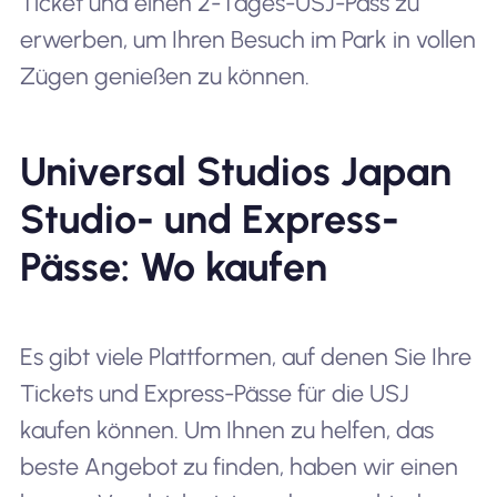
Ticket und einen 2-Tages-USJ-Pass zu
erwerben, um Ihren Besuch im Park in vollen
Zügen genießen zu können.
Universal Studios Japan
Studio- und Express-
Pässe: Wo kaufen
Es gibt viele Plattformen, auf denen Sie Ihre
Tickets und Express-Pässe für die USJ
kaufen können. Um Ihnen zu helfen, das
beste Angebot zu finden, haben wir einen