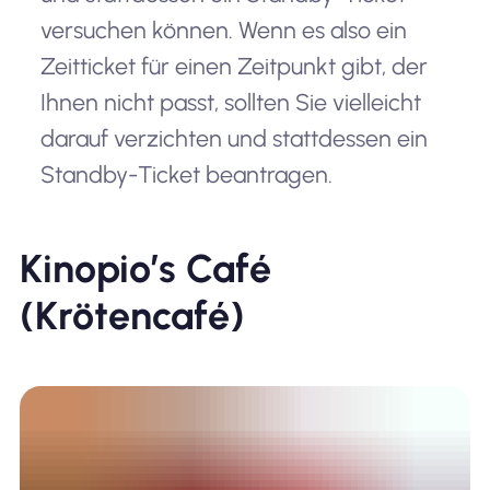
versuchen können. Wenn es also ein
Zeitticket für einen Zeitpunkt gibt, der
Ihnen nicht passt, sollten Sie vielleicht
darauf verzichten und stattdessen ein
Standby-Ticket beantragen.
Kinopio’s Café
(Krötencafé)