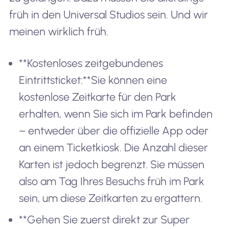
früh in den Universal Studios sein. Und wir
meinen wirklich früh.
**Kostenloses zeitgebundenes
Eintrittsticket:**Sie können eine
kostenlose Zeitkarte für den Park
erhalten, wenn Sie sich im Park befinden
– entweder über die offizielle App oder
an einem Ticketkiosk. Die Anzahl dieser
Karten ist jedoch begrenzt. Sie müssen
also am Tag Ihres Besuchs früh im Park
sein, um diese Zeitkarten zu ergattern.
**Gehen Sie zuerst direkt zur Super