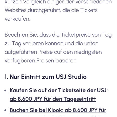
kurzen Vergleich einiger der verschiedenen
Websites durchgeführt, die die Tickets
verkaufen.
Beachten Sie, dass die Ticketpreise von Tag
zu Tag variieren können und die unten
aufgeführten Preise auf den niedrigsten
verfügbaren Preisen basieren.
1. Nur Eintritt zum USJ Studio
Kaufen Sie auf der Ticketseite der USJ:
ab 8.600 JPY für den Tageseintritt
Buchen Sie bei Klook: ab 8.600 JPY für