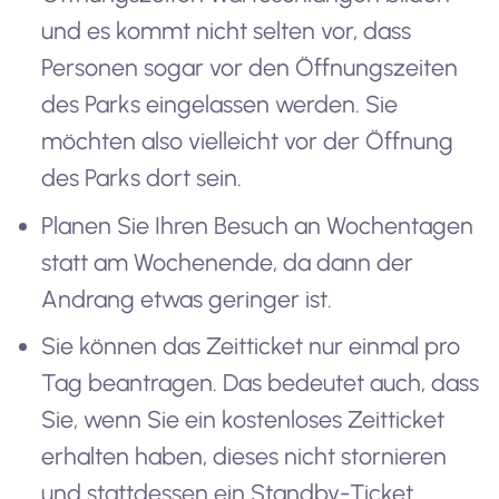
und es kommt nicht selten vor, dass
Personen sogar vor den Öffnungszeiten
des Parks eingelassen werden. Sie
möchten also vielleicht vor der Öffnung
des Parks dort sein.
Planen Sie Ihren Besuch an Wochentagen
statt am Wochenende, da dann der
Andrang etwas geringer ist.
Sie können das Zeitticket nur einmal pro
Tag beantragen. Das bedeutet auch, dass
Sie, wenn Sie ein kostenloses Zeitticket
erhalten haben, dieses nicht stornieren
und stattdessen ein Standby-Ticket