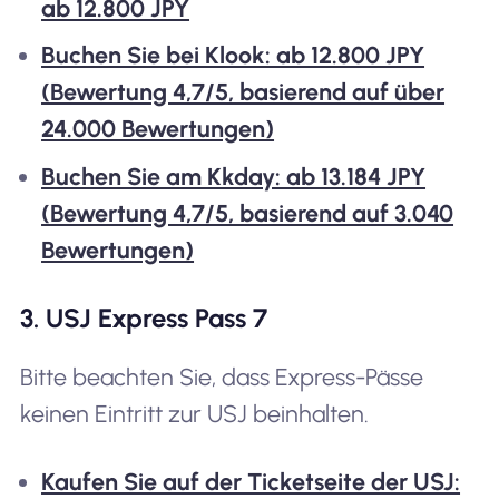
ab 12.800 JPY
Buchen Sie bei Klook: ab 12.800 JPY
(Bewertung 4,7/5, basierend auf über
24.000 Bewertungen)
Buchen Sie am Kkday: ab 13.184 JPY
(Bewertung 4,7/5, basierend auf 3.040
Bewertungen)
3. USJ Express Pass 7
Bitte beachten Sie, dass Express-Pässe
keinen Eintritt zur USJ beinhalten.
Kaufen Sie auf der Ticketseite der USJ: