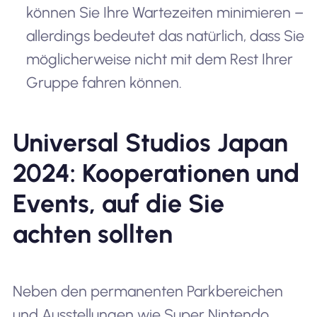
können Sie Ihre Wartezeiten minimieren –
allerdings bedeutet das natürlich, dass Sie
möglicherweise nicht mit dem Rest Ihrer
Gruppe fahren können.
Universal Studios Japan
2024: Kooperationen und
Events, auf die Sie
achten sollten
Neben den permanenten Parkbereichen
und Ausstellungen wie Super Nintendo