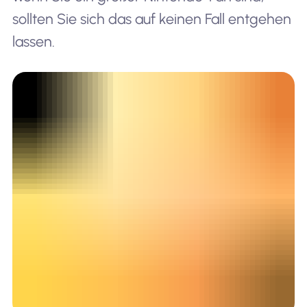
sollten Sie sich das auf keinen Fall entgehen
lassen.