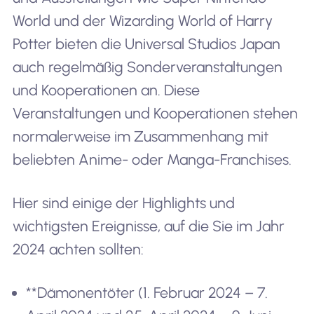
World und der Wizarding World of Harry
Potter bieten die Universal Studios Japan
auch regelmäßig Sonderveranstaltungen
und Kooperationen an. Diese
Veranstaltungen und Kooperationen stehen
normalerweise im Zusammenhang mit
beliebten Anime- oder Manga-Franchises.
Hier sind einige der Highlights und
wichtigsten Ereignisse, auf die Sie im Jahr
2024 achten sollten:
**Dämonentöter (1. Februar 2024 – 7.