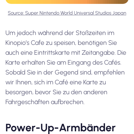
Source: Super Nintendo World Universal Studios Japan
Um jedoch während der Stoßzeiten im
Kinopio’s Cafe zu speisen, benötigen Sie
auch eine Eintrittskarte mit Zeitangabe. Die
Karte erhalten Sie am Eingang des Cafés.
Sobald Sie in der Gegend sind, empfehlen
wir Ihnen, sich im Café eine Karte zu
besorgen, bevor Sie zu den anderen
Fahrgeschäften aufbrechen.
Power-Up-Armbänder