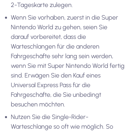
2-Tageskarte zulegen.
Wenn Sie vorhaben, zuerst in die Super
Nintendo World zu gehen, seien Sie
darauf vorbereitet, dass die
Warteschlangen für die anderen
Fahrgeschäfte sehr lang sein werden,
wenn Sie mit Super Nintendo World fertig
sind. Erwägen Sie den Kauf eines
Universal Express Pass für die
Fahrgeschäfte, die Sie unbedingt
besuchen möchten.
Nutzen Sie die Single-Rider-
Warteschlange so oft wie möglich. So