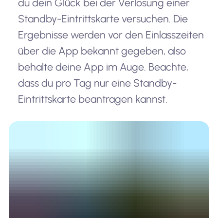
du dein Glück bei der Verlosung einer
Standby-Eintrittskarte versuchen. Die
Ergebnisse werden vor den Einlasszeiten
über die App bekannt gegeben, also
behalte deine App im Auge. Beachte,
dass du pro Tag nur eine Standby-
Eintrittskarte beantragen kannst.