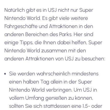
Natürlich gibt es in USJ nicht nur Super
Nintendo World. Es gibt viele weitere
Fahrgeschäfte und Attraktionen in den
anderen Bereichen des Parks. Hier sind
einige Tipps, die Ihnen dabei helfen, Super
Nintendo World zusammen mit den
anderen Attraktionen von USJ zu besuchen:
Sie werden wahrscheinlich mindestens
einen halben Tag allein in der Super
Nintendo World verbringen. Um USJ in
vollem Umfang genießen zu können,
sollten Sie sich stattdessen eine 1,5- oder