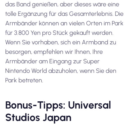
das Band genießen, aber dieses wäre eine
tolle Ergänzung für das Gesamterlebnis. Die
Armbänder können an vielen Orten im Park
für 3.800 Yen pro Stück gekauft werden.
Wenn Sie vorhaben, sich ein Armband zu
besorgen, empfehlen wir Ihnen, Ihre
Armbänder am Eingang zur Super
Nintendo World abzuholen, wenn Sie den
Park betreten.
Bonus-Tipps: Universal
Studios Japan