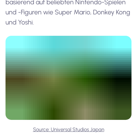
basierend auf beliebten Nintendo-Spielen
und -Figuren wie Super Mario, Donkey Kong
und Yoshi.
Source: Universal Studios Japan