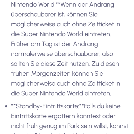
Nintendo World:**Wenn der Andrang
überschaubarer ist, können Sie
möglicherweise auch ohne Zeitticket in
die Super Nintendo World eintreten.
Früher am Tag ist der Andrang
normalerweise überschaubarer, also
sollten Sie diese Zeit nutzen. Zu diesen
frühen Morgenzeiten können Sie
möglicherweise auch ohne Zeitticket in
die Super Nintendo World eintreten.
**Standby-Eintrittskarte:**Falls du keine
Eintrittskarte ergattern konntest oder
nicht früh genug im Park sein willst, kannst