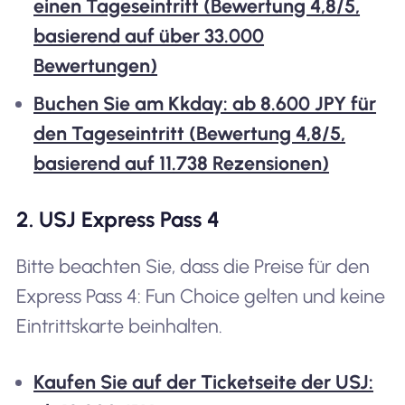
einen Tageseintritt (Bewertung 4,8/5,
basierend auf über 33.000
Bewertungen)
Buchen Sie am Kkday: ab 8.600 JPY für
den Tageseintritt (Bewertung 4,8/5,
basierend auf 11.738 Rezensionen)
2. USJ Express Pass 4
Bitte beachten Sie, dass die Preise für den
Express Pass 4: Fun Choice gelten und keine
Eintrittskarte beinhalten.
Kaufen Sie auf der Ticketseite der USJ: