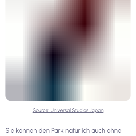
Source: Universal Studios Japan
Sie können den Park natürlich auch ohne