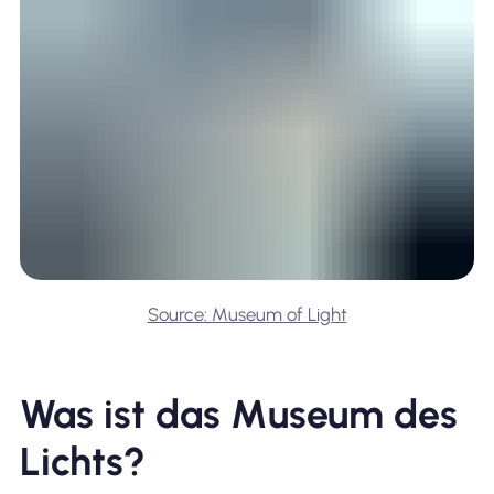
Source: Museum of Light
Was ist das Museum des
Lichts?