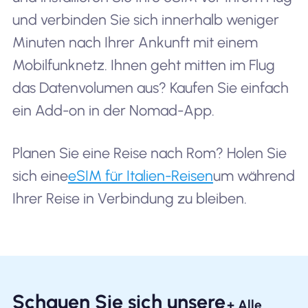
und verbinden Sie sich innerhalb weniger
Minuten nach Ihrer Ankunft mit einem
Mobilfunknetz. Ihnen geht mitten im Flug
das Datenvolumen aus? Kaufen Sie einfach
ein Add-on in der Nomad-App.
Planen Sie eine Reise nach Rom? Holen Sie
sich eine
eSIM für Italien-Reisen
um während
Ihrer Reise in Verbindung zu bleiben.
Schauen Sie sich unsere
+ Alle