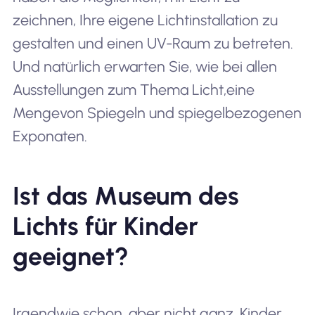
zeichnen, Ihre eigene Lichtinstallation zu
gestalten und einen UV-Raum zu betreten.
Und natürlich erwarten Sie, wie bei allen
Ausstellungen zum Thema Licht,
eine
Menge
von Spiegeln und spiegelbezogenen
Exponaten.
Ist das Museum des
Lichts für Kinder
geeignet?
Irgendwie schon, aber nicht ganz. Kinder