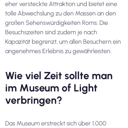
eher versteckte Attraktion und bietet eine
tolle Abwechslung zu den Massen an den
großen Sehenswürdigkeiten Roms. Die
Besuchszeiten sind zudem je nach
Kapazität begrenzt, um allen Besuchern ein
angenehmes Erlebnis zu gewährleisten.
Wie viel Zeit sollte man
im Museum of Light
verbringen?
Das Museum erstreckt sich über 1.000