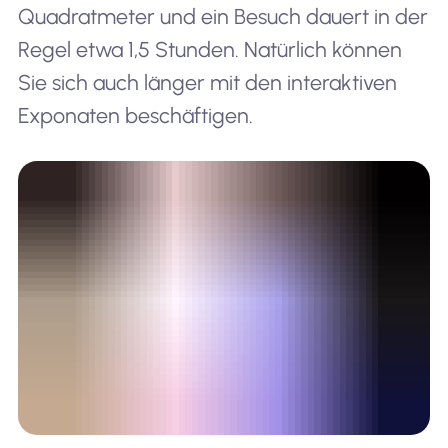
Quadratmeter und ein Besuch dauert in der
Regel etwa 1,5 Stunden. Natürlich können
Sie sich auch länger mit den interaktiven
Exponaten beschäftigen.