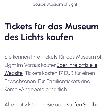
Source: Museum of Light
Tickets für das Museum
des Lichts kaufen
Sie können Ihre Tickets für das Museum of
Light im Voraus kaufen
über ihre offizielle
Website
. Tickets kosten 17 EUR für einen
Erwachsenen. Für Familientickets sind
Kombi-Angebote erhältlich.
Alternativ können Sie auch
Kaufen Sie Ihre