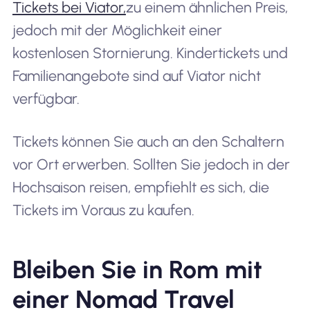
Tickets bei Viator,
zu einem ähnlichen Preis,
jedoch mit der Möglichkeit einer
kostenlosen Stornierung. Kindertickets und
Familienangebote sind auf Viator nicht
verfügbar.
Tickets können Sie auch an den Schaltern
vor Ort erwerben. Sollten Sie jedoch in der
Hochsaison reisen, empfiehlt es sich, die
Tickets im Voraus zu kaufen.
Bleiben Sie in Rom mit
einer Nomad Travel