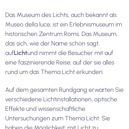
Das Museum des Lichts, auch bekannt als
Museo della luce, ist ein Erlebnismuseum im
historischen Zentrum Roms. Das Museum,
das sich, wie der Name schon sagt,
auf
Licht
und nimmt die Besucher mit auf
eine faszinierende Reise, auf der sie alles
rund um das Thema Licht erkunden.
Auf dem gesamten Rundgang erwarten Sie
verschiedene Lichtinstallationen, optische
Effekte und wissenschaftliche
Untersuchungen zum Thema Licht. Sie
haben die Möglichkeit, mit Licht zu