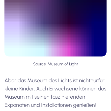
Source: Museum of Light
Aber das Museum des Lichts ist nicht
nur
für
kleine Kinder. Auch Erwachsene können das
Museum mit seinen faszinierenden
Exponaten und Installationen genießen!