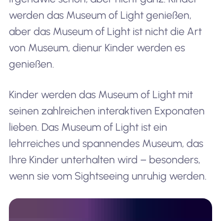
werden das Museum of Light genießen,
aber das Museum of Light ist nicht die Art
von Museum, die
nur Kinder werden es
genießen
.
Kinder werden das Museum of Light mit
seinen zahlreichen interaktiven Exponaten
lieben. Das Museum of Light ist ein
lehrreiches und spannendes Museum, das
Ihre Kinder unterhalten wird – besonders,
wenn sie vom Sightseeing unruhig werden.