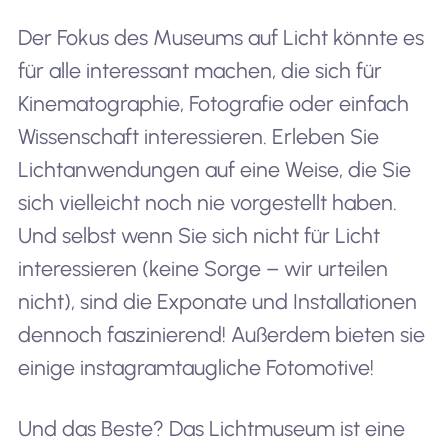
Der Fokus des Museums auf Licht könnte es
für alle interessant machen, die sich für
Kinematographie, Fotografie oder einfach
Wissenschaft interessieren. Erleben Sie
Lichtanwendungen auf eine Weise, die Sie
sich vielleicht noch nie vorgestellt haben.
Und selbst wenn Sie sich nicht für Licht
interessieren (keine Sorge – wir urteilen
nicht), sind die Exponate und Installationen
dennoch faszinierend! Außerdem bieten sie
einige instagramtaugliche Fotomotive!
Und das Beste? Das Lichtmuseum ist eine