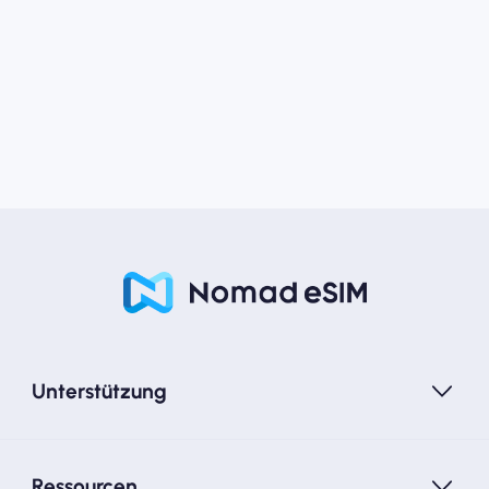
Unterstützung
Ressourcen