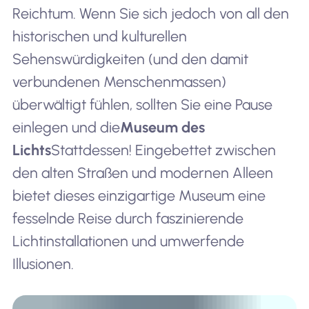
Reichtum. Wenn Sie sich jedoch von all den
historischen und kulturellen
Sehenswürdigkeiten (und den damit
verbundenen Menschenmassen)
überwältigt fühlen, sollten Sie eine Pause
einlegen und die
Museum des
Lichts
Stattdessen! Eingebettet zwischen
den alten Straßen und modernen Alleen
bietet dieses einzigartige Museum eine
fesselnde Reise durch faszinierende
Lichtinstallationen und umwerfende
Illusionen.