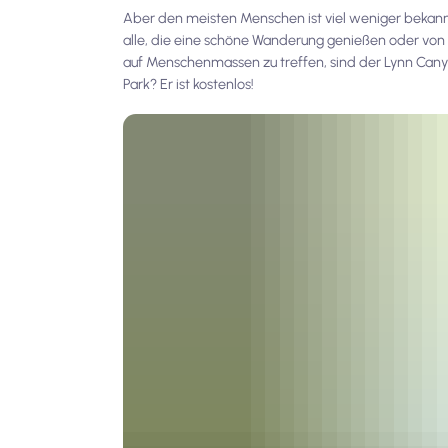
Aber den meisten Menschen ist viel weniger bekan
alle, die eine schöne Wanderung genießen oder von
auf Menschenmassen zu treffen, sind der Lynn Cany
Park? Er ist kostenlos!