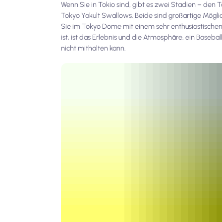
Wenn Sie in Tokio sind, gibt es zwei Stadien – den
Tokyo Yakult Swallows. Beide sind großartige Möglic
Sie im Tokyo Dome mit einem sehr enthusiastischen 
ist, ist das Erlebnis und die Atmosphäre, ein Baseba
nicht mithalten kann.