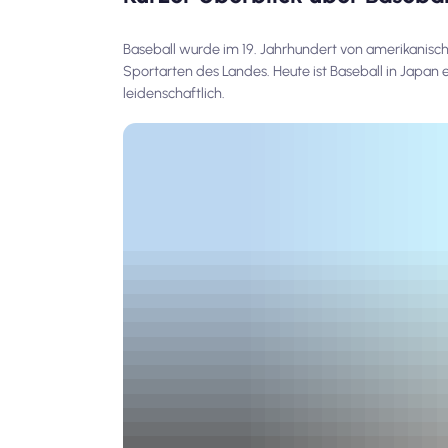
Baseball wurde im 19. Jahrhundert von amerikanische
Sportarten des Landes. Heute ist Baseball in Japan 
leidenschaftlich.