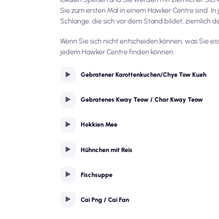
Sie zum ersten Mal in einem Hawker Centre sind. In
Schlange, die sich vor dem Stand bildet, ziemlich de
Wenn Sie sich nicht entscheiden können, was Sie es
jedem Hawker Centre finden können.
Gebratener Karottenkuchen
/
Chye Tow Kueh
Gebratenes Kway Teow / Char Kway Teow
Hokkien Mee
Hühnchen mit Reis
Fischsuppe
Cai Png / Cai Fan