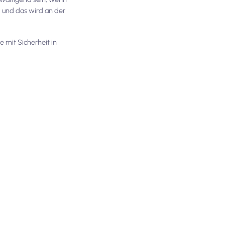
, und das wird an der
 mit Sicherheit in