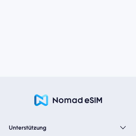
Unterstützung