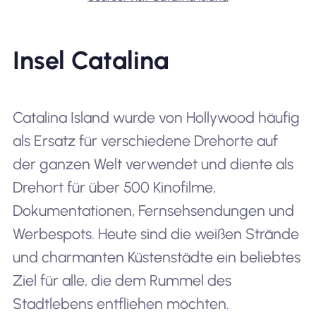
Insel Catalina
Catalina Island wurde von Hollywood häufig
als Ersatz für verschiedene Drehorte auf
der ganzen Welt verwendet und diente als
Drehort für über 500 Kinofilme,
Dokumentationen, Fernsehsendungen und
Werbespots. Heute sind die weißen Strände
und charmanten Küstenstädte ein beliebtes
Ziel für alle, die dem Rummel des
Stadtlebens entfliehen möchten.