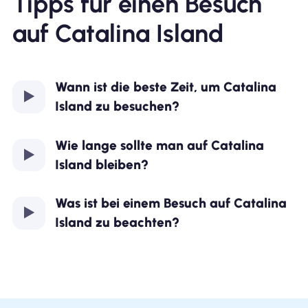
Tipps für einen Besuch
auf Catalina Island
Wann ist die beste Zeit, um Catalina
Island zu besuchen?
Wie lange sollte man auf Catalina
Island bleiben?
Was ist bei einem Besuch auf Catalina
Island zu beachten?