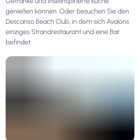
Getränke und inselinspirierte Küche
genießen können. Oder besuchen Sie den
Descanso Beach Club, in dem sich Avalons
einziges Strandrestaurant und eine Bar
befindet.