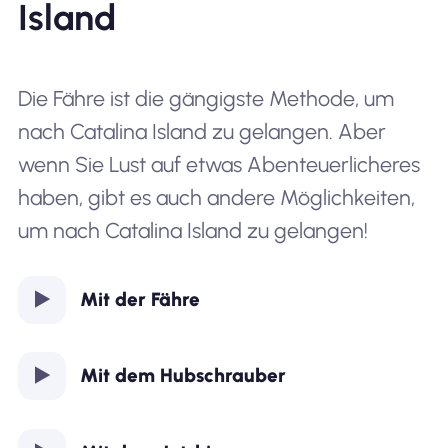
Island
Die Fähre ist die gängigste Methode, um
nach Catalina Island zu gelangen. Aber
wenn Sie Lust auf etwas Abenteuerlicheres
haben, gibt es auch andere Möglichkeiten,
um nach Catalina Island zu gelangen!
Mit der Fähre
Mit dem Hubschrauber