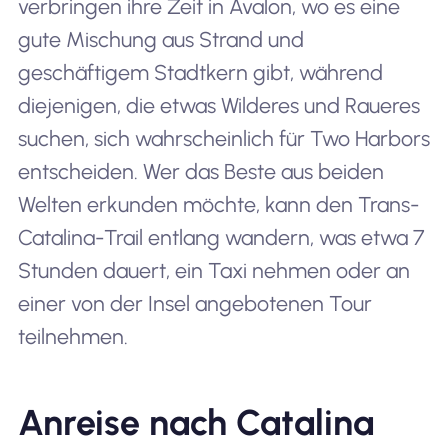
verbringen ihre Zeit in Avalon, wo es eine
gute Mischung aus Strand und
geschäftigem Stadtkern gibt, während
diejenigen, die etwas Wilderes und Raueres
suchen, sich wahrscheinlich für Two Harbors
entscheiden. Wer das Beste aus beiden
Welten erkunden möchte, kann den Trans-
Catalina-Trail entlang wandern, was etwa 7
Stunden dauert, ein Taxi nehmen oder an
einer von der Insel angebotenen Tour
teilnehmen.
Anreise nach Catalina