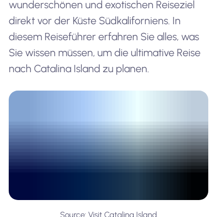
wunderschönen und exotischen Reiseziel
direkt vor der Küste Südkaliforniens. In
diesem Reiseführer erfahren Sie alles, was
Sie wissen müssen, um die ultimative Reise
nach Catalina Island zu planen.
Source: Visit Catalina Island