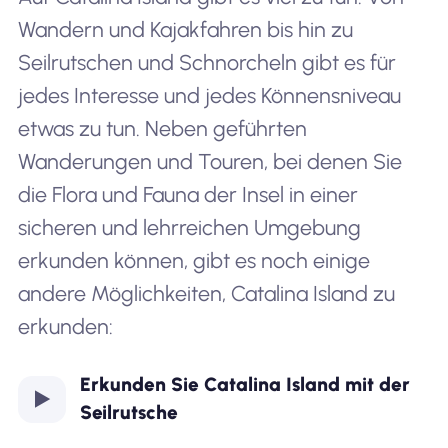
Wandern und Kajakfahren bis hin zu
Seilrutschen und Schnorcheln gibt es für
jedes Interesse und jedes Könnensniveau
etwas zu tun. Neben geführten
Wanderungen und Touren, bei denen Sie
die Flora und Fauna der Insel in einer
sicheren und lehrreichen Umgebung
erkunden können, gibt es noch einige
andere Möglichkeiten, Catalina Island zu
erkunden:
Erkunden Sie Catalina Island mit der
Seilrutsche