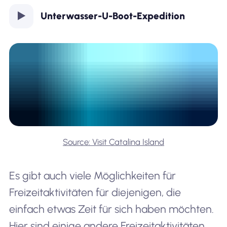
Unterwasser-U-Boot-Expedition
Source: Visit Catalina Island
Es gibt auch viele Möglichkeiten für
Freizeitaktivitäten für diejenigen, die
einfach etwas Zeit für sich haben möchten.
Hier sind einige andere Freizeitaktivitäten,