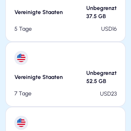
Unbegrenzt
Vereinigte Staaten
37.5
GB
5 Tage
USD
16
Unbegrenzt
Vereinigte Staaten
52.5
GB
7 Tage
USD
23