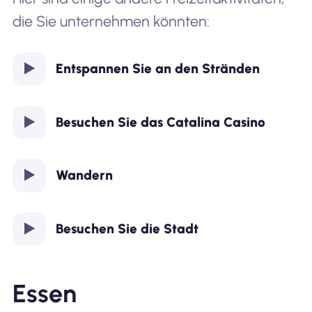
die Sie unternehmen könnten:
Entspannen Sie an den Stränden
Besuchen Sie das Catalina Casino
Wandern
Besuchen Sie die Stadt
Essen