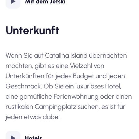
Mit dem Jetski
Unterkunft
Wenn Sie auf Catalina Island übernachten
möchten, gibt es eine Vielzahl von
Unterkünften für jedes Budget und jeden
Geschmack. Ob Sie ein luxuriöses Hotel,
eine gemütliche Ferienwohnung oder einen
rustikalen Campingplatz suchen, es ist für
jeden etwas dabei.
Hotels