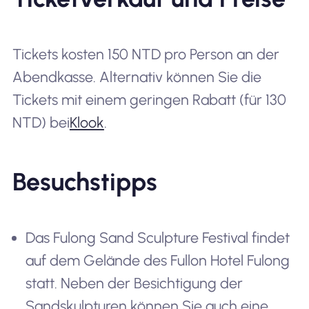
Tickets kosten 150 NTD pro Person an der
Abendkasse. Alternativ können Sie die
Tickets mit einem geringen Rabatt (für 130
NTD) bei
Klook
.
Besuchstipps
Das Fulong Sand Sculpture Festival findet
auf dem Gelände des Fullon Hotel Fulong
statt. Neben der Besichtigung der
Sandskulpturen können Sie auch eine