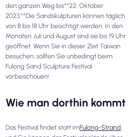
den ganzen Weg bis**22. Oktober
2023.**Die Sandskulpturen können täglich
von 8 bis 18 Uhr besichtigt werden. In den
Monaten Juli und August sind sie bis 19 Uhr
geöffnet. Wenn Sie in dieser Zeit Taiwan
besuchen, sollten Sie unbedingt beim
Fulong Sand Sculpture Festival
vorbeischauen!
Wie man dorthin kommt
Das Festival findet statt im
Fulong-Strand
,