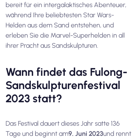
bereit für ein intergalaktisches Abenteuer,
während Ihre beliebtesten Star Wars-
Helden aus dem Sand entstehen, und
erleben Sie die Marvel-Superhelden in all
ihrer Pracht aus Sandskulpturen.
Wann findet das Fulong-
Sandskulpturenfestival
2023 statt?
Das Festival dauert dieses Jahr satte 136
Tage und beginnt am
9. Juni 2023
und rennt