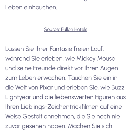
Leben einhauchen.
Source: Fullon Hotels
Lassen Sie Ihrer Fantasie freien Lauf,
während Sie erleben, wie Mickey Mouse
und seine Freunde direkt vor Ihren Augen
zum Leben erwachen. Tauchen Sie ein in
die Welt von Pixar und erleben Sie, wie Buzz
Lightyear und die liebenswerten Figuren aus
Ihren Lieblings-Zeichentrickfilmen auf eine
Weise Gestalt annehmen, die Sie noch nie
zuvor gesehen haben. Machen Sie sich