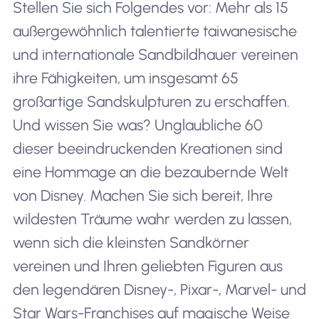
Stellen Sie sich Folgendes vor: Mehr als 15
außergewöhnlich talentierte taiwanesische
und internationale Sandbildhauer vereinen
ihre Fähigkeiten, um insgesamt 65
großartige Sandskulpturen zu erschaffen.
Und wissen Sie was? Unglaubliche 60
dieser beeindruckenden Kreationen sind
eine Hommage an die bezaubernde Welt
von Disney. Machen Sie sich bereit, Ihre
wildesten Träume wahr werden zu lassen,
wenn sich die kleinsten Sandkörner
vereinen und Ihren geliebten Figuren aus
den legendären Disney-, Pixar-, Marvel- und
Star Wars-Franchises auf magische Weise