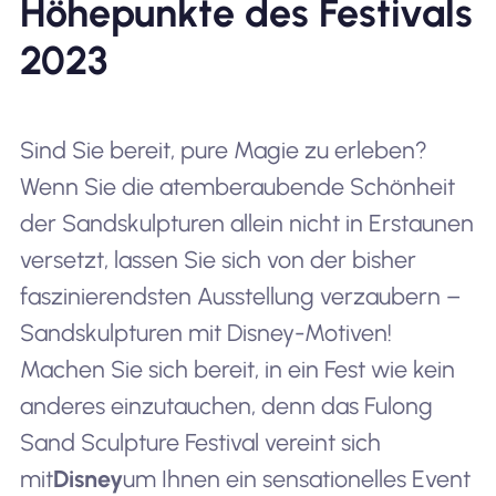
Höhepunkte des Festivals
2023
Sind Sie bereit, pure Magie zu erleben?
Wenn Sie die atemberaubende Schönheit
der Sandskulpturen allein nicht in Erstaunen
versetzt, lassen Sie sich von der bisher
faszinierendsten Ausstellung verzaubern –
Sandskulpturen mit Disney-Motiven!
Machen Sie sich bereit, in ein Fest wie kein
anderes einzutauchen, denn das Fulong
Sand Sculpture Festival vereint sich
mit
Disney
um Ihnen ein sensationelles Event