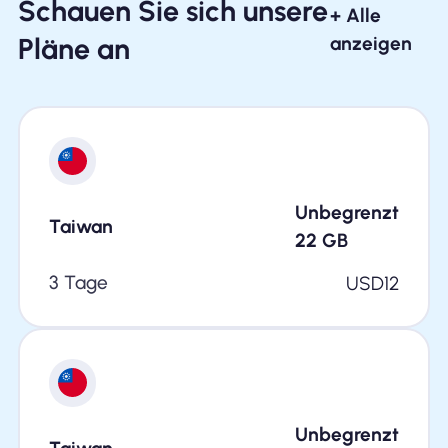
Schauen Sie sich unsere
+ Alle
Pläne an
anzeigen
Unbegrenzt
Taiwan
22
GB
3 Tage
USD
12
Unbegrenzt