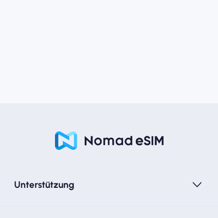
Unterstützung