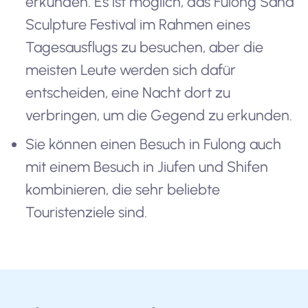
erkunden. Es ist möglich, das Fulong Sand
Sculpture Festival im Rahmen eines
Tagesausflugs zu besuchen, aber die
meisten Leute werden sich dafür
entscheiden, eine Nacht dort zu
verbringen, um die Gegend zu erkunden.
Sie können einen Besuch in Fulong auch
mit einem Besuch in Jiufen und Shifen
kombinieren, die sehr beliebte
Touristenziele sind.