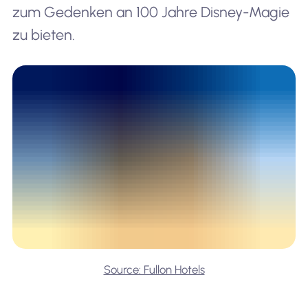
zum Gedenken an 100 Jahre Disney-Magie
zu bieten.
Source: Fullon Hotels