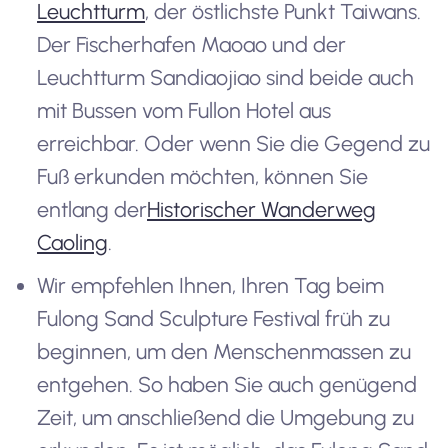
Leuchtturm
, der östlichste Punkt Taiwans.
Der Fischerhafen Maoao und der
Leuchtturm Sandiaojiao sind beide auch
mit Bussen vom Fullon Hotel aus
erreichbar. Oder wenn Sie die Gegend zu
Fuß erkunden möchten, können Sie
entlang der
Historischer Wanderweg
Caoling
.
Wir empfehlen Ihnen, Ihren Tag beim
Fulong Sand Sculpture Festival früh zu
beginnen, um den Menschenmassen zu
entgehen. So haben Sie auch genügend
Zeit, um anschließend die Umgebung zu