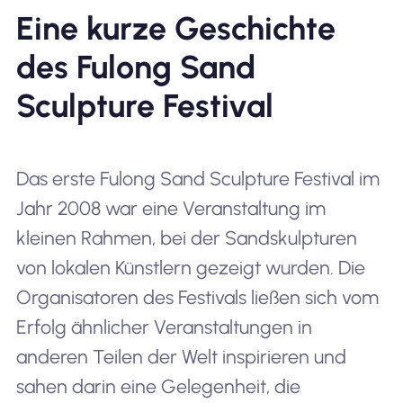
Eine kurze Geschichte
des Fulong Sand
Sculpture Festival
Das erste Fulong Sand Sculpture Festival im
Jahr 2008 war eine Veranstaltung im
kleinen Rahmen, bei der Sandskulpturen
von lokalen Künstlern gezeigt wurden. Die
Organisatoren des Festivals ließen sich vom
Erfolg ähnlicher Veranstaltungen in
anderen Teilen der Welt inspirieren und
sahen darin eine Gelegenheit, die