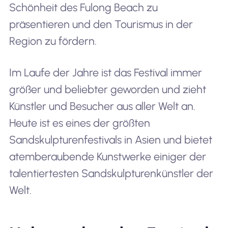
Schönheit des Fulong Beach zu
präsentieren und den Tourismus in der
Region zu fördern.
Im Laufe der Jahre ist das Festival immer
größer und beliebter geworden und zieht
Künstler und Besucher aus aller Welt an.
Heute ist es eines der größten
Sandskulpturenfestivals in Asien und bietet
atemberaubende Kunstwerke einiger der
talentiertesten Sandskulpturenkünstler der
Welt.