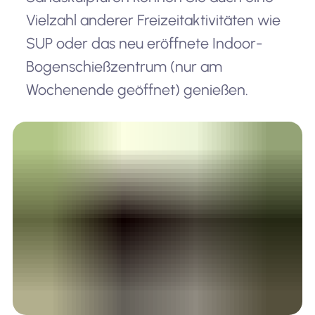
Vielzahl anderer Freizeitaktivitäten wie
SUP oder das neu eröffnete Indoor-
Bogenschießzentrum (nur am
Wochenende geöffnet) genießen.