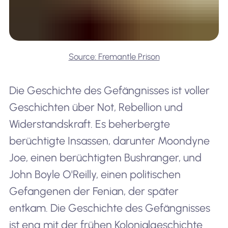
Source: Fremantle Prison
Die Geschichte des Gefängnisses ist voller
Geschichten über Not, Rebellion und
Widerstandskraft. Es beherbergte
berüchtigte Insassen, darunter Moondyne
Joe, einen berüchtigten Bushranger, und
John Boyle O'Reilly, einen politischen
Gefangenen der Fenian, der später
entkam. Die Geschichte des Gefängnisses
ist eng mit der frühen Kolonialgeschichte