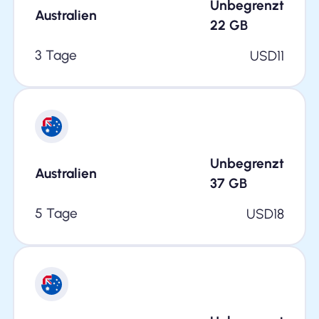
Unbegrenzt
Australien
22
GB
3 Tage
USD
11
Unbegrenzt
Australien
37
GB
5 Tage
USD
18