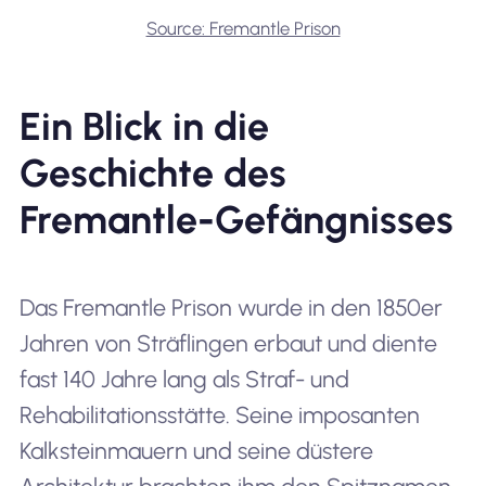
Source: Fremantle Prison
Ein Blick in die
Geschichte des
Fremantle-Gefängnisses
Das Fremantle Prison wurde in den 1850er
Jahren von Sträflingen erbaut und diente
fast 140 Jahre lang als Straf- und
Rehabilitationsstätte. Seine imposanten
Kalksteinmauern und seine düstere