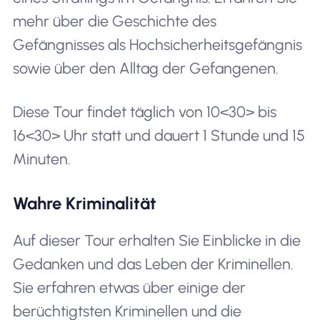
mehr über die Geschichte des
Gefängnisses als Hochsicherheitsgefängnis
sowie über den Alltag der Gefangenen.
Diese Tour findet täglich von 10<30> bis
16<30> Uhr statt und dauert 1 Stunde und 15
Minuten.
Wahre Kriminalität
Auf dieser Tour erhalten Sie Einblicke in die
Gedanken und das Leben der Kriminellen.
Sie erfahren etwas über einige der
berüchtigtsten Kriminellen und die