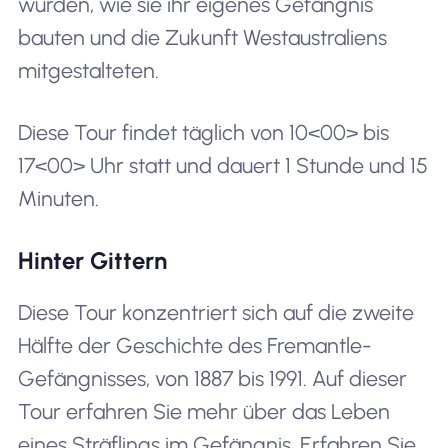
wurden, wie sie ihr eigenes Gefängnis
bauten und die Zukunft Westaustraliens
mitgestalteten.
Diese Tour findet täglich von 10<00> bis
17<00> Uhr statt und dauert 1 Stunde und 15
Minuten.
Hinter Gittern
Diese Tour konzentriert sich auf die zweite
Hälfte der Geschichte des Fremantle-
Gefängnisses, von 1887 bis 1991. Auf dieser
Tour erfahren Sie mehr über das Leben
eines Sträflings im Gefängnis. Erfahren Sie