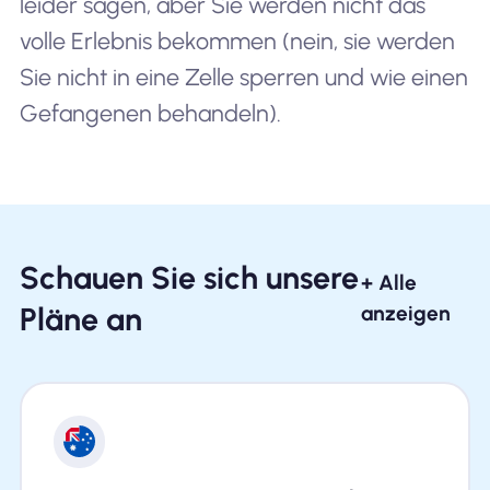
leider sagen, aber Sie werden nicht das
volle Erlebnis bekommen (nein, sie werden
Sie nicht in eine Zelle sperren und wie einen
Gefangenen behandeln).
Schauen Sie sich unsere
+ Alle
Pläne an
anzeigen