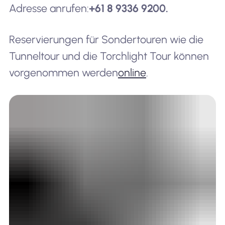
Adresse anrufen:
+61 8 9336 9200.
Reservierungen für Sondertouren wie die
Tunneltour und die Torchlight Tour können
vorgenommen werden
online
.