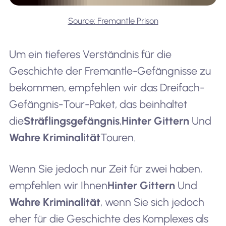
Source: Fremantle Prison
Um ein tieferes Verständnis für die
Geschichte der Fremantle-Gefängnisse zu
bekommen, empfehlen wir das Dreifach-
Gefängnis-Tour-Paket, das beinhaltet
die
Sträflingsgefängnis
,
Hinter Gittern
Und
Wahre Kriminalität
Touren.
Wenn Sie jedoch nur Zeit für zwei haben,
empfehlen wir Ihnen
Hinter Gittern
Und
Wahre Kriminalität
, wenn Sie sich jedoch
eher für die Geschichte des Komplexes als