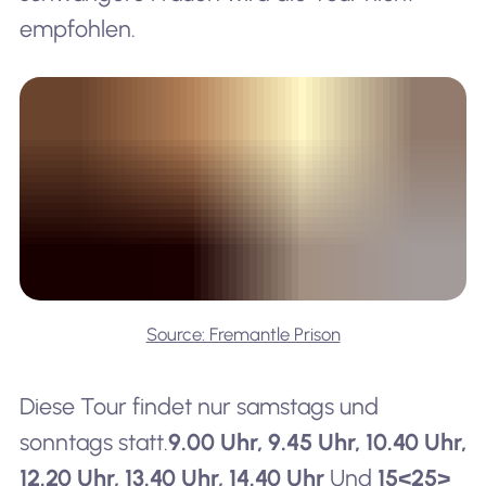
empfohlen.
Source: Fremantle Prison
Diese Tour findet nur samstags und
sonntags statt.
9.00 Uhr, 9.45 Uhr, 10.40 Uhr,
12.20 Uhr, 13.40 Uhr, 14.40 Uhr
Und
15<25>