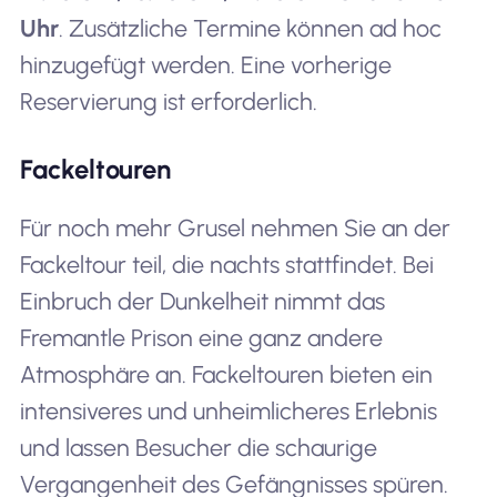
Uhr
. Zusätzliche Termine können ad hoc
hinzugefügt werden. Eine vorherige
Reservierung ist erforderlich.
Fackeltouren
Für noch mehr Grusel nehmen Sie an der
Fackeltour teil, die nachts stattfindet. Bei
Einbruch der Dunkelheit nimmt das
Fremantle Prison eine ganz andere
Atmosphäre an. Fackeltouren bieten ein
intensiveres und unheimlicheres Erlebnis
und lassen Besucher die schaurige
Vergangenheit des Gefängnisses spüren.