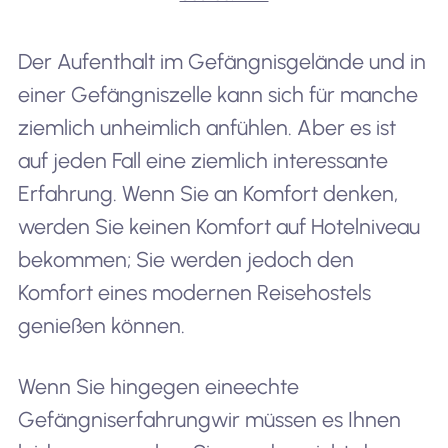
Der Aufenthalt im Gefängnisgelände und in
einer Gefängniszelle kann sich für manche
ziemlich unheimlich anfühlen. Aber es ist
auf jeden Fall eine ziemlich interessante
Erfahrung. Wenn Sie an Komfort denken,
werden Sie keinen Komfort auf Hotelniveau
bekommen; Sie werden jedoch den
Komfort eines modernen Reisehostels
genießen können.
Wenn Sie hingegen eine
echte
Gefängniserfahrung
wir müssen es Ihnen