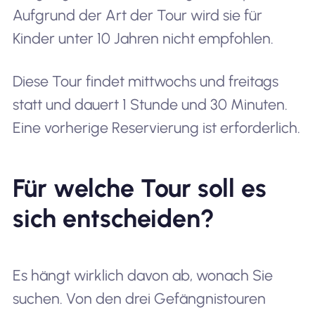
Aufgrund der Art der Tour wird sie für
Kinder unter 10 Jahren nicht empfohlen.
Diese Tour findet mittwochs und freitags
statt und dauert 1 Stunde und 30 Minuten.
Eine vorherige Reservierung ist erforderlich.
Für welche Tour soll es
sich entscheiden?
Es hängt wirklich davon ab, wonach Sie
suchen. Von den drei Gefängnistouren