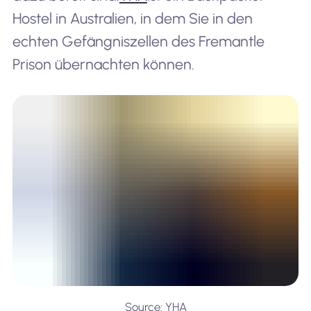
Hostel in Australien, in dem Sie in den
echten Gefängniszellen des Fremantle
Prison übernachten können.
Source: YHA