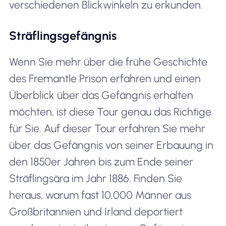
verschiedenen Blickwinkeln zu erkunden.
Sträflingsgefängnis
Wenn Sie mehr über die frühe Geschichte
des Fremantle Prison erfahren und einen
Überblick über das Gefängnis erhalten
möchten, ist diese Tour genau das Richtige
für Sie. Auf dieser Tour erfahren Sie mehr
über das Gefängnis von seiner Erbauung in
den 1850er Jahren bis zum Ende seiner
Sträflingsära im Jahr 1886. Finden Sie
heraus, warum fast 10.000 Männer aus
Großbritannien und Irland deportiert