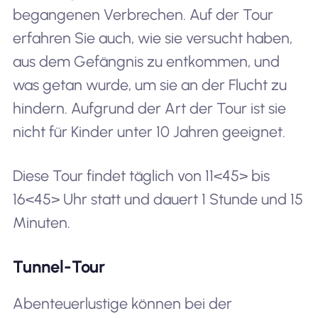
begangenen Verbrechen. Auf der Tour
erfahren Sie auch, wie sie versucht haben,
aus dem Gefängnis zu entkommen, und
was getan wurde, um sie an der Flucht zu
hindern. Aufgrund der Art der Tour ist sie
nicht für Kinder unter 10 Jahren geeignet.
Diese Tour findet täglich von 11<45> bis
16<45> Uhr statt und dauert 1 Stunde und 15
Minuten.
Tunnel-Tour
Abenteuerlustige können bei der