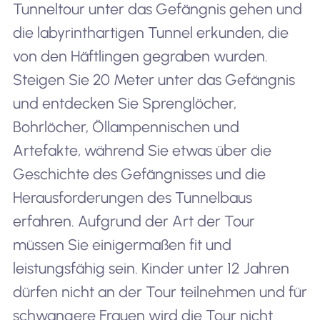
Tunneltour unter das Gefängnis gehen und
die labyrinthartigen Tunnel erkunden, die
von den Häftlingen gegraben wurden.
Steigen Sie 20 Meter unter das Gefängnis
und entdecken Sie Sprenglöcher,
Bohrlöcher, Öllampennischen und
Artefakte, während Sie etwas über die
Geschichte des Gefängnisses und die
Herausforderungen des Tunnelbaus
erfahren. Aufgrund der Art der Tour
müssen Sie einigermaßen fit und
leistungsfähig sein. Kinder unter 12 Jahren
dürfen nicht an der Tour teilnehmen und für
schwangere Frauen wird die Tour nicht