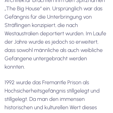
Architektur brachten ihm den Spitznamen
„The Big House“ ein. Ursprünglich war das
Gefängnis für die Unterbringung von
Sträflingen konzipiert, die nach
Westaustralien deportiert wurden. Im Laufe
der Jahre wurde es jedoch so erweitert,
dass sowohl männliche als auch weibliche
Gefangene untergebracht werden
konnten.
1992 wurde das Fremantle Prison als
Hochsicherheitsgefängnis stillgelegt und
stillgelegt. Da man den immensen
historischen und kulturellen Wert dieses