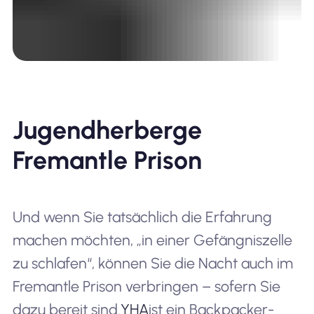
Jugendherberge
Fremantle Prison
Und wenn Sie tatsächlich die Erfahrung
machen möchten, „in einer Gefängniszelle
zu schlafen“, können Sie die Nacht auch im
Fremantle Prison verbringen – sofern Sie
dazu bereit sind.
YHA
ist ein Backpacker-