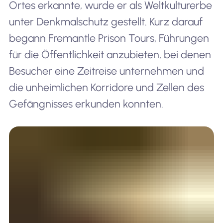
Ortes erkannte, wurde er als Weltkulturerbe
unter Denkmalschutz gestellt. Kurz darauf
begann Fremantle Prison Tours, Führungen
für die Öffentlichkeit anzubieten, bei denen
Besucher eine Zeitreise unternehmen und
die unheimlichen Korridore und Zellen des
Gefängnisses erkunden konnten.