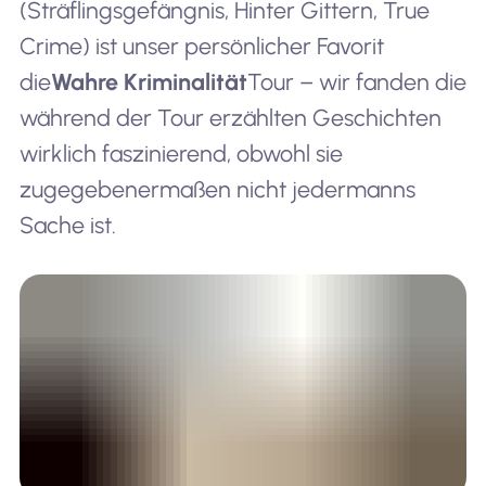
(Sträflingsgefängnis, Hinter Gittern, True
Crime) ist unser persönlicher Favorit
die
Wahre Kriminalität
Tour – wir fanden die
während der Tour erzählten Geschichten
wirklich faszinierend, obwohl sie
zugegebenermaßen nicht jedermanns
Sache ist.