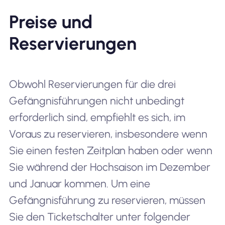
Preise und
Reservierungen
Obwohl Reservierungen für die drei
Gefängnisführungen nicht unbedingt
erforderlich sind, empfiehlt es sich, im
Voraus zu reservieren, insbesondere wenn
Sie einen festen Zeitplan haben oder wenn
Sie während der Hochsaison im Dezember
und Januar kommen. Um eine
Gefängnisführung zu reservieren, müssen
Sie den Ticketschalter unter folgender