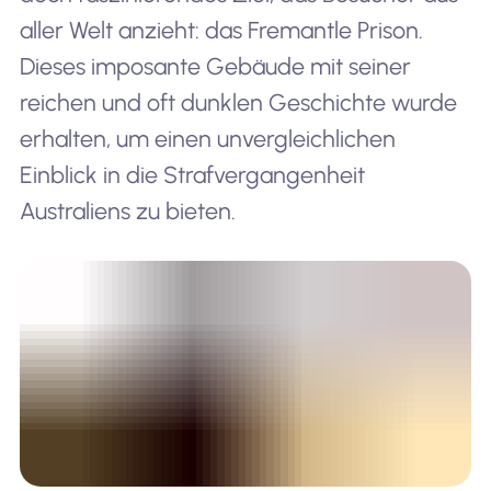
aller Welt anzieht: das Fremantle Prison.
Dieses imposante Gebäude mit seiner
reichen und oft dunklen Geschichte wurde
erhalten, um einen unvergleichlichen
Einblick in die Strafvergangenheit
Australiens zu bieten.