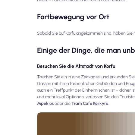
Fortbewegung vor Ort
Sobald Sie auf Korfu angekommen sind, haben Sie m
Einige der Dinge, die man un
Besuchen Sie die Altstadt von Korfu
Tauchen Sie ein in eine Zeitkapsel und erkunden Sie
Gassen mit ihren farbenfrohen Gebäuden und Bougain
auch ein Treffpunkt der Einheimischen ist – daher is
und mehr
lokal
Optionen, verlassen Sie den Touristen
Mpekios
oder die
Tram Cafe Kerkyra
.