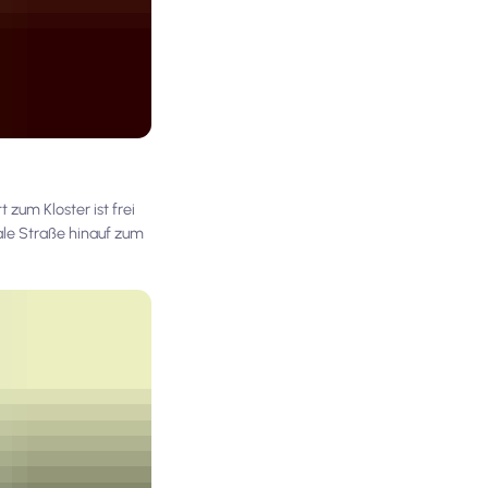
 zum Kloster ist frei
ale Straße hinauf zum