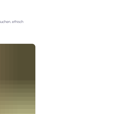
suchen, ethisch