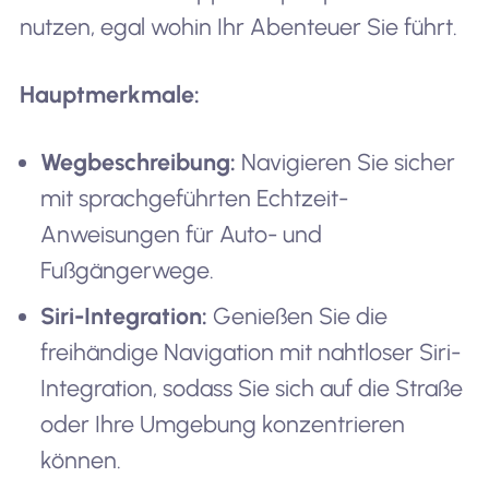
nutzen, egal wohin Ihr Abenteuer Sie führt.
Hauptmerkmale:
Wegbeschreibung:
Navigieren Sie sicher
mit sprachgeführten Echtzeit-
Anweisungen für Auto- und
Fußgängerwege.
Siri-Integration:
Genießen Sie die
freihändige Navigation mit nahtloser Siri-
Integration, sodass Sie sich auf die Straße
oder Ihre Umgebung konzentrieren
können.