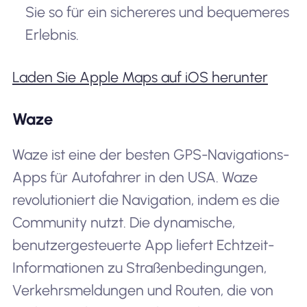
Sie so für ein sichereres und bequemeres
Erlebnis.
Laden Sie Apple Maps auf iOS herunter
Waze
Waze ist eine der besten GPS-Navigations-
Apps für Autofahrer in den USA. Waze
revolutioniert die Navigation, indem es die
Community nutzt. Die dynamische,
benutzergesteuerte App liefert Echtzeit-
Informationen zu Straßenbedingungen,
Verkehrsmeldungen und Routen, die von