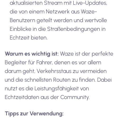
aktualisierten Stream mit Live-Updates,
die von einem Netzwerk aus Waze-
Benutzern geteilt werden und wertvolle
Einblicke in die Straßenbedingungen in
Echtzeit bieten.
Warum es wichtig ist:
Waze ist der perfekte
Begleiter für Fahrer, denen es vor allem
darum geht, Verkehrsstaus zu vermeiden
und die schnellsten Routen zu finden. Dabei
nutzt es die Leistungsfähigkeit von
Echtzeitdaten aus der Community.
Tipps zur Verwendung: