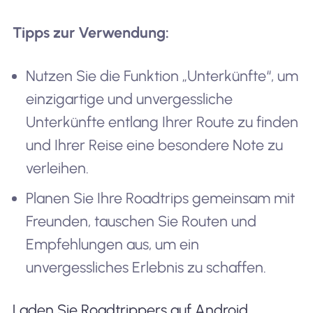
Tipps zur Verwendung:
Nutzen Sie die Funktion „Unterkünfte“, um
einzigartige und unvergessliche
Unterkünfte entlang Ihrer Route zu finden
und Ihrer Reise eine besondere Note zu
verleihen.
Planen Sie Ihre Roadtrips gemeinsam mit
Freunden, tauschen Sie Routen und
Empfehlungen aus, um ein
unvergessliches Erlebnis zu schaffen.
Laden Sie Roadtrippers auf Android