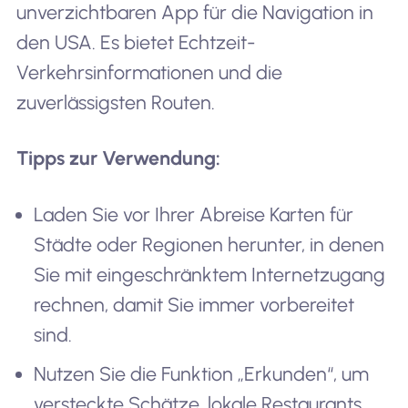
unverzichtbaren App für die Navigation in
den USA. Es bietet Echtzeit-
Verkehrsinformationen und die
zuverlässigsten Routen.
Tipps zur Verwendung:
Laden Sie vor Ihrer Abreise Karten für
Städte oder Regionen herunter, in denen
Sie mit eingeschränktem Internetzugang
rechnen, damit Sie immer vorbereitet
sind.
Nutzen Sie die Funktion „Erkunden“, um
versteckte Schätze, lokale Restaurants,