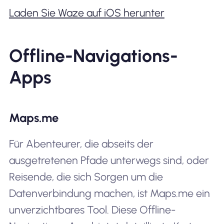
Laden Sie Waze auf iOS herunter
Offline-Navigations-
Apps
Maps.me
Für Abenteurer, die abseits der
ausgetretenen Pfade unterwegs sind, oder
Reisende, die sich Sorgen um die
Datenverbindung machen, ist Maps.me ein
unverzichtbares Tool. Diese Offline-