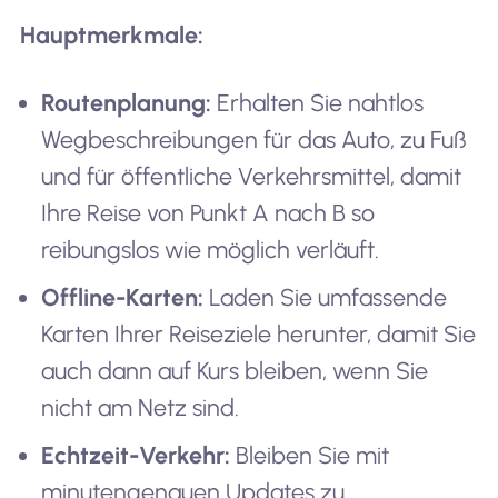
Hauptmerkmale:
Routenplanung:
Erhalten Sie nahtlos
Wegbeschreibungen für das Auto, zu Fuß
und für öffentliche Verkehrsmittel, damit
Ihre Reise von Punkt A nach B so
reibungslos wie möglich verläuft.
Offline-Karten:
Laden Sie umfassende
Karten Ihrer Reiseziele herunter, damit Sie
auch dann auf Kurs bleiben, wenn Sie
nicht am Netz sind.
Echtzeit-Verkehr:
Bleiben Sie mit
minutengenauen Updates zu