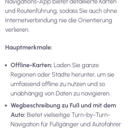
Navigations-App bietet detaillierte Karten
und Routenführung, sodass Sie auch ohne
Internetverbindung nie die Orientierung
verlieren.
Hauptmerkmale:
Offline-Karten:
Laden Sie ganze
Regionen oder Städte herunter, um sie
umfassend offline zu nutzen und so
unabhängig von Daten zu navigieren.
Wegbeschreibung zu Fuß und mit dem
Auto:
Bietet vielseitige Turn-by-Turn-
Navigation für Fußgänger und Autofahrer