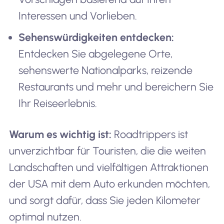
Interessen und Vorlieben.
Sehenswürdigkeiten entdecken:
Entdecken Sie abgelegene Orte,
sehenswerte Nationalparks, reizende
Restaurants und mehr und bereichern Sie
Ihr Reiseerlebnis.
Warum es wichtig ist:
Roadtrippers ist
unverzichtbar für Touristen, die die weiten
Landschaften und vielfältigen Attraktionen
der USA mit dem Auto erkunden möchten,
und sorgt dafür, dass Sie jeden Kilometer
optimal nutzen.