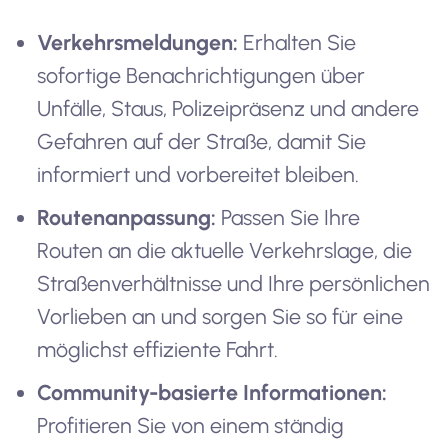
Verkehrsmeldungen:
Erhalten Sie
sofortige Benachrichtigungen über
Unfälle, Staus, Polizeipräsenz und andere
Gefahren auf der Straße, damit Sie
informiert und vorbereitet bleiben.
Routenanpassung:
Passen Sie Ihre
Routen an die aktuelle Verkehrslage, die
Straßenverhältnisse und Ihre persönlichen
Vorlieben an und sorgen Sie so für eine
möglichst effiziente Fahrt.
Community-basierte Informationen:
Profitieren Sie von einem ständig