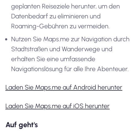
geplanten Reiseziele herunter, um den
Datenbedarf zu eliminieren und
Roaming-Gebühren zu vermeiden.
Nutzen Sie Maps.me zur Navigation durch
Stadtstraßen und Wanderwege und
erhalten Sie eine umfassende
Navigationslösung für alle Ihre Abenteuer.
Laden Sie Maps.me auf Android herunter
Laden Sie Maps.me auf iOS herunter
Auf geht's