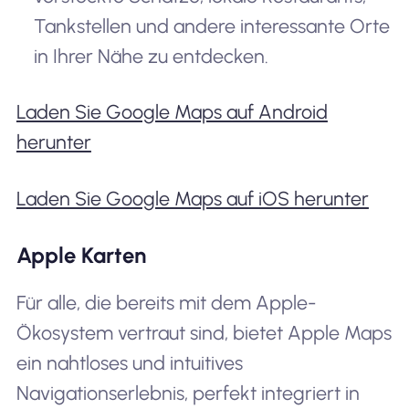
Tankstellen und andere interessante Orte
in Ihrer Nähe zu entdecken.
Laden Sie Google Maps auf Android
herunter
Laden Sie Google Maps auf iOS herunter
Apple Karten
Für alle, die bereits mit dem Apple-
Ökosystem vertraut sind, bietet Apple Maps
ein nahtloses und intuitives
Navigationserlebnis, perfekt integriert in