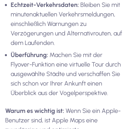
Echtzeit-Verkehrsdaten:
Bleiben Sie mit
minutenaktuellen Verkehrsmeldungen,
einschließlich Warnungen zu
Verzögerungen und Alternativrouten, auf
dem Laufenden.
Überführung:
Machen Sie mit der
Flyover-Funktion eine virtuelle Tour durch
ausgewählte Städte und verschaffen Sie
sich schon vor Ihrer Ankunft einen
Überblick aus der Vogelperspektive.
Warum es wichtig ist:
Wenn Sie ein Apple-
Benutzer sind, ist Apple Maps eine