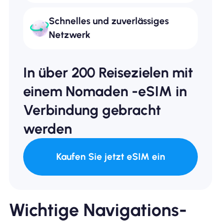
Schnelles und zuverlässiges
Netzwerk
In über 200 Reisezielen mit
einem Nomaden -eSIM in
Verbindung gebracht
werden
Kaufen Sie jetzt eSIM ein
Wichtige Navigations-