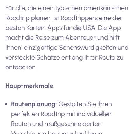
Für alle, die einen typischen amerikanischen
Roadtrip planen, ist Roadtrippers eine der
besten Karten-Apps für die USA. Die App
macht die Reise zum Abenteuer und hilft
Ihnen, einzigartige Sehenswürdigkeiten und
versteckte Schätze entlang Ihrer Route zu
entdecken.
Hauptmerkmale:
Routenplanung:
Gestalten Sie Ihren
perfekten Roadtrip mit individuellen
Routen und maßgeschneiderten
Vorschlägen basierend auf Ihren