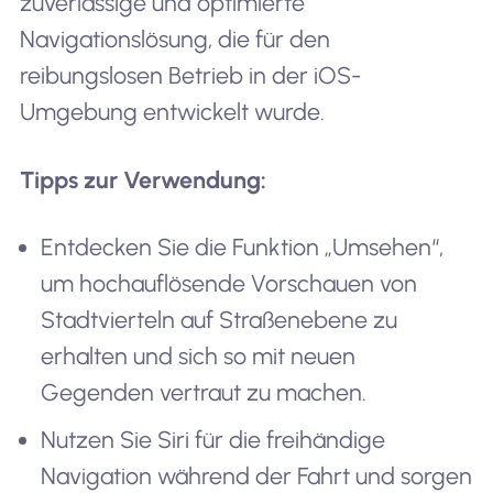
zuverlässige und optimierte
Navigationslösung, die für den
reibungslosen Betrieb in der iOS-
Umgebung entwickelt wurde.
Tipps zur Verwendung:
Entdecken Sie die Funktion „Umsehen“,
um hochauflösende Vorschauen von
Stadtvierteln auf Straßenebene zu
erhalten und sich so mit neuen
Gegenden vertraut zu machen.
Nutzen Sie Siri für die freihändige
Navigation während der Fahrt und sorgen