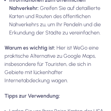
Nahverkehr:
Greifen Sie auf detaillierte
Karten und Routen des öffentlichen
Nahverkehrs zu, um Ihr Pendeln und die
Erkundung der Städte zu vereinfachen.
Warum es wichtig ist:
Hier ist WeGo eine
praktische Alternative zu Google Maps,
insbesondere für Touristen, die sich in
Gebiete mit lückenhafter
Internetabdeckung wagen.
Tipps zur Verwendung: