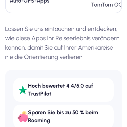
Auto-GPS-Apps
TomTom GO-Na
Lassen Sie uns eintauchen und entdecken,
wie diese Apps Ihr Reiseerlebnis verändern
können, damit Sie auf Ihrer Amerikareise
nie die Orientierung verlieren.
Hoch bewertet 4,4/5.0 auf
TrustPilot
Sparen Sie bis zu 50 % beim
Roaming