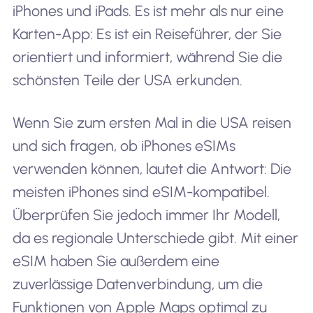
iPhones und iPads. Es ist mehr als nur eine
Karten-App: Es ist ein Reiseführer, der Sie
orientiert und informiert, während Sie die
schönsten Teile der USA erkunden.
Wenn Sie zum ersten Mal in die USA reisen
und sich fragen, ob iPhones eSIMs
verwenden können, lautet die Antwort: Die
meisten iPhones sind eSIM-kompatibel.
Überprüfen Sie jedoch immer Ihr Modell,
da es regionale Unterschiede gibt. Mit einer
eSIM haben Sie außerdem eine
zuverlässige Datenverbindung, um die
Funktionen von Apple Maps optimal zu