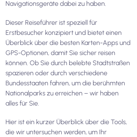
Navigationsgeräte dabei zu haben.
Dieser Reiseführer ist speziell für
Erstbesucher konzipiert und bietet einen
Überblick über die besten Karten-Apps und
GPS-Optionen, damit Sie sicher reisen
können. Ob Sie durch belebte Stadtstraßen
spazieren oder durch verschiedene
Bundesstaaten fahren, um die berühmten
Nationalparks zu erreichen – wir haben
alles für Sie.
Hier ist ein kurzer Überblick über die Tools,
die wir untersuchen werden, um Ihr