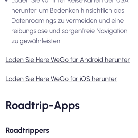
Laden Sie vor Ihrer Reise Karten der USA
herunter, um Bedenken hinsichtlich des
Datenroamings zu vermeiden und eine
reibungslose und sorgenfreie Navigation
zu gewährleisten.
Laden Sie Here WeGo für Android herunter
Laden Sie Here WeGo für iOS herunter
Roadtrip-Apps
Roadtrippers