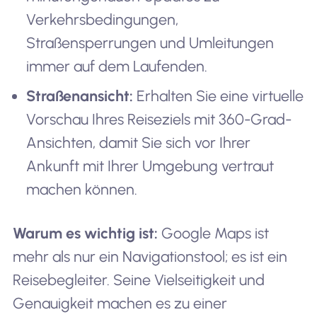
Verkehrsbedingungen,
Straßensperrungen und Umleitungen
immer auf dem Laufenden.
Straßenansicht:
Erhalten Sie eine virtuelle
Vorschau Ihres Reiseziels mit 360-Grad-
Ansichten, damit Sie sich vor Ihrer
Ankunft mit Ihrer Umgebung vertraut
machen können.
Warum es wichtig ist:
Google Maps ist
mehr als nur ein Navigationstool; es ist ein
Reisebegleiter. Seine Vielseitigkeit und
Genauigkeit machen es zu einer