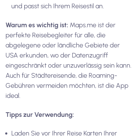
und passt sich Ihrem Reisestil an.
Warum es wichtig ist:
Maps.me ist der
perfekte Reisebegleiter für alle, die
abgelegene oder ländliche Gebiete der
USA erkunden, wo der Datenzugriff
eingeschränkt oder unzuverlässig sein kann.
Auch für Städtereisende, die Roaming-
Gebühren vermeiden möchten, ist die App
ideal.
Tipps zur Verwendung:
Laden Sie vor Ihrer Reise Karten Ihrer