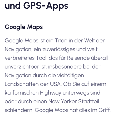
und GPS-Apps
Google Maps
Google Maps ist ein Titan in der Welt der
Navigation, ein zuverlässiges und weit
verbreitetes Tool, das für Reisende überall
unverzichtbar ist, insbesondere bei der
Navigation durch die vielfältigen
Landschaften der USA. Ob Sie auf einem
kalifornischen Highway unterwegs sind
oder durch einen New Yorker Stadtteil
schlendern, Google Maps hat alles im Griff.