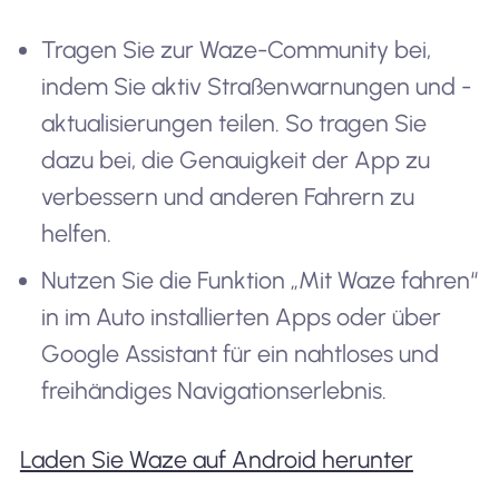
Tragen Sie zur Waze-Community bei,
indem Sie aktiv Straßenwarnungen und -
aktualisierungen teilen. So tragen Sie
dazu bei, die Genauigkeit der App zu
verbessern und anderen Fahrern zu
helfen.
Nutzen Sie die Funktion „Mit Waze fahren“
in im Auto installierten Apps oder über
Google Assistant für ein nahtloses und
freihändiges Navigationserlebnis.
Laden Sie Waze auf Android herunter