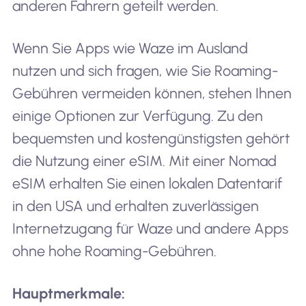
anderen Fahrern geteilt werden.
Wenn Sie Apps wie Waze im Ausland
nutzen und sich fragen, wie Sie Roaming-
Gebühren vermeiden können, stehen Ihnen
einige Optionen zur Verfügung. Zu den
bequemsten und kostengünstigsten gehört
die Nutzung einer eSIM. Mit einer Nomad
eSIM erhalten Sie einen lokalen Datentarif
in den USA und erhalten zuverlässigen
Internetzugang für Waze und andere Apps
ohne hohe Roaming-Gebühren.
Hauptmerkmale: