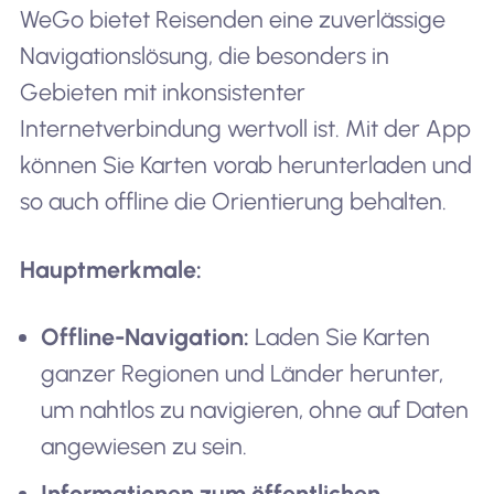
WeGo bietet Reisenden eine zuverlässige
Navigationslösung, die besonders in
Gebieten mit inkonsistenter
Internetverbindung wertvoll ist. Mit der App
können Sie Karten vorab herunterladen und
so auch offline die Orientierung behalten.
Hauptmerkmale:
Offline-Navigation:
Laden Sie Karten
ganzer Regionen und Länder herunter,
um nahtlos zu navigieren, ohne auf Daten
angewiesen zu sein.
Informationen zum öffentlichen