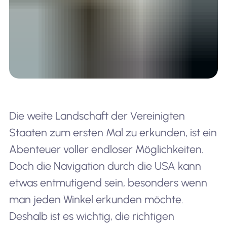
Die weite Landschaft der Vereinigten
Staaten zum ersten Mal zu erkunden, ist ein
Abenteuer voller endloser Möglichkeiten.
Doch die Navigation durch die USA kann
etwas entmutigend sein, besonders wenn
man jeden Winkel erkunden möchte.
Deshalb ist es wichtig, die richtigen