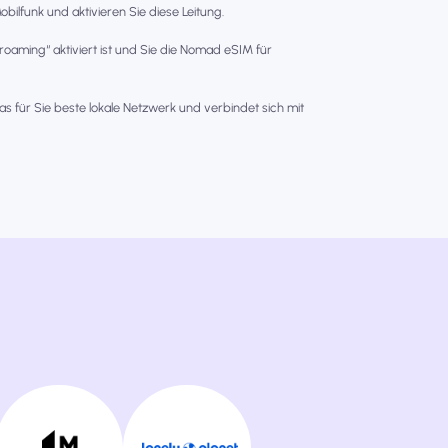
bilfunk und aktivieren Sie diese Leitung.
nroaming“ aktiviert ist und Sie die Nomad eSIM für
as für Sie beste lokale Netzwerk und verbindet sich mit