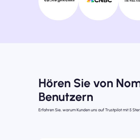
Hören Sie von No
Benutzern
Erfahren Sie, warum Kunden uns auf Trustpilot mit 5 Ste