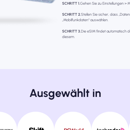
SCHRITT 1.
Gehen Sie zu Einstellungen > Mo
SCHRITT 2.
Stellen Sie sicher, dass „Date
„Mobilfunkdaten“ auswählen.
SCHRITT 3.
Die eSIM findet automatisch d
diesem.
Ausgewählt in