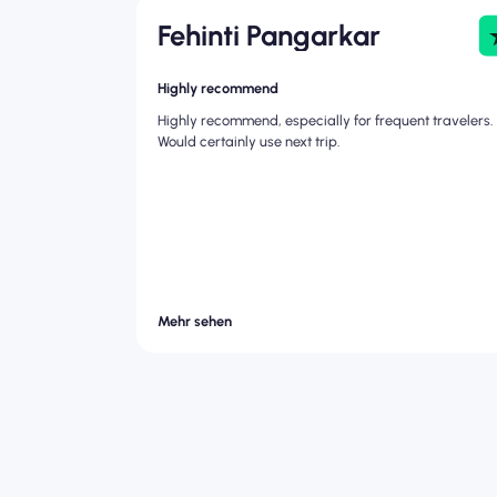
Fehinti Pangarkar
Highly recommend
Highly recommend, especially for frequent travelers.
Would certainly use next trip.
Mehr sehen