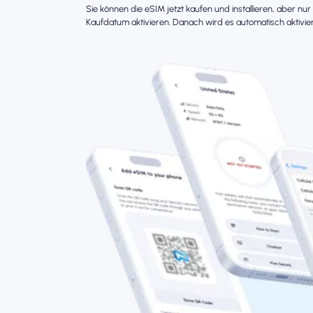
Sie können die eSIM jetzt kaufen und installieren, aber nu
Kaufdatum aktivieren. Danach wird es automatisch aktivier