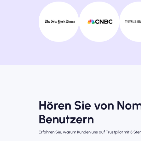
Hören Sie von No
Benutzern
Erfahren Sie, warum Kunden uns auf Trustpilot mit 5 Ste