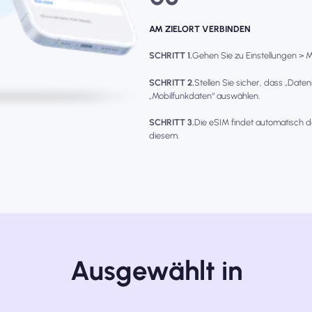
AM ZIELORT VERBINDEN
SCHRITT 1.
Gehen Sie zu Einstellungen > Mo
SCHRITT 2.
Stellen Sie sicher, dass „Date
„Mobilfunkdaten“ auswählen.
SCHRITT 3.
Die eSIM findet automatisch d
diesem.
Ausgewählt in