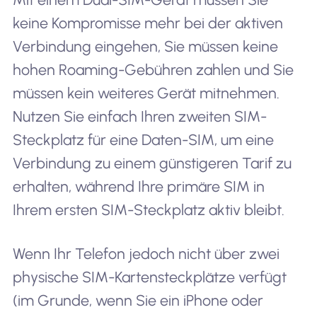
keine Kompromisse mehr bei der aktiven
Verbindung eingehen, Sie müssen keine
hohen Roaming-Gebühren zahlen und Sie
müssen kein weiteres Gerät mitnehmen.
Nutzen Sie einfach Ihren zweiten SIM-
Steckplatz für eine Daten-SIM, um eine
Verbindung zu einem günstigeren Tarif zu
erhalten, während Ihre primäre SIM in
Ihrem ersten SIM-Steckplatz aktiv bleibt.
Wenn Ihr Telefon jedoch nicht über zwei
physische SIM-Kartensteckplätze verfügt
(im Grunde, wenn Sie ein iPhone oder