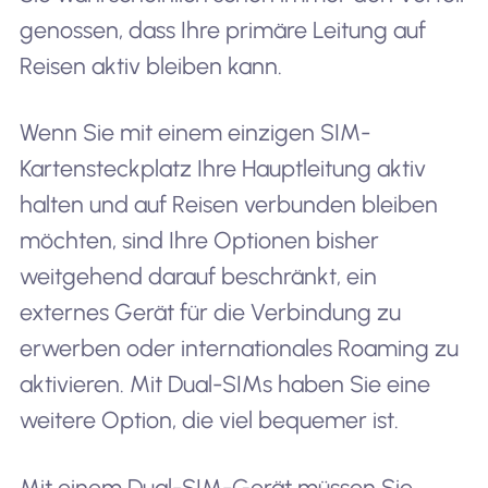
genossen, dass Ihre primäre Leitung auf
Reisen aktiv bleiben kann.
Wenn Sie mit einem einzigen SIM-
Kartensteckplatz Ihre Hauptleitung aktiv
halten und auf Reisen verbunden bleiben
möchten, sind Ihre Optionen bisher
weitgehend darauf beschränkt, ein
externes Gerät für die Verbindung zu
erwerben oder internationales Roaming zu
aktivieren. Mit Dual-SIMs haben Sie eine
weitere Option, die viel bequemer ist.
Mit einem Dual-SIM-Gerät müssen Sie