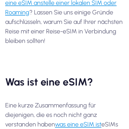
eine eSIM anstelle einer lokalen SIM oder
Roaming
? Lassen Sie uns einige Gründe
aufschlüsseln, warum Sie auf Ihrer nächsten
Reise mit einer Reise-eSIM in Verbindung
bleiben sollten!
Was ist eine eSIM?
Eine kurze Zusammenfassung für
diejenigen, die es noch nicht ganz
verstanden haben
was eine eSIM ist
eSIMs