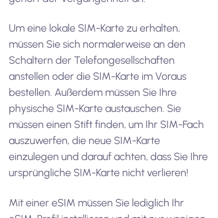
Um eine lokale SIM-Karte zu erhalten,
müssen Sie sich normalerweise an den
Schaltern der Telefongesellschaften
anstellen oder die SIM-Karte im Voraus
bestellen. Außerdem müssen Sie Ihre
physische SIM-Karte austauschen. Sie
müssen einen Stift finden, um Ihr SIM-Fach
auszuwerfen, die neue SIM-Karte
einzulegen und darauf achten, dass Sie Ihre
ursprüngliche SIM-Karte nicht verlieren!
Mit einer eSIM müssen Sie lediglich Ihr