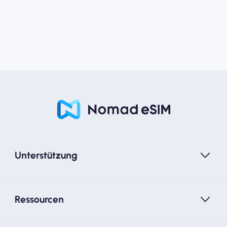
Unterstützung
Ressourcen