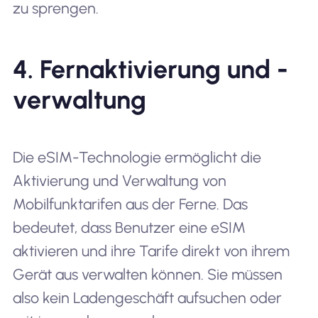
zu sprengen.
4. Fernaktivierung und -
verwaltung
Die eSIM-Technologie ermöglicht die
Aktivierung und Verwaltung von
Mobilfunktarifen aus der Ferne. Das
bedeutet, dass Benutzer eine eSIM
aktivieren und ihre Tarife direkt von ihrem
Gerät aus verwalten können. Sie müssen
also kein Ladengeschäft aufsuchen oder