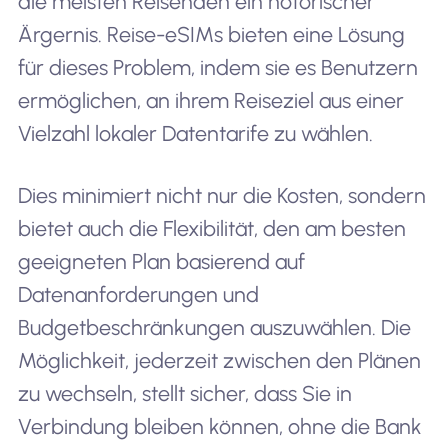
die meisten Reisenden ein notorischer
Ärgernis. Reise-eSIMs bieten eine Lösung
für dieses Problem, indem sie es Benutzern
ermöglichen, an ihrem Reiseziel aus einer
Vielzahl lokaler Datentarife zu wählen.
Dies minimiert nicht nur die Kosten, sondern
bietet auch die Flexibilität, den am besten
geeigneten Plan basierend auf
Datenanforderungen und
Budgetbeschränkungen auszuwählen. Die
Möglichkeit, jederzeit zwischen den Plänen
zu wechseln, stellt sicher, dass Sie in
Verbindung bleiben können, ohne die Bank