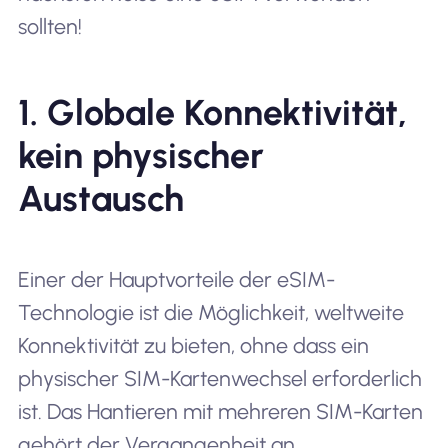
sollten!
1. Globale Konnektivität,
kein physischer
Austausch
Einer der Hauptvorteile der eSIM-
Technologie ist die Möglichkeit, weltweite
Konnektivität zu bieten, ohne dass ein
physischer SIM-Kartenwechsel erforderlich
ist. Das Hantieren mit mehreren SIM-Karten
gehört der Vergangenheit an.