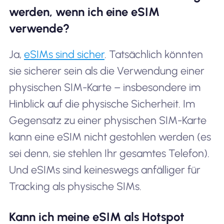
werden, wenn ich eine eSIM
verwende?
Ja,
eSIMs sind sicher
. Tatsächlich könnten
sie sicherer sein als die Verwendung einer
physischen SIM-Karte – insbesondere im
Hinblick auf die physische Sicherheit. Im
Gegensatz zu einer physischen SIM-Karte
kann eine eSIM nicht gestohlen werden (es
sei denn, sie stehlen Ihr gesamtes Telefon).
Und eSIMs sind keineswegs anfälliger für
Tracking als physische SIMs.
Kann ich meine eSIM als Hotspot