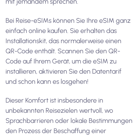
mit jemandem sprechen.
Bei Reise-eSIMs können Sie Ihre eSIM ganz
einfach online kaufen. Sie erhalten das
Installationskit, das normalerweise einen
QR-Code enthält. Scannen Sie den QR-
Code auf Ihrem Gerät, um die eSIM zu
installieren, aktivieren Sie den Datentarif
und schon kann es losgehen!
Dieser Komfort ist insbesondere in
unbekannten Reisezielen wertvoll, wo
Sprachbarrieren oder lokale Bestimmungen
den Prozess der Beschaffung einer