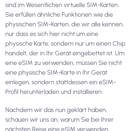
sind im Wesentlichen virtuelle SIM-Karten.
Sie erfüllen ähnliche Funktionen wie die
physischen SIM-Karten, die wir alle kennen,
nur dass es sich hier nicht um eine
physische Karte, sondern nur um einen Chip
handelt, der in Ihr Gerät eingebettet ist. Um
eine eSIM zu verwenden, müssen Sie nicht
eine physische SIM-Karte in Ihr Gerät
einlegen, sondern stattdessen ein eSIM-
Profil herunterladen und installieren.
Nachdem wir das nun geklärt haben,
schauen wir uns an, warum Sie bei Ihrer
nächsten Reise eine eSIM verwenden