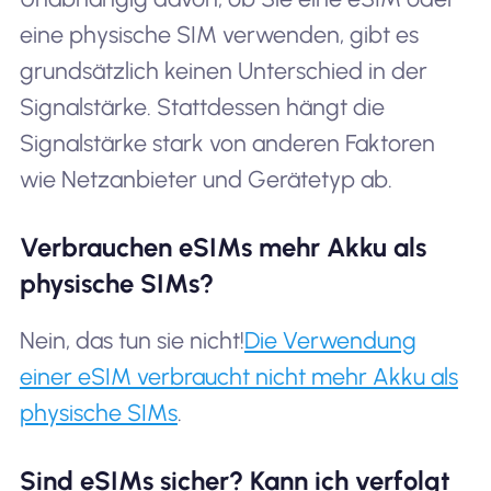
eine physische SIM verwenden, gibt es
grundsätzlich keinen Unterschied in der
Signalstärke. Stattdessen hängt die
Signalstärke stark von anderen Faktoren
wie Netzanbieter und Gerätetyp ab.
Verbrauchen eSIMs mehr Akku als
physische SIMs?
Nein, das tun sie nicht!
Die Verwendung
einer eSIM verbraucht nicht mehr Akku als
physische SIMs
.
Sind eSIMs sicher? Kann ich verfolgt