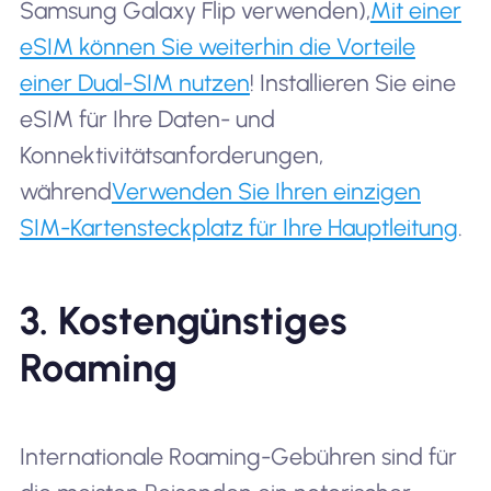
Samsung Galaxy Flip verwenden),
Mit einer
eSIM können Sie weiterhin die Vorteile
einer Dual-SIM nutzen
! Installieren Sie eine
eSIM für Ihre Daten- und
Konnektivitätsanforderungen,
während
Verwenden Sie Ihren einzigen
SIM-Kartensteckplatz für Ihre Hauptleitung
.
3. Kostengünstiges
Roaming
Internationale Roaming-Gebühren sind für