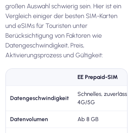
großen Auswahl schwierig sein. Hier ist ein
Vergleich einiger der besten SIM-Karten
und eSIMs für Touristen unter
Berücksichtigung von Faktoren wie
Datengeschwindigkeit, Preis,
Aktivierungsprozess und Gültigkeit:
EE Prepaid-SIM
Schnelles, zuverlässig
Datengeschwindigkeit
4G/5G
Datenvolumen
Ab 8 GB