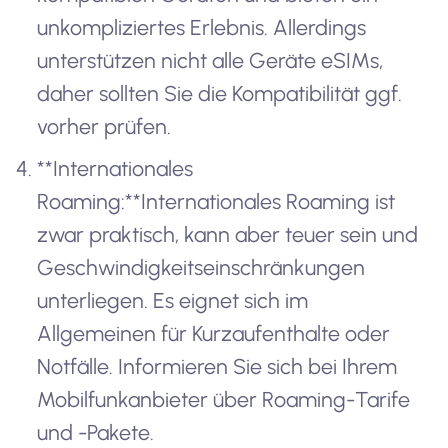
unkompliziertes Erlebnis. Allerdings
unterstützen nicht alle Geräte eSIMs,
daher sollten Sie die Kompatibilität ggf.
vorher prüfen.
**Internationales
Roaming:**Internationales Roaming ist
zwar praktisch, kann aber teuer sein und
Geschwindigkeitseinschränkungen
unterliegen. Es eignet sich im
Allgemeinen für Kurzaufenthalte oder
Notfälle. Informieren Sie sich bei Ihrem
Mobilfunkanbieter über Roaming-Tarife
und -Pakete.