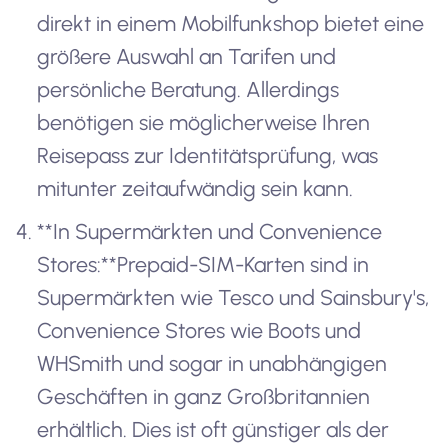
direkt in einem Mobilfunkshop bietet eine
größere Auswahl an Tarifen und
persönliche Beratung. Allerdings
benötigen sie möglicherweise Ihren
Reisepass zur Identitätsprüfung, was
mitunter zeitaufwändig sein kann.
**In Supermärkten und Convenience
Stores:**Prepaid-SIM-Karten sind in
Supermärkten wie Tesco und Sainsbury's,
Convenience Stores wie Boots und
WHSmith und sogar in unabhängigen
Geschäften in ganz Großbritannien
erhältlich. Dies ist oft günstiger als der