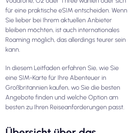
Vodafone, O2 oder Three wählen oder sich
für eine praktische eSIM entscheiden. Wenn
Sie lieber bei Ihrem aktuellen Anbieter
bleiben möchten, ist auch internationales
Roaming möglich, das allerdings teurer sein
kann.
In diesem Leitfaden erfahren Sie, wie Sie
eine SIM-Karte für Ihre Abenteuer in
Großbritannien kaufen, wo Sie die besten
Angebote finden und welche Option am
besten zu Ihren Reiseanforderungen passt.
Übersicht über das