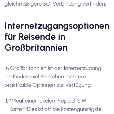
gleichmäßigere 5G-Verbindung vorfinden.
Internetzugangsoptionen
für Reisende in
Großbritannien
In Großbritannien ist der Internetzugang
ein Kinderspiel. Es stehen mehrere
praktikable Optionen zur Verfügung:
**Kauf einer lokalen Prepaid-SIM-
Karte:**Dies ist oft die kostengünstigste