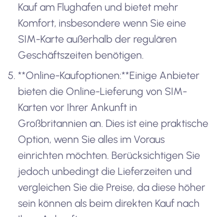
Kauf am Flughafen und bietet mehr
Komfort, insbesondere wenn Sie eine
SIM-Karte außerhalb der regulären
Geschäftszeiten benötigen.
**Online-Kaufoptionen:**Einige Anbieter
bieten die Online-Lieferung von SIM-
Karten vor Ihrer Ankunft in
Großbritannien an. Dies ist eine praktische
Option, wenn Sie alles im Voraus
einrichten möchten. Berücksichtigen Sie
jedoch unbedingt die Lieferzeiten und
vergleichen Sie die Preise, da diese höher
sein können als beim direkten Kauf nach