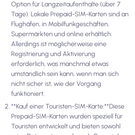
Option für Langzeitaufenthalte (über 7
Tage). Lokale Prepaid-SIM-Karten sind an
Flughäfen, in Mobilfunkgeschäften,
Supermärkten und online erhältlich.
Allerdings ist möglicherweise eine
Registrierung und Aktivierung
erforderlich, was manchmal etwas
umständlich sein kann, wenn man sich
nicht sicher ist, wie der Vorgang
funktioniert.
**Kauf einer Touristen-SIM-Karte:**Diese
Prepaid-SIM-Karten wurden speziell für
Touristen entwickelt und bieten sowohl