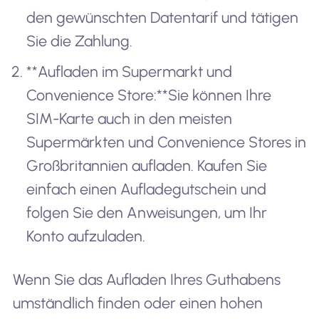
den gewünschten Datentarif und tätigen
Sie die Zahlung.
**Aufladen im Supermarkt und
Convenience Store:**Sie können Ihre
SIM-Karte auch in den meisten
Supermärkten und Convenience Stores in
Großbritannien aufladen. Kaufen Sie
einfach einen Aufladegutschein und
folgen Sie den Anweisungen, um Ihr
Konto aufzuladen.
Wenn Sie das Aufladen Ihres Guthabens
umständlich finden oder einen hohen