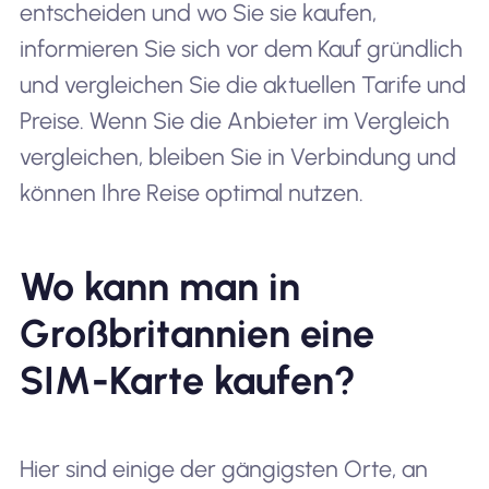
entscheiden und wo Sie sie kaufen,
informieren Sie sich vor dem Kauf gründlich
und vergleichen Sie die aktuellen Tarife und
Preise. Wenn Sie die Anbieter im Vergleich
vergleichen, bleiben Sie in Verbindung und
können Ihre Reise optimal nutzen.
Wo kann man in
Großbritannien eine
SIM-Karte kaufen?
Hier sind einige der gängigsten Orte, an