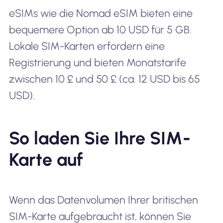
eSIMs wie die Nomad eSIM bieten eine
bequemere Option ab 10 USD für 5 GB.
Lokale SIM-Karten erfordern eine
Registrierung und bieten Monatstarife
zwischen 10 £ und 50 £ (ca. 12 USD bis 65
USD).
So laden Sie Ihre SIM-
Karte auf
Wenn das Datenvolumen Ihrer britischen
SIM-Karte aufgebraucht ist, können Sie