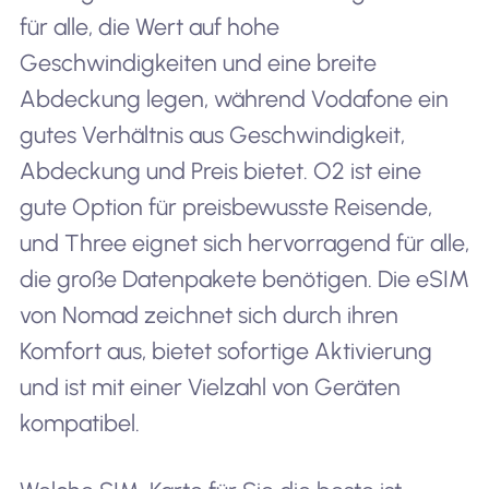
für alle, die Wert auf hohe
Geschwindigkeiten und eine breite
Abdeckung legen, während Vodafone ein
gutes Verhältnis aus Geschwindigkeit,
Abdeckung und Preis bietet. O2 ist eine
gute Option für preisbewusste Reisende,
und Three eignet sich hervorragend für alle,
die große Datenpakete benötigen. Die eSIM
von Nomad zeichnet sich durch ihren
Komfort aus, bietet sofortige Aktivierung
und ist mit einer Vielzahl von Geräten
kompatibel.