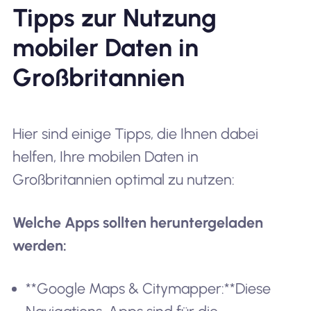
Tipps zur Nutzung
mobiler Daten in
Großbritannien
Hier sind einige Tipps, die Ihnen dabei
helfen, Ihre mobilen Daten in
Großbritannien optimal zu nutzen:
Welche Apps sollten heruntergeladen
werden:
**Google Maps & Citymapper:**Diese