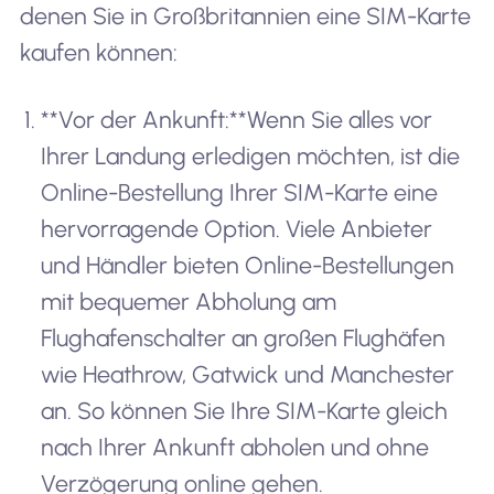
denen Sie in Großbritannien eine SIM-Karte
kaufen können:
**Vor der Ankunft:**Wenn Sie alles vor
Ihrer Landung erledigen möchten, ist die
Online-Bestellung Ihrer SIM-Karte eine
hervorragende Option. Viele Anbieter
und Händler bieten Online-Bestellungen
mit bequemer Abholung am
Flughafenschalter an großen Flughäfen
wie Heathrow, Gatwick und Manchester
an. So können Sie Ihre SIM-Karte gleich
nach Ihrer Ankunft abholen und ohne
Verzögerung online gehen.