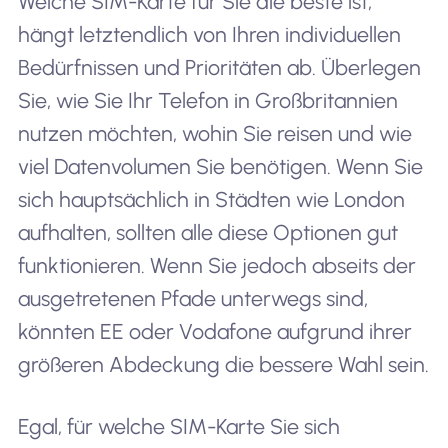
Welche SIM-Karte für Sie die beste ist,
hängt letztendlich von Ihren individuellen
Bedürfnissen und Prioritäten ab. Überlegen
Sie, wie Sie Ihr Telefon in Großbritannien
nutzen möchten, wohin Sie reisen und wie
viel Datenvolumen Sie benötigen. Wenn Sie
sich hauptsächlich in Städten wie London
aufhalten, sollten alle diese Optionen gut
funktionieren. Wenn Sie jedoch abseits der
ausgetretenen Pfade unterwegs sind,
könnten EE oder Vodafone aufgrund ihrer
größeren Abdeckung die bessere Wahl sein.
Egal, für welche SIM-Karte Sie sich