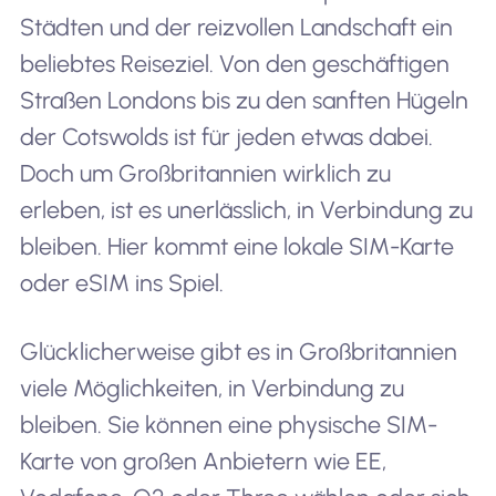
Städten und der reizvollen Landschaft ein
beliebtes Reiseziel. Von den geschäftigen
Straßen Londons bis zu den sanften Hügeln
der Cotswolds ist für jeden etwas dabei.
Doch um Großbritannien wirklich zu
erleben, ist es unerlässlich, in Verbindung zu
bleiben. Hier kommt eine lokale SIM-Karte
oder eSIM ins Spiel.
Glücklicherweise gibt es in Großbritannien
viele Möglichkeiten, in Verbindung zu
bleiben. Sie können eine physische SIM-
Karte von großen Anbietern wie EE,