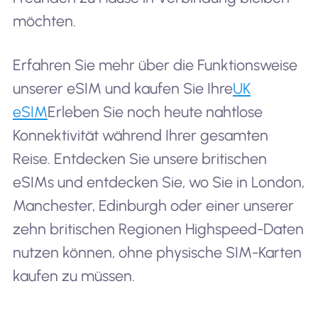
möchten.
Erfahren Sie mehr über die Funktionsweise
unserer eSIM und kaufen Sie Ihre
UK
eSIM
Erleben Sie noch heute nahtlose
Konnektivität während Ihrer gesamten
Reise. Entdecken Sie unsere britischen
eSIMs und entdecken Sie, wo Sie in London,
Manchester, Edinburgh oder einer unserer
zehn britischen Regionen Highspeed-Daten
nutzen können, ohne physische SIM-Karten
kaufen zu müssen.