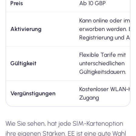
Preis
Ab 10 GBP
Kann online oder im 
Aktivierung
erworben werden. Erf
Registrierung und Akt
Flexible Tarife mit
Gültigkeit
unterschiedlichen
Gültigkeitsdauern.
Kostenloser WLAN-Ho
Vergünstigungen
Zugang
Wie Sie sehen, hat jede SIM-Kartenoption
ihre eigenen Stärken. EE ist eine gute Wahl