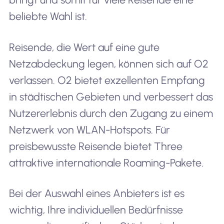
beliebte Wahl ist.
Reisende, die Wert auf eine gute
Netzabdeckung legen, können sich auf O2
verlassen. O2 bietet exzellenten Empfang
in städtischen Gebieten und verbessert das
Nutzererlebnis durch den Zugang zu einem
Netzwerk von WLAN-Hotspots. Für
preisbewusste Reisende bietet Three
attraktive internationale Roaming-Pakete.
Bei der Auswahl eines Anbieters ist es
wichtig, Ihre individuellen Bedürfnisse