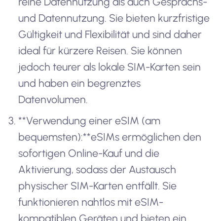
reine Datennutzung als auch Gesprächs-
und Datennutzung. Sie bieten kurzfristige
Gültigkeit und Flexibilität und sind daher
ideal für kürzere Reisen. Sie können
jedoch teurer als lokale SIM-Karten sein
und haben ein begrenztes
Datenvolumen.
**Verwendung einer eSIM (am
bequemsten):**eSIMs ermöglichen den
sofortigen Online-Kauf und die
Aktivierung, sodass der Austausch
physischer SIM-Karten entfällt. Sie
funktionieren nahtlos mit eSIM-
kompatiblen Geräten und bieten ein