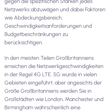
gegen die spezifischen Stärken jedes
Netzwerks abzuwägen und dabei Faktoren
wie Abdeckungsbereich,
Geschwindigkeitsanforderungen und
Budgetbeschränkungen zu
berücksichtigen.
In den meisten Teilen Großbritanniens
erreichen die Netzwerkgeschwindigkeiten
in der Regel 4G LTE. 5G wurde in vielen
Gebieten eingeführt, aber angesichts der
Größe Großbritanniens werden Sie in
Großstädten wie London, Manchester und
Birmingham wahrscheinlich eine