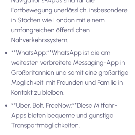
Navigations-Apps sind für die
Fortbewegung unerlässlich, insbesondere
in Städten wie London mit einem
umfangreichen öffentlichen
Nahverkehrssystem.
**WhatsApp:**WhatsApp ist die am
weitesten verbreitete Messaging-App in
Großbritannien und somit eine großartige
Möglichkeit, mit Freunden und Familie in
Kontakt zu bleiben.
**Uber, Bolt, FreeNow:**Diese Mitfahr-
Apps bieten bequeme und günstige
Transportmöglichkeiten.