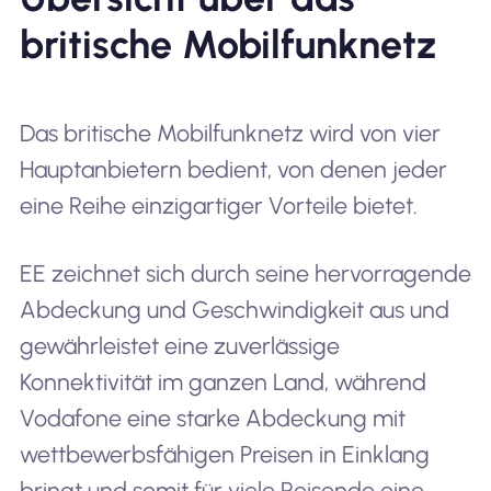
britische Mobilfunknetz
Das britische Mobilfunknetz wird von vier
Hauptanbietern bedient, von denen jeder
eine Reihe einzigartiger Vorteile bietet.
EE zeichnet sich durch seine hervorragende
Abdeckung und Geschwindigkeit aus und
gewährleistet eine zuverlässige
Konnektivität im ganzen Land, während
Vodafone eine starke Abdeckung mit
wettbewerbsfähigen Preisen in Einklang
bringt und somit für viele Reisende eine