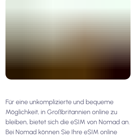
Für eine unkomplizierte und bequeme
Möglichkeit, in Großbritannien online zu
bleiben, bietet sich die eSIM von Nomad an.
Bei Nomad können Sie Ihre eSIM online