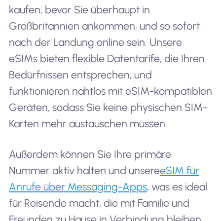
kaufen, bevor Sie überhaupt in
Großbritannien ankommen, und so sofort
nach der Landung online sein. Unsere
eSIMs bieten flexible Datentarife, die Ihren
Bedürfnissen entsprechen, und
funktionieren nahtlos mit eSIM-kompatiblen
Geräten, sodass Sie keine physischen SIM-
Karten mehr austauschen müssen.
Außerdem können Sie Ihre primäre
Nummer aktiv halten und unsere
eSIM für
Anrufe über Messaging-Apps
, was es ideal
für Reisende macht, die mit Familie und
Freunden zu Hause in Verbindung bleiben