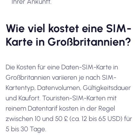
Ihrer Ankunft.
Wie viel kostet eine SIM-
Karte in Großbritannien?
Die Kosten für eine Daten-SIM-Karte in
Großbritannien variieren je nach SIM-
Kartentyp, Datenvolumen, Gültigkeitsdauer
und Kaufort. Touristen-SIM-Karten mit
reinem Datentarif kosten in der Regel
zwischen 10 und 50 £ (ca. 12 bis 65 USD) für
5 bis 30 Tage.