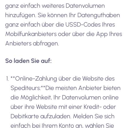
ganz einfach weiteres Datenvolumen
hinzufügen. Sie können Ihr Datenguthaben
ganz einfach über die USSD-Codes Ihres
Mobilfunkanbieters oder über die App Ihres
Anbieters abfragen.
So laden Sie auf:
**Online-Zahlung über die Website des
Spediteurs:**Die meisten Anbieter bieten
die Möglichkeit, Ihr Datenvolumen online
über ihre Website mit einer Kredit- oder
Debitkarte aufzuladen. Melden Sie sich
einfach bei Ihrem Konto an, wählen Sie