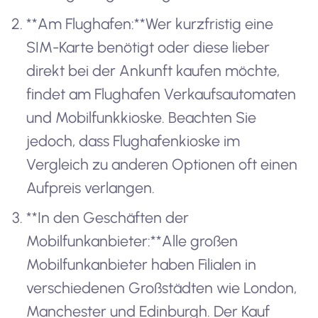
**Am Flughafen:**Wer kurzfristig eine
SIM-Karte benötigt oder diese lieber
direkt bei der Ankunft kaufen möchte,
findet am Flughafen Verkaufsautomaten
und Mobilfunkkioske. Beachten Sie
jedoch, dass Flughafenkioske im
Vergleich zu anderen Optionen oft einen
Aufpreis verlangen.
**In den Geschäften der
Mobilfunkanbieter:**Alle großen
Mobilfunkanbieter haben Filialen in
verschiedenen Großstädten wie London,
Manchester und Edinburgh. Der Kauf