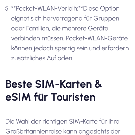
**Pocket-WLAN-Verleih:**Diese Option
eignet sich hervorragend für Gruppen
oder Familien, die mehrere Geräte
verbinden müssen. Pocket-WLAN-Geräte
können jedoch sperrig sein und erfordern
zusätzliches Aufladen.
Beste SIM-Karten &
eSIM für Touristen
Die Wahl der richtigen SIM-Karte für Ihre
Großbritannienreise kann angesichts der