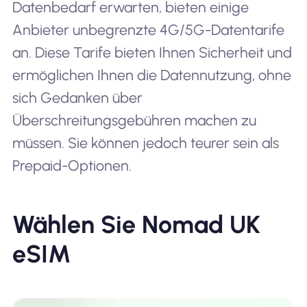
Datenbedarf erwarten, bieten einige
Anbieter unbegrenzte 4G/5G-Datentarife
an. Diese Tarife bieten Ihnen Sicherheit und
ermöglichen Ihnen die Datennutzung, ohne
sich Gedanken über
Überschreitungsgebühren machen zu
müssen. Sie können jedoch teurer sein als
Prepaid-Optionen.
Wählen Sie Nomad UK
eSIM