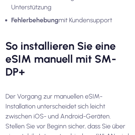
Unterstützung
Fehlerbehebung
mit Kundensupport
So installieren Sie eine
eSIM manuell mit SM-
DP+
Der Vorgang zur manuellen eSIM-
Installation unterscheidet sich leicht
zwischen iOS- und Android-Geräten.
Stellen Sie vor Beginn sicher, dass Sie über