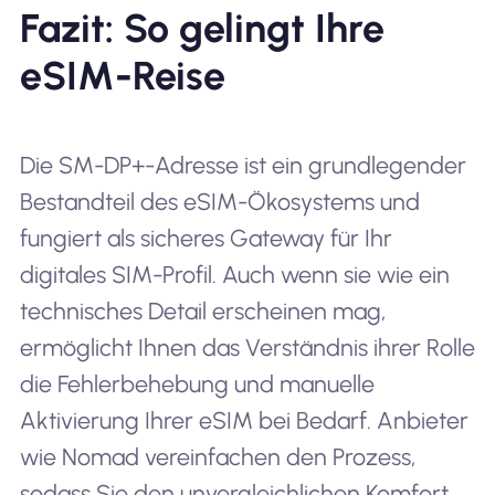
Fazit: So gelingt Ihre
eSIM-Reise
Die SM-DP+-Adresse ist ein grundlegender
Bestandteil des eSIM-Ökosystems und
fungiert als sicheres Gateway für Ihr
digitales SIM-Profil. Auch wenn sie wie ein
technisches Detail erscheinen mag,
ermöglicht Ihnen das Verständnis ihrer Rolle
die Fehlerbehebung und manuelle
Aktivierung Ihrer eSIM bei Bedarf. Anbieter
wie Nomad vereinfachen den Prozess,
sodass Sie den unvergleichlichen Komfort