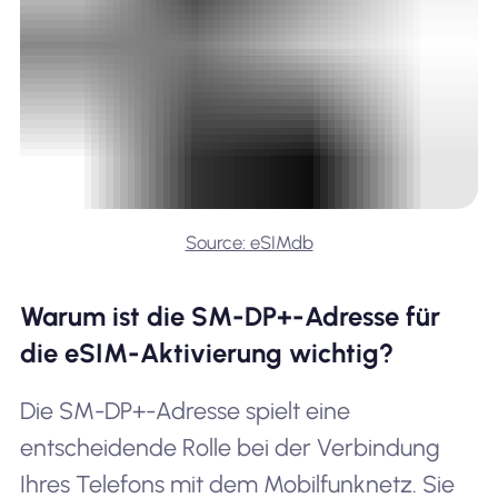
Source: eSIMdb
Warum ist die SM-DP+-Adresse für
die eSIM-Aktivierung wichtig?
Die SM-DP+-Adresse spielt eine
entscheidende Rolle bei der Verbindung
Ihres Telefons mit dem Mobilfunknetz. Sie