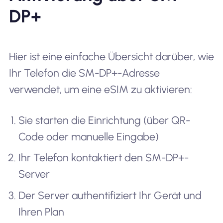
DP+
Hier ist eine einfache Übersicht darüber, wie
Ihr Telefon die SM-DP+-Adresse
verwendet, um eine eSIM zu aktivieren:
Sie starten die Einrichtung (über QR-
Code oder manuelle Eingabe)
Ihr Telefon kontaktiert den SM-DP+-
Server
Der Server authentifiziert Ihr Gerät und
Ihren Plan