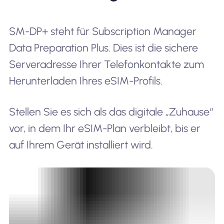
SM-DP+ steht für Subscription Manager
Data Preparation Plus. Dies ist die sichere
Serveradresse Ihrer Telefonkontakte zum
Herunterladen Ihres eSIM-Profils.
Stellen Sie es sich als das digitale „Zuhause“
vor, in dem Ihr eSIM-Plan verbleibt, bis er
auf Ihrem Gerät installiert wird.