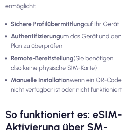
ermöglicht:
Sichere Profilübermittlung
auf Ihr Gerät
Authentifizierung
um das Gerät und den
Plan zu überprüfen
Remote-Bereitstellung
(Sie benötigen
also keine physische SIM-Karte)
Manuelle Installation
wenn ein QR-Code
nicht verfügbar ist oder nicht funktioniert
So funktioniert es: eSIM-
Aktivierung über SM-