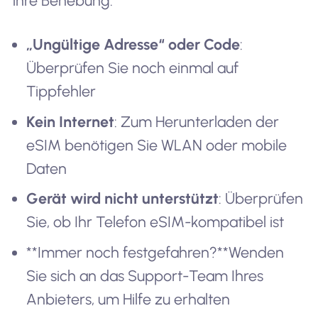
ihre Behebung:
„Ungültige Adresse“ oder Code
:
Überprüfen Sie noch einmal auf
Tippfehler
Kein Internet
: Zum Herunterladen der
eSIM benötigen Sie WLAN oder mobile
Daten
Gerät wird nicht unterstützt
: Überprüfen
Sie, ob Ihr Telefon eSIM-kompatibel ist
**Immer noch festgefahren?**Wenden
Sie sich an das Support-Team Ihres
Anbieters, um Hilfe zu erhalten