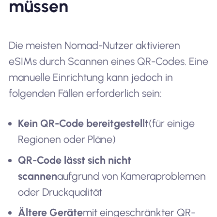
müssen
Die meisten Nomad-Nutzer aktivieren
eSIMs durch Scannen eines QR-Codes. Eine
manuelle Einrichtung kann jedoch in
folgenden Fällen erforderlich sein:
Kein QR-Code bereitgestellt
(für einige
Regionen oder Pläne)
QR-Code lässt sich nicht
scannen
aufgrund von Kameraproblemen
oder Druckqualität
Ältere Geräte
mit eingeschränkter QR-