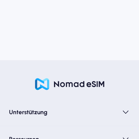
Unterstützung