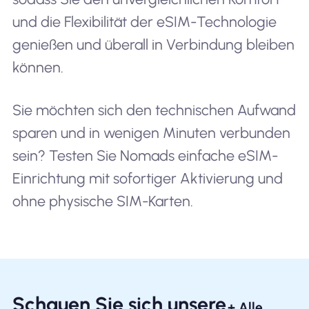
und die Flexibilität der eSIM-Technologie
genießen und überall in Verbindung bleiben
können.
Sie möchten sich den technischen Aufwand
sparen und in wenigen Minuten verbunden
sein? Testen Sie Nomads einfache eSIM-
Einrichtung mit sofortiger Aktivierung und
ohne physische SIM-Karten.
Schauen Sie sich unsere
+ Alle