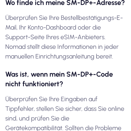
Wo finde ich meine SM-DP+-Adresse?
Überprüfen Sie Ihre Bestellbestätigungs-E-
Mail, Ihr Konto-Dashboard oder die
Support-Seite Ihres eSIM-Anbieters.
Nomad stellt diese Informationen in jeder
manuellen Einrichtungsanleitung bereit.
Was ist, wenn mein SM-DP+-Code
nicht funktioniert?
Überprüfen Sie Ihre Eingaben auf
Tippfehler, stellen Sie sicher, dass Sie online
sind, und prüfen Sie die
Gerätekompatibilität. Sollten die Probleme