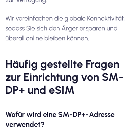
Wir vereinfachen die globale Konnektivität,
sodass Sie sich den Ärger ersparen und
überall online bleiben können.
Häufig gestellte Fragen
zur Einrichtung von SM-
DP+ und eSIM
Wofür wird eine SM-DP+-Adresse
verwendet?