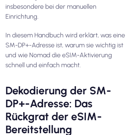
insbesondere bei der manuellen
Einrichtung.
In diesem Handbuch wird erklärt, was eine
SM-DP+-Adresse ist, warum sie wichtig ist
und wie Nomad die eSIM-Aktivierung
schnell und einfach macht.
Dekodierung der SM-
DP+-Adresse: Das
Rückgrat der eSIM-
Bereitstellung