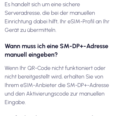
Es handelt sich um eine sichere
Serveradresse, die bei der manuellen
Einrichtung dabei hilft, Ihr eSIM-Profil an Ihr
Gerät zu übermitteln.
Wann muss ich eine SM-DP+-Adresse
manuell eingeben?
Wenn Ihr QR-Code nicht funktioniert oder
nicht bereitgestellt wird, erhalten Sie von
Ihrem eSIM-Anbieter die SM-DP+-Adresse
und den Aktivierungscode zur manuellen
Eingabe.