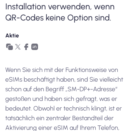
Installation verwenden, wenn
QR-Codes keine Option sind.
Aktie
Wenn Sie sich mit der Funktionsweise von
eSIMs beschäftigt haben, sind Sie vielleicht
schon auf den Begriff „SM-DP+-Adresse“
gestoßen und haben sich gefragt, was er
bedeutet. Obwohl er technisch klingt, ist er
tatsächlich ein zentraler Bestandteil der
Aktivierung einer eSIM auf Ihrem Telefon,