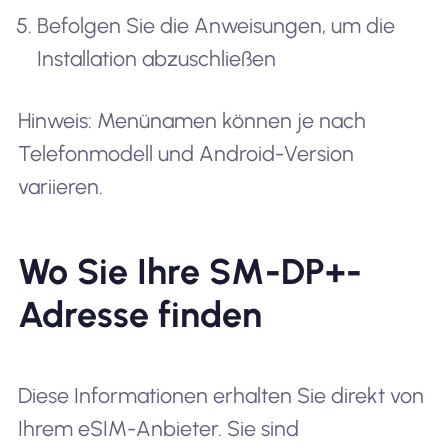
Befolgen Sie die Anweisungen, um die
Installation abzuschließen
Hinweis: Menünamen können je nach
Telefonmodell und Android-Version
variieren.
Wo Sie Ihre SM-DP+-
Adresse finden
Diese Informationen erhalten Sie direkt von
Ihrem eSIM-Anbieter. Sie sind