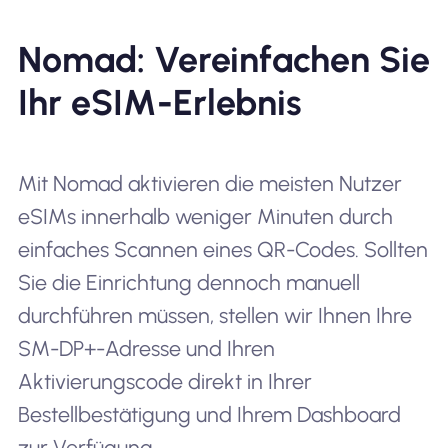
Nomad: Vereinfachen Sie
Ihr eSIM-Erlebnis
Mit Nomad aktivieren die meisten Nutzer
eSIMs innerhalb weniger Minuten durch
einfaches Scannen eines QR-Codes. Sollten
Sie die Einrichtung dennoch manuell
durchführen müssen, stellen wir Ihnen Ihre
SM-DP+-Adresse und Ihren
Aktivierungscode direkt in Ihrer
Bestellbestätigung und Ihrem Dashboard
zur Verfügung.