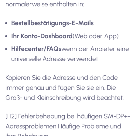
normalerweise enthalten in:
Bestellbestätigungs-E-Mails
Ihr Konto-Dashboard
(Web oder App)
Hilfecenter/FAQs
wenn der Anbieter eine
universelle Adresse verwendet
Kopieren Sie die Adresse und den Code
immer genau und fügen Sie sie ein. Die
Groß- und Kleinschreibung wird beachtet.
[H2] Fehlerbehebung bei häufigen SM-DP+-
Adressproblemen Häufige Probleme und