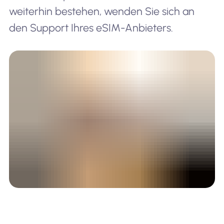
weiterhin bestehen, wenden Sie sich an
den Support Ihres eSIM-Anbieters.