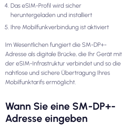
Das eSIM-Profil wird sicher
heruntergeladen und installiert
Ihre Mobilfunkverbindung ist aktiviert
Im Wesentlichen fungiert die SM-DP+-
Adresse als digitale Brücke, die Ihr Gerät mit
der eSIM-Infrastruktur verbindet und so die
nahtlose und sichere Übertragung Ihres
Mobilfunktarifs ermöglicht.
Wann Sie eine SM-DP+-
Adresse eingeben