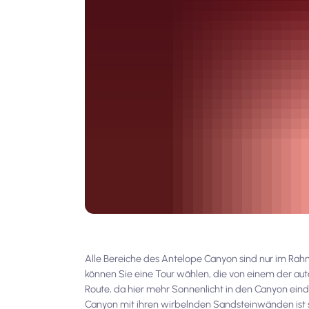
Alle Bereiche des Antelope Canyon sind nur im Ra
können Sie eine Tour wählen, die von einem der auto
Route, da hier mehr Sonnenlicht in den Canyon ein
Canyon mit ihren wirbelnden Sandsteinwänden ist 