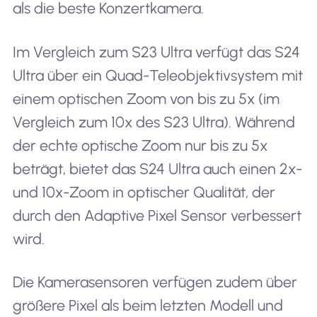
als die beste Konzertkamera.
Im Vergleich zum S23 Ultra verfügt das S24
Ultra über ein Quad-Teleobjektivsystem mit
einem optischen Zoom von bis zu 5x (im
Vergleich zum 10x des S23 Ultra). Während
der echte optische Zoom nur bis zu 5x
beträgt, bietet das S24 Ultra auch einen 2x-
und 10x-Zoom in optischer Qualität, der
durch den Adaptive Pixel Sensor verbessert
wird.
Die Kamerasensoren verfügen zudem über
größere Pixel als beim letzten Modell und