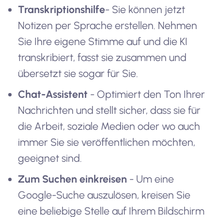
Transkriptionshilfe
- Sie können jetzt
Notizen per Sprache erstellen. Nehmen
Sie Ihre eigene Stimme auf und die KI
transkribiert, fasst sie zusammen und
übersetzt sie sogar für Sie.
Chat-Assistent
- Optimiert den Ton Ihrer
Nachrichten und stellt sicher, dass sie für
die Arbeit, soziale Medien oder wo auch
immer Sie sie veröffentlichen möchten,
geeignet sind.
Zum Suchen einkreisen
- Um eine
Google-Suche auszulösen, kreisen Sie
eine beliebige Stelle auf Ihrem Bildschirm