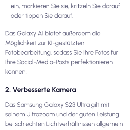
ein, markieren Sie sie, kritzeln Sie darauf
oder tippen Sie darauf.
Das Galaxy AI bietet außerdem die
Möglichkeit zur KI-gestützten
Fotobearbeitung, sodass Sie Ihre Fotos für
Ihre Social-Media-Posts perfektionieren
können.
2. Verbesserte Kamera
Das Samsung Galaxy S23 Ultra gilt mit
seinem Ultrazoom und der guten Leistung
bei schlechten Lichtverhältnissen allgemein