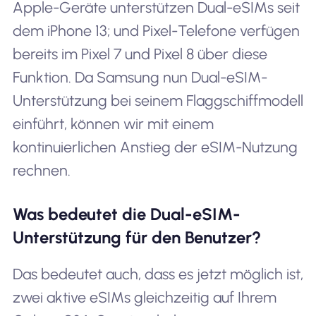
Apple-Geräte unterstützen Dual-eSIMs seit
dem iPhone 13; und Pixel-Telefone verfügen
bereits im Pixel 7 und Pixel 8 über diese
Funktion. Da Samsung nun Dual-eSIM-
Unterstützung bei seinem Flaggschiffmodell
einführt, können wir mit einem
kontinuierlichen Anstieg der eSIM-Nutzung
rechnen.
Was bedeutet die Dual-eSIM-
Unterstützung für den Benutzer?
Das bedeutet auch, dass es jetzt möglich ist,
zwei aktive eSIMs gleichzeitig auf Ihrem