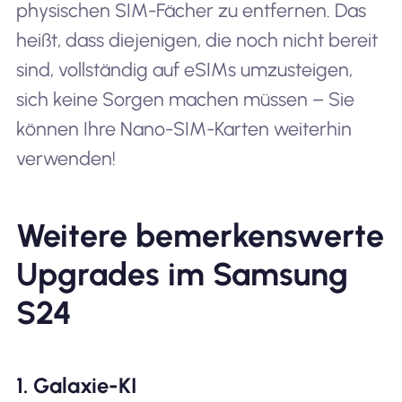
physischen SIM-Fächer zu entfernen. Das
heißt, dass diejenigen, die noch nicht bereit
sind, vollständig auf eSIMs umzusteigen,
sich keine Sorgen machen müssen – Sie
können Ihre Nano-SIM-Karten weiterhin
verwenden!
Weitere bemerkenswerte
Upgrades im Samsung
S24
1. Galaxie-KI