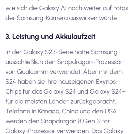
wie sich die Galaxy AI noch weiter auf Fotos
der Samsung-Kamera auswirken würde.
3. Leistung und Akkulaufzeit
In der Galaxy S23-Serie hatte Samsung
ausschließlich den Snapdragon-Prozessor
von Qualcomm verwendet. Aber mit dem
S24 haben sie ihre hauseigenen Exynos-
Chips für das Galaxy S24 und Galaxy S24+
für die meisten Länder zurückgebracht.
Telefone in Kanada, China und den USA
werden den Snapdragon 8 Gen 3 For
Galaxy-Prozessor verwenden. Das Galaxy