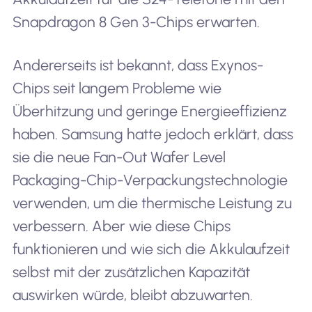
Snapdragon 8 Gen 3-Chips erwarten.
Andererseits ist bekannt, dass Exynos-
Chips seit langem Probleme wie
Überhitzung und geringe Energieeffizienz
haben. Samsung hatte jedoch erklärt, dass
sie die neue Fan-Out Wafer Level
Packaging-Chip-Verpackungstechnologie
verwenden, um die thermische Leistung zu
verbessern. Aber wie diese Chips
funktionieren und wie sich die Akkulaufzeit
selbst mit der zusätzlichen Kapazität
auswirken würde, bleibt abzuwarten.