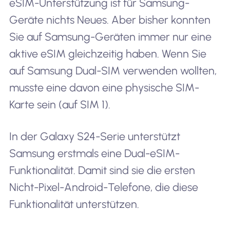
eSIM-Unterstützung ist für Samsung-
Geräte nichts Neues. Aber bisher konnten
Sie auf Samsung-Geräten immer nur eine
aktive eSIM gleichzeitig haben. Wenn Sie
auf Samsung Dual-SIM verwenden wollten,
musste eine davon eine physische SIM-
Karte sein (auf SIM 1).
In der Galaxy S24-Serie unterstützt
Samsung erstmals eine Dual-eSIM-
Funktionalität. Damit sind sie die ersten
Nicht-Pixel-Android-Telefone, die diese
Funktionalität unterstützen.