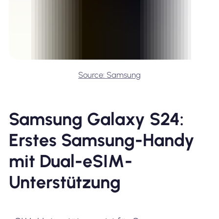
Source: Samsung
Samsung Galaxy S24:
Erstes Samsung-Handy
mit Dual-eSIM-
Unterstützung