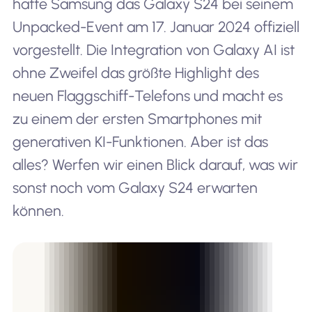
hatte Samsung das Galaxy S24 bei seinem
Unpacked-Event am 17. Januar 2024 offiziell
vorgestellt. Die Integration von Galaxy AI ist
ohne Zweifel das größte Highlight des
neuen Flaggschiff-Telefons und macht es
zu einem der ersten Smartphones mit
generativen KI-Funktionen. Aber ist das
alles? Werfen wir einen Blick darauf, was wir
sonst noch vom Galaxy S24 erwarten
können.