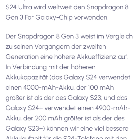
S24 Ultra wird weltweit den Snapdragon 8
Gen 3 For Galaxy-Chip verwenden.
Der Snapdragon 8 Gen 3 weist im Vergleich
zu seinen Vorgängern der zweiten
Generation eine höhere Akkueffizienz auf.
In Verbindung mit der höheren
Akkukapazität (das Galaxy S24 verwendet
einen 4000-mAh-Akku, der 100 mAh
größer ist als der des Galaxy S23; und das
Galaxy S24+ verwendet einen 4900-mAh-
Akku, der 200 mAh größer ist als der des
Galaxy S23+) können wir eine viel bessere
Akkulaufzeit für die S24-Telefone mit den