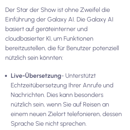
Der Star der Show ist ohne Zweifel die
Einführung der Galaxy AI. Die Galaxy AI
basiert auf geräteinterner und
cloudbasierter KI, um Funktionen
bereitzustellen, die für Benutzer potenziell
nützlich sein könnten:
Live-Übersetzung
- Unterstützt
Echtzeitübersetzung Ihrer Anrufe und
Nachrichten. Dies kann besonders
nützlich sein, wenn Sie auf Reisen an
einem neuen Zielort telefonieren, dessen
Sprache Sie nicht sprechen.