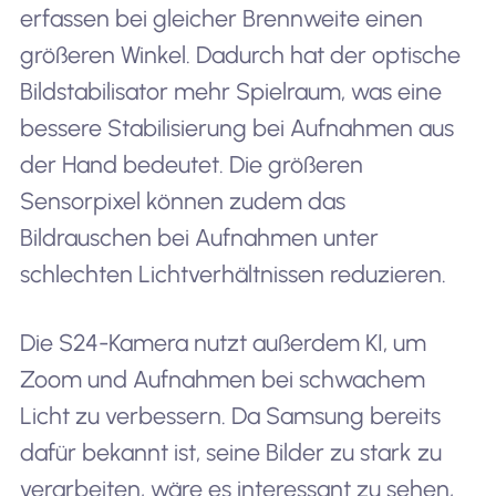
erfassen bei gleicher Brennweite einen
größeren Winkel. Dadurch hat der optische
Bildstabilisator mehr Spielraum, was eine
bessere Stabilisierung bei Aufnahmen aus
der Hand bedeutet. Die größeren
Sensorpixel können zudem das
Bildrauschen bei Aufnahmen unter
schlechten Lichtverhältnissen reduzieren.
Die S24-Kamera nutzt außerdem KI, um
Zoom und Aufnahmen bei schwachem
Licht zu verbessern. Da Samsung bereits
dafür bekannt ist, seine Bilder zu stark zu
verarbeiten, wäre es interessant zu sehen,