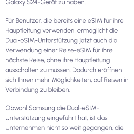
Galaxy S24-Gerät zu haben.
Für Benutzer, die bereits eine eSIM für ihre
Hauptleitung verwenden, ermöglicht die
Dual-eSIM-Unterstützung jetzt auch die
Verwendung einer Reise-eSIM für ihre
nächste Reise, ohne ihre Hauptleitung
ausschalten zu müssen. Dadurch eröffnen
sich Ihnen mehr Möglichkeiten, auf Reisen in
Verbindung zu bleiben.
Obwohl Samsung die Dual-eSIM-
Unterstützung eingeführt hat, ist das
Unternehmen nicht so weit gegangen, die