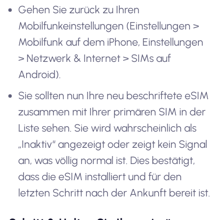
Gehen Sie zurück zu Ihren
Mobilfunkeinstellungen (Einstellungen >
Mobilfunk auf dem iPhone, Einstellungen
> Netzwerk & Internet > SIMs auf
Android).
Sie sollten nun Ihre neu beschriftete eSIM
zusammen mit Ihrer primären SIM in der
Liste sehen. Sie wird wahrscheinlich als
„Inaktiv“ angezeigt oder zeigt kein Signal
an, was völlig normal ist. Dies bestätigt,
dass die eSIM installiert und für den
letzten Schritt nach der Ankunft bereit ist.