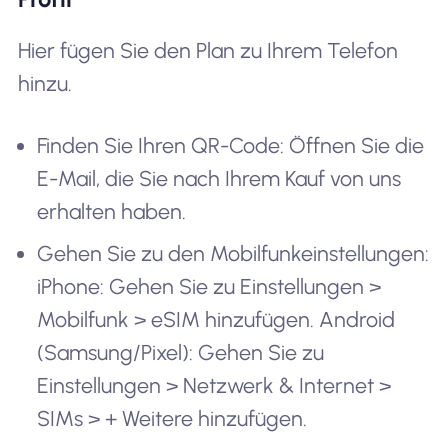
Hier fügen Sie den Plan zu Ihrem Telefon
hinzu.
Finden Sie Ihren QR-Code: Öffnen Sie die
E-Mail, die Sie nach Ihrem Kauf von uns
erhalten haben.
Gehen Sie zu den Mobilfunkeinstellungen:
iPhone: Gehen Sie zu Einstellungen >
Mobilfunk > eSIM hinzufügen. Android
(Samsung/Pixel): Gehen Sie zu
Einstellungen > Netzwerk & Internet >
SIMs > + Weitere hinzufügen.