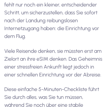
fehlt nur noch ein kleiner, entscheidender
Schritt, um sicherzustellen, dass Sie sofort
nach der Landung reibungslosen
Internetzugang haben: die Einrichtung vor
dem Flug.
Viele Reisende denken, sie müssten erst am
Zielort an ihre eSIM denken. Das Geheimnis
einer stressfreien Ankunft liegt jedoch in
einer schnellen Einrichtung vor der Abreise.
Diese einfache 5-Minuten-Checkliste führt
Sie durch alles, was Sie tun müssen,
während Sie noch über eine stabile