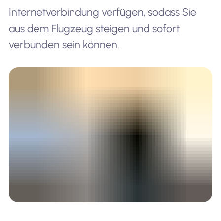
Internetverbindung verfügen, sodass Sie
aus dem Flugzeug steigen und sofort
verbunden sein können.