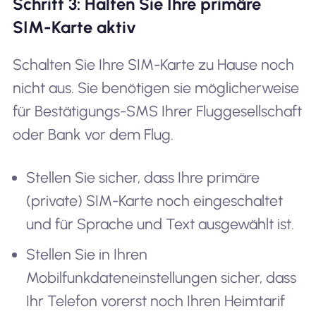
Schritt 3: Halten Sie Ihre primäre
SIM-Karte aktiv
Schalten Sie Ihre SIM-Karte zu Hause noch
nicht aus. Sie benötigen sie möglicherweise
für Bestätigungs-SMS Ihrer Fluggesellschaft
oder Bank vor dem Flug.
Stellen Sie sicher, dass Ihre primäre
(private) SIM-Karte noch eingeschaltet
und für Sprache und Text ausgewählt ist.
Stellen Sie in Ihren
Mobilfunkdateneinstellungen sicher, dass
Ihr Telefon vorerst noch Ihren Heimtarif