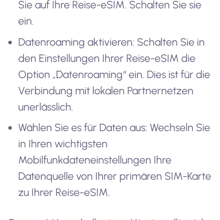
Sie auf Ihre Reise-eSIM. Schalten Sie sie
ein.
Datenroaming aktivieren: Schalten Sie in
den Einstellungen Ihrer Reise-eSIM die
Option „Datenroaming“ ein. Dies ist für die
Verbindung mit lokalen Partnernetzen
unerlässlich.
Wählen Sie es für Daten aus: Wechseln Sie
in Ihren wichtigsten
Mobilfunkdateneinstellungen Ihre
Datenquelle von Ihrer primären SIM-Karte
zu Ihrer Reise-eSIM.