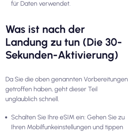
für Daten verwendet.
Was ist nach der
Landung zu tun (Die 30-
Sekunden-Aktivierung)
Da Sie die oben genannten Vorbereitungen
getroffen haben, geht dieser Teil
unglaublich schnell.
Schalten Sie Ihre eSIM ein: Gehen Sie zu
Ihren Mobilfunkeinstellungen und tippen