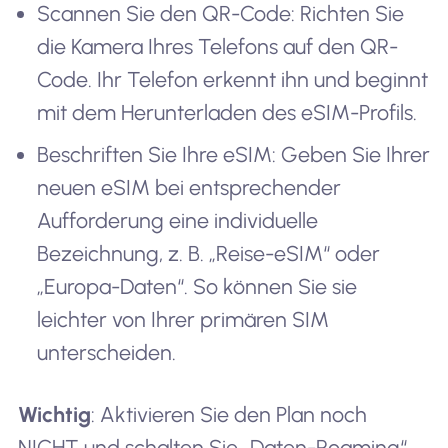
Scannen Sie den QR-Code: Richten Sie
die Kamera Ihres Telefons auf den QR-
Code. Ihr Telefon erkennt ihn und beginnt
mit dem Herunterladen des eSIM-Profils.
Beschriften Sie Ihre eSIM: Geben Sie Ihrer
neuen eSIM bei entsprechender
Aufforderung eine individuelle
Bezeichnung, z. B. „Reise-eSIM“ oder
„Europa-Daten“. So können Sie sie
leichter von Ihrer primären SIM
unterscheiden.
Wichtig
: Aktivieren Sie den Plan noch
NICHT und schalten Sie „Daten-Roaming“