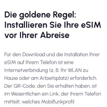
Die goldene Regel:
Installieren Sie Ihre eSIM
vor Ihrer Abreise
Für den Download und die Installation Ihrer
eSIM auf Ihrem Telefon ist eine
Internetverbindung (z. B. Ihr WLAN zu
Hause oder am Arbeitsplatz) erforderlich.
Der QR-Code, den Sie erhalten haben, ist
im Wesentlichen ein Link, der Ihrem Telefon
mitteilt, welches Mobilfunkprofil