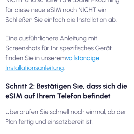
für diese neue eSIM noch NICHT ein.
Schließen Sie einfach die Installation ab.
Eine ausführlichere Anleitung mit
Screenshots für Ihr spezifisches Gerät
finden Sie in unserem
vollständige
Installationsanleitung
.
Schritt 2: Bestätigen Sie, dass sich die
eSIM auf Ihrem Telefon befindet
Überprüfen Sie schnell noch einmal, ob der
Plan fertig und einsatzbereit ist.