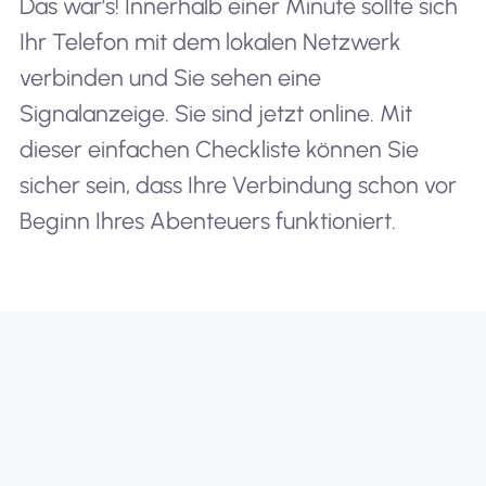
Das war’s! Innerhalb einer Minute sollte sich
Ihr Telefon mit dem lokalen Netzwerk
verbinden und Sie sehen eine
Signalanzeige. Sie sind jetzt online. Mit
dieser einfachen Checkliste können Sie
sicher sein, dass Ihre Verbindung schon vor
Beginn Ihres Abenteuers funktioniert.