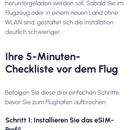
heruntergeladen werden soll. Sobald Sie im
Flugzeug oder in einem neuen Land ohne
WLAN sind, gestaltet sich die Installation
deutlich schwieriger.
Ihre 5-Minuten-
Checkliste vor dem Flug
Befolgen Sie diese drei einfachen Schritte,
bevor Sie zum Flughafen aufbrechen.
Schritt 1: Installieren Sie das eSIM-
Profil