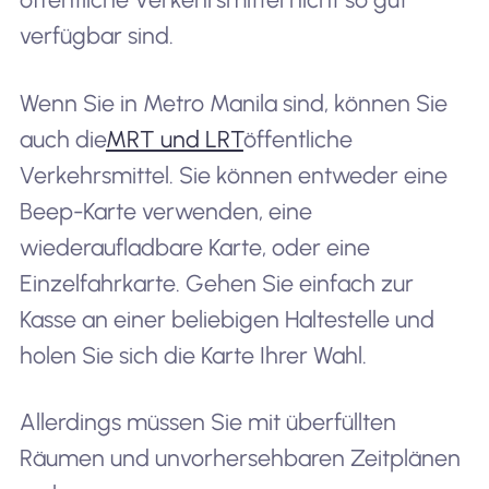
verfügbar sind.
Wenn Sie in Metro Manila sind, können Sie
auch die
MRT und LRT
öffentliche
Verkehrsmittel. Sie können entweder eine
Beep-Karte verwenden, eine
wiederaufladbare Karte, oder eine
Einzelfahrkarte. Gehen Sie einfach zur
Kasse an einer beliebigen Haltestelle und
holen Sie sich die Karte Ihrer Wahl.
Allerdings müssen Sie mit überfüllten
Räumen und unvorhersehbaren Zeitplänen