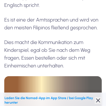
Englisch spricht.
Es ist eine der Amtssprachen und wird von
den meisten Filipinos fließend gesprochen.
Dies macht die Kommunikation zum
Kinderspiel, egal ob Sie nach dem Weg
fragen, Essen bestellen oder sich mit
Einheimischen unterhalten.
Laden Sie die Nomad-App im App Store / bei Google Play
herunter