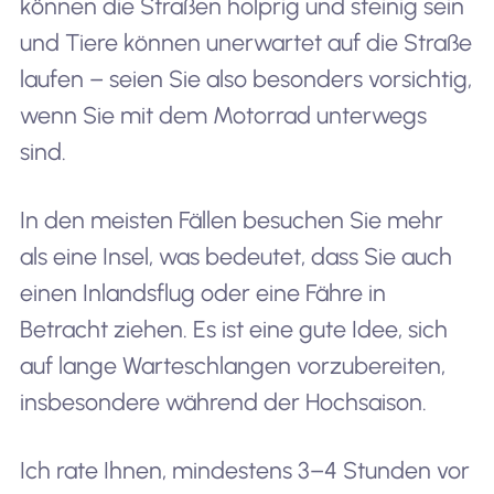
können die Straßen holprig und steinig sein
und Tiere können unerwartet auf die Straße
laufen – seien Sie also besonders vorsichtig,
wenn Sie mit dem Motorrad unterwegs
sind.
In den meisten Fällen besuchen Sie mehr
als eine Insel, was bedeutet, dass Sie auch
einen Inlandsflug oder eine Fähre in
Betracht ziehen. Es ist eine gute Idee, sich
auf lange Warteschlangen vorzubereiten,
insbesondere während der Hochsaison.
Ich rate Ihnen, mindestens 3–4 Stunden vor