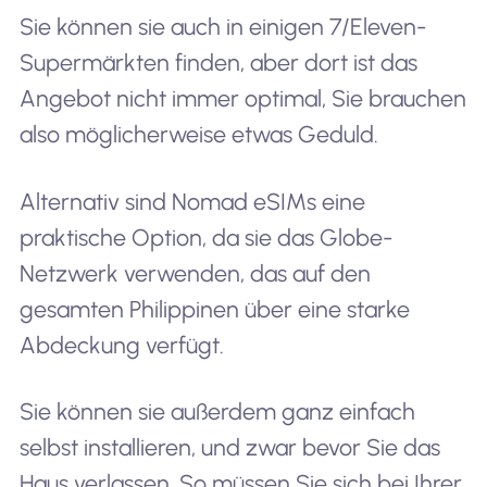
Sie können sie auch in einigen 7/Eleven-
Supermärkten finden, aber dort ist das
Angebot nicht immer optimal, Sie brauchen
also möglicherweise etwas Geduld.
Alternativ sind Nomad eSIMs eine
praktische Option, da sie das Globe-
Netzwerk verwenden, das auf den
gesamten Philippinen über eine starke
Abdeckung verfügt.
Sie können sie außerdem ganz einfach
selbst installieren, und zwar bevor Sie das
Haus verlassen. So müssen Sie sich bei Ihrer