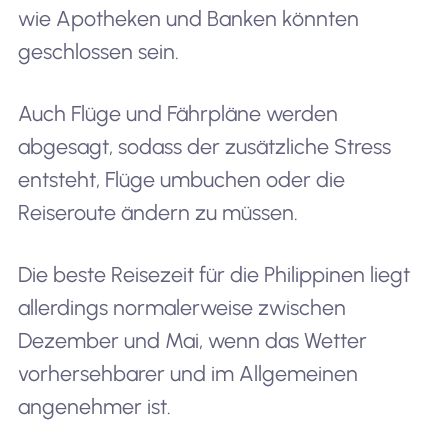
wie Apotheken und Banken könnten
geschlossen sein.
Auch Flüge und Fährpläne werden
abgesagt, sodass der zusätzliche Stress
entsteht, Flüge umbuchen oder die
Reiseroute ändern zu müssen.
Die beste Reisezeit für die Philippinen liegt
allerdings normalerweise zwischen
Dezember und Mai, wenn das Wetter
vorhersehbarer und im Allgemeinen
angenehmer ist.