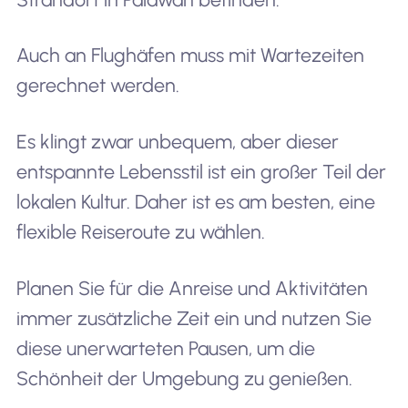
Auch an Flughäfen muss mit Wartezeiten
gerechnet werden.
Es klingt zwar unbequem, aber dieser
entspannte Lebensstil ist ein großer Teil der
lokalen Kultur. Daher ist es am besten, eine
flexible Reiseroute zu wählen.
Planen Sie für die Anreise und Aktivitäten
immer zusätzliche Zeit ein und nutzen Sie
diese unerwarteten Pausen, um die
Schönheit der Umgebung zu genießen.