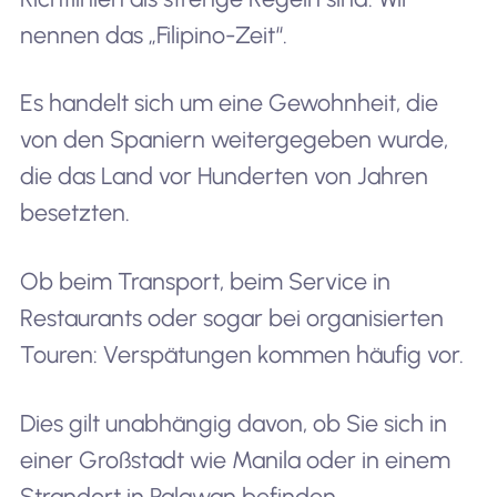
nennen das „Filipino-Zeit“.
Es handelt sich um eine Gewohnheit, die
von den Spaniern weitergegeben wurde,
die das Land vor Hunderten von Jahren
besetzten.
Ob beim Transport, beim Service in
Restaurants oder sogar bei organisierten
Touren: Verspätungen kommen häufig vor.
Dies gilt unabhängig davon, ob Sie sich in
einer Großstadt wie Manila oder in einem
Strandort in Palawan befinden.