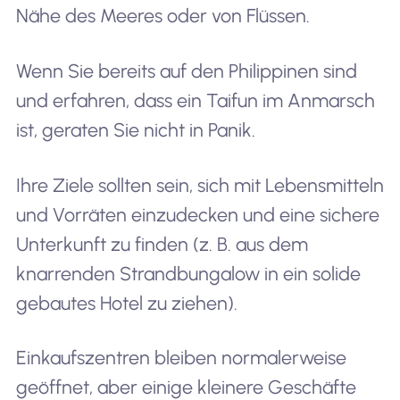
Nähe des Meeres oder von Flüssen.
Wenn Sie bereits auf den Philippinen sind
und erfahren, dass ein Taifun im Anmarsch
ist, geraten Sie nicht in Panik.
Ihre Ziele sollten sein, sich mit Lebensmitteln
und Vorräten einzudecken und eine sichere
Unterkunft zu finden (z. B. aus dem
knarrenden Strandbungalow in ein solide
gebautes Hotel zu ziehen).
Einkaufszentren bleiben normalerweise
geöffnet, aber einige kleinere Geschäfte