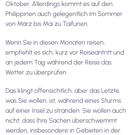
Oktober. Allerdings kommt es auf den
Philippinen auch gelegentlich im Sommer
von März bis Mai zu Taifunen.
Wenn Sie in diesen Monaten reisen,
empfiehlt es sich, kurz vor Reiseantritt und
an jedem Tag während der Reise das
Wetter zu überprüfen.
Das klingt offensichtlich, aber das Letzte,
was Sie wollen, ist, während eines Sturms
auf einer Insel zu stranden. Sie wollen auch
nicht, dass Ihre Sachen überschwemmt
werden, insbesondere in Gebieten in der