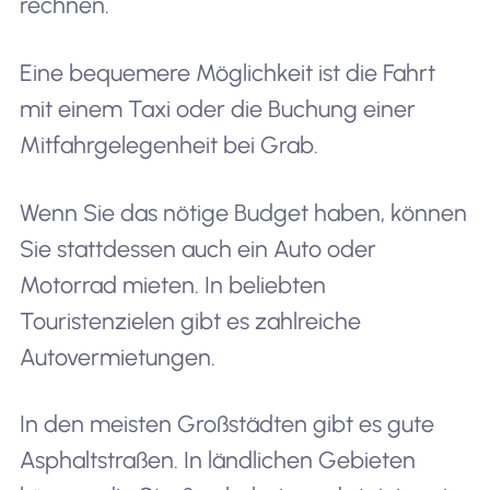
rechnen.
Eine bequemere Möglichkeit ist die Fahrt
mit einem Taxi oder die Buchung einer
Mitfahrgelegenheit bei Grab.
Wenn Sie das nötige Budget haben, können
Sie stattdessen auch ein Auto oder
Motorrad mieten. In beliebten
Touristenzielen gibt es zahlreiche
Autovermietungen.
In den meisten Großstädten gibt es gute
Asphaltstraßen. In ländlichen Gebieten