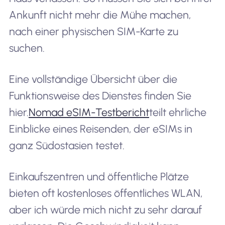
Ankunft nicht mehr die Mühe machen,
nach einer physischen SIM-Karte zu
suchen.
Eine vollständige Übersicht über die
Funktionsweise des Dienstes finden Sie
hier.
Nomad eSIM-Testbericht
teilt ehrliche
Einblicke eines Reisenden, der eSIMs in
ganz Südostasien testet.
Einkaufszentren und öffentliche Plätze
bieten oft kostenloses öffentliches WLAN,
aber ich würde mich nicht zu sehr darauf