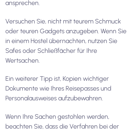
ansprechen.
Versuchen Sie, nicht mit teurem Schmuck
oder teuren Gadgets anzugeben. Wenn Sie
in einem Hostel übernachten, nutzen Sie
Safes oder Schließfächer für Ihre
Wertsachen.
Ein weiterer Tipp ist, Kopien wichtiger
Dokumente wie Ihres Reisepasses und
Personalausweises aufzubewahren.
Wenn Ihre Sachen gestohlen werden,
beachten Sie, dass die Verfahren bei der