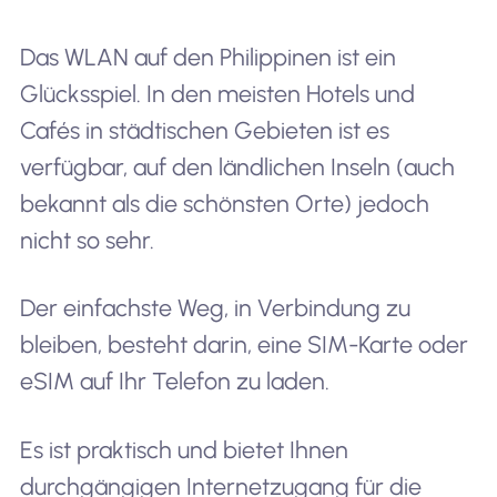
Das WLAN auf den Philippinen ist ein
Glücksspiel. In den meisten Hotels und
Cafés in städtischen Gebieten ist es
verfügbar, auf den ländlichen Inseln (auch
bekannt als die schönsten Orte) jedoch
nicht so sehr.
Der einfachste Weg, in Verbindung zu
bleiben, besteht darin, eine SIM-Karte oder
eSIM auf Ihr Telefon zu laden.
Es ist praktisch und bietet Ihnen
durchgängigen Internetzugang für die