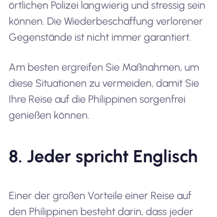
örtlichen Polizei langwierig und stressig sein
können. Die Wiederbeschaffung verlorener
Gegenstände ist nicht immer garantiert.
Am besten ergreifen Sie Maßnahmen, um
diese Situationen zu vermeiden, damit Sie
Ihre Reise auf die Philippinen sorgenfrei
genießen können.
8. Jeder spricht Englisch
Einer der großen Vorteile einer Reise auf
den Philippinen besteht darin, dass jeder