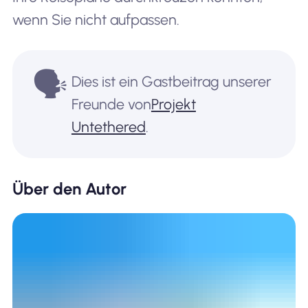
wenn Sie nicht aufpassen.
🗣️
Dies ist ein Gastbeitrag unserer
Freunde von
Projekt
Untethered
.
Über den Autor