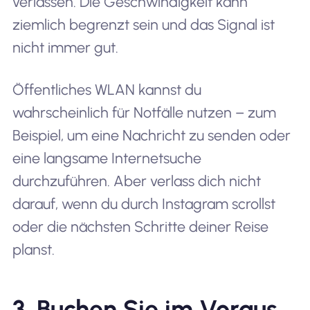
verlassen. Die Geschwindigkeit kann
ziemlich begrenzt sein und das Signal ist
nicht immer gut.
Öffentliches WLAN kannst du
wahrscheinlich für Notfälle nutzen – zum
Beispiel, um eine Nachricht zu senden oder
eine langsame Internetsuche
durchzuführen. Aber verlass dich nicht
darauf, wenn du durch Instagram scrollst
oder die nächsten Schritte deiner Reise
planst.
3. Buchen Sie im Voraus,