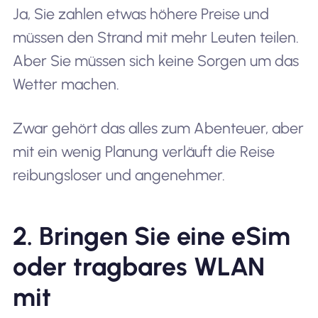
Ja, Sie zahlen etwas höhere Preise und
müssen den Strand mit mehr Leuten teilen.
Aber Sie müssen sich keine Sorgen um das
Wetter machen.
Zwar gehört das alles zum Abenteuer, aber
mit ein wenig Planung verläuft die Reise
reibungsloser und angenehmer.
2. Bringen Sie eine eSim
oder tragbares WLAN
mit