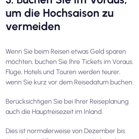
um die Hochsaison zu
vermeiden
Wenn Sie beim Reisen etwas Geld sparen
möchten, buchen Sie Ihre Tickets im Voraus.
Flüge, Hotels und Touren werden teurer,
wenn Sie kurz vor dem Reisedatum buchen.
Berücksichtigen Sie bei Ihrer Reiseplanung
auch die Hauptreisezeit im Inland.
Dies ist normalerweise von Dezember bis