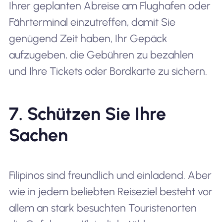
Ihrer geplanten Abreise am Flughafen oder
Fährterminal einzutreffen, damit Sie
genügend Zeit haben, Ihr Gepäck
aufzugeben, die Gebühren zu bezahlen
und Ihre Tickets oder Bordkarte zu sichern.
7. Schützen Sie Ihre
Sachen
Filipinos sind freundlich und einladend. Aber
wie in jedem beliebten Reiseziel besteht vor
allem an stark besuchten Touristenorten