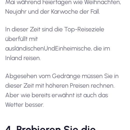
Mai während Feiertagen wie Weihnachten,
Neujahr und der Karwoche der Fall.
In dieser Zeit sind die Top-Reiseziele
überfüllt mit
ausländischen
Und
Einheimische, die im
Inland reisen.
Abgesehen vom Gedränge müssen Sie in
dieser Zeit mit höheren Preisen rechnen.
Aber wie bereits erwähnt ist auch das
Wetter besser.
4. Probieren Sie die