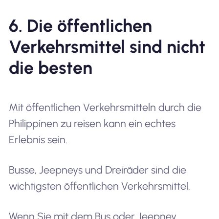
6. Die öffentlichen
Verkehrsmittel sind nicht
die besten
Mit öffentlichen Verkehrsmitteln durch die
Philippinen zu reisen kann ein echtes
Erlebnis sein.
Busse, Jeepneys und Dreiräder sind die
wichtigsten öffentlichen Verkehrsmittel.
Wenn Sie mit dem Bus oder Jeepney