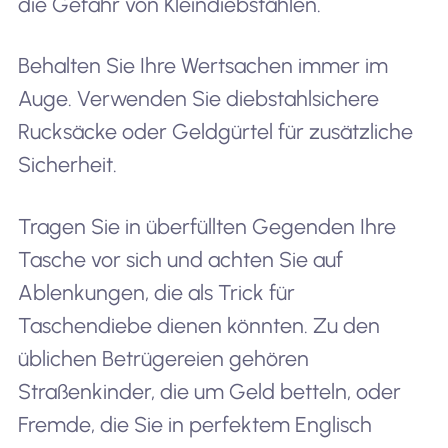
die Gefahr von Kleindiebstählen.
Behalten Sie Ihre Wertsachen immer im
Auge. Verwenden Sie diebstahlsichere
Rucksäcke oder Geldgürtel für zusätzliche
Sicherheit.
Tragen Sie in überfüllten Gegenden Ihre
Tasche vor sich und achten Sie auf
Ablenkungen, die als Trick für
Taschendiebe dienen könnten. Zu den
üblichen Betrügereien gehören
Straßenkinder, die um Geld betteln, oder
Fremde, die Sie in perfektem Englisch