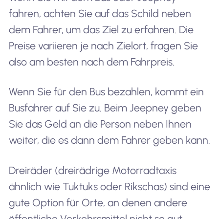
fahren, achten Sie auf das Schild neben
dem Fahrer, um das Ziel zu erfahren. Die
Preise variieren je nach Zielort, fragen Sie
also am besten nach dem Fahrpreis.
Wenn Sie für den Bus bezahlen, kommt ein
Busfahrer auf Sie zu. Beim Jeepney geben
Sie das Geld an die Person neben Ihnen
weiter, die es dann dem Fahrer geben kann.
Dreiräder (dreirädrige Motorradtaxis
ähnlich wie Tuktuks oder Rikschas) sind eine
gute Option für Orte, an denen andere
öffentliche Verkehrsmittel nicht so gut