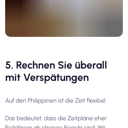
5. Rechnen Sie überall
mit Verspätungen
Auf den Philippinen ist die Zeit flexibel.
Das bedeutet, dass die Zeitpläne eher
Richtlinien als strenge Regeln sind. Wir