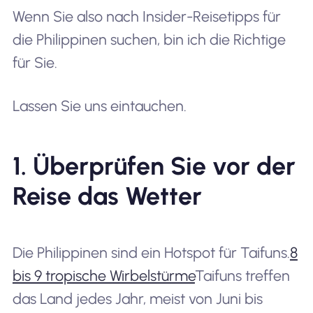
Wenn Sie also nach Insider-Reisetipps für
die Philippinen suchen, bin ich die Richtige
für Sie.
Lassen Sie uns eintauchen.
1. Überprüfen Sie vor der
Reise das Wetter
Die Philippinen sind ein Hotspot für Taifuns.
8
bis 9 tropische Wirbelstürme
Taifuns treffen
das Land jedes Jahr, meist von Juni bis