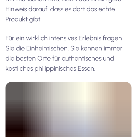
Hinweis darauf, dass es dort das echte
Produkt gibt.
Für ein wirklich intensives Erlebnis fragen
Sie die Einheimischen. Sie kennen immer
die besten Orte für authentisches und
köstliches philippinisches Essen.