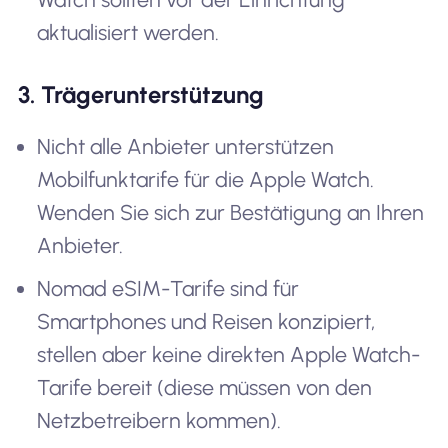
aktualisiert werden.
3. Trägerunterstützung
Nicht alle Anbieter unterstützen
Mobilfunktarife für die Apple Watch.
Wenden Sie sich zur Bestätigung an Ihren
Anbieter.
Nomad eSIM-Tarife sind für
Smartphones und Reisen konzipiert,
stellen aber keine direkten Apple Watch-
Tarife bereit (diese müssen von den
Netzbetreibern kommen).