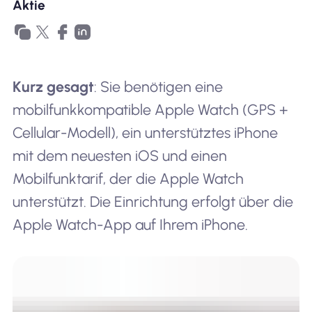
Aktie
Kurz gesagt
: Sie benötigen eine
mobilfunkkompatible Apple Watch (GPS +
Cellular-Modell), ein unterstütztes iPhone
mit dem neuesten iOS und einen
Mobilfunktarif, der die Apple Watch
unterstützt. Die Einrichtung erfolgt über die
Apple Watch-App auf Ihrem iPhone.