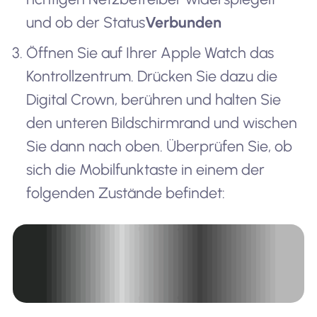
und ob der Status
Verbunden
Öffnen Sie auf Ihrer Apple Watch das
Kontrollzentrum. Drücken Sie dazu die
Digital Crown, berühren und halten Sie
den unteren Bildschirmrand und wischen
Sie dann nach oben. Überprüfen Sie, ob
sich die Mobilfunktaste in einem der
folgenden Zustände befindet: