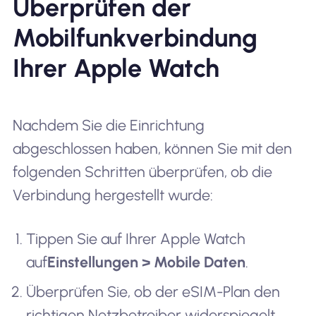
Überprüfen der
Mobilfunkverbindung
Ihrer Apple Watch
Nachdem Sie die Einrichtung
abgeschlossen haben, können Sie mit den
folgenden Schritten überprüfen, ob die
Verbindung hergestellt wurde:
Tippen Sie auf Ihrer Apple Watch
auf
Einstellungen > Mobile Daten
.
Überprüfen Sie, ob der eSIM-Plan den
richtigen Netzbetreiber widerspiegelt