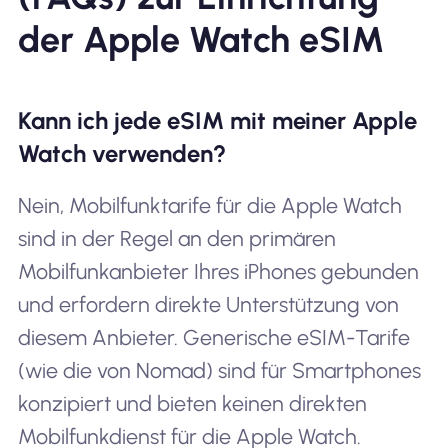
der Apple Watch eSIM
Kann ich jede eSIM mit meiner Apple
Watch verwenden?
Nein, Mobilfunktarife für die Apple Watch
sind in der Regel an den primären
Mobilfunkanbieter Ihres iPhones gebunden
und erfordern direkte Unterstützung von
diesem Anbieter. Generische eSIM-Tarife
(wie die von Nomad) sind für Smartphones
konzipiert und bieten keinen direkten
Mobilfunkdienst für die Apple Watch.