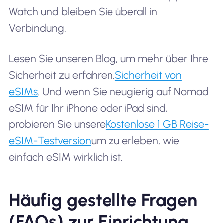
Watch und bleiben Sie überall in
Verbindung.
Lesen Sie unseren Blog, um mehr über Ihre
Sicherheit zu erfahren.
Sicherheit von
eSIMs
. Und wenn Sie neugierig auf Nomad
eSIM für Ihr iPhone oder iPad sind,
probieren Sie unsere
Kostenlose 1 GB Reise-
eSIM-Testversion
um zu erleben, wie
einfach eSIM wirklich ist.
Häufig gestellte Fragen
(FAQs) zur Einrichtung