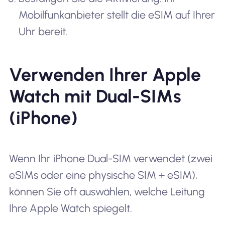
Mobilfunkanbieter stellt die eSIM auf Ihrer
Uhr bereit.
Verwenden Ihrer Apple
Watch mit Dual-SIMs
(iPhone)
Wenn Ihr iPhone Dual-SIM verwendet (zwei
eSIMs oder eine physische SIM + eSIM),
können Sie oft auswählen, welche Leitung
Ihre Apple Watch spiegelt.