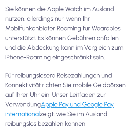
Sie können die Apple Watch im Ausland
nutzen, allerdings nur, wenn Ihr
Mobilfunkanbieter Roaming für Wearables
unterstützt. Es können Gebühren anfallen
und die Abdeckung kann im Vergleich zum
iPhone-Roaming eingeschränkt sein.
Für reibungslosere Reisezahlungen und
Konnektivität richten Sie mobile Geldbörsen
auf Ihrer Uhr ein. Unser Leitfaden zur
Verwendung
Apple Pay und Google Pay
international
zeigt, wie Sie im Ausland
reibungslos bezahlen können.