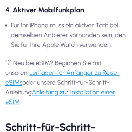
4. Aktiver Mobilfunkplan
Für Ihr iPhone muss ein aktiver Tarif bei
demselben Anbieter vorhanden sein, den
Sie für Ihre Apple Watch verwenden.
💡 Neu bei eSIM? Beginnen Sie mit
unserem
Leitfaden für Anfänger zu Reise-
eSIMs
oder unsere Schritt-für-Schritt-
Anleitung
Anleitung zur Installation einer
eSIM
.
Schritt-für-Schritt-