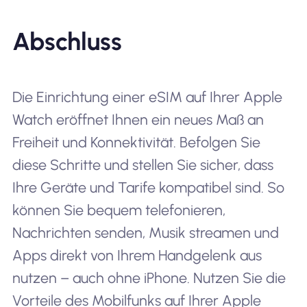
Abschluss
Die Einrichtung einer eSIM auf Ihrer Apple
Watch eröffnet Ihnen ein neues Maß an
Freiheit und Konnektivität. Befolgen Sie
diese Schritte und stellen Sie sicher, dass
Ihre Geräte und Tarife kompatibel sind. So
können Sie bequem telefonieren,
Nachrichten senden, Musik streamen und
Apps direkt von Ihrem Handgelenk aus
nutzen – auch ohne iPhone. Nutzen Sie die
Vorteile des Mobilfunks auf Ihrer Apple