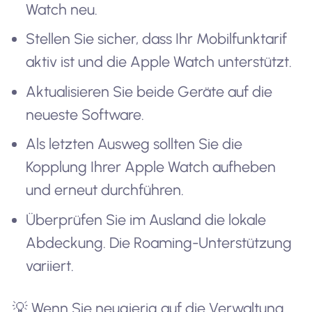
Watch neu.
Stellen Sie sicher, dass Ihr Mobilfunktarif
aktiv ist und die Apple Watch unterstützt.
Aktualisieren Sie beide Geräte auf die
neueste Software.
Als letzten Ausweg sollten Sie die
Kopplung Ihrer Apple Watch aufheben
und erneut durchführen.
Überprüfen Sie im Ausland die lokale
Abdeckung. Die Roaming-Unterstützung
variiert.
💡 Wenn Sie neugierig auf die Verwaltung