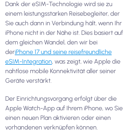
Dank der eSIM-Technologie wird sie zu
einem leistungsstarken Reisebegleiter, der
Sie auch dann in Verbindung hält, wenn Ihr
iPhone nicht in der Nähe ist. Dies basiert auf
dem gleichen Wandel, den wir bei
der
iPhone 17 und seine reisefreundliche
eSIM-Integration
, was zeigt, wie Apple die
nahtlose mobile Konnektivität aller seiner
Geräte verstärkt.
Der Einrichtungsvorgang erfolgt über die
Apple Watch-App auf Ihrem iPhone, wo Sie
einen neuen Plan aktivieren oder einen
vorhandenen verknüpfen können.