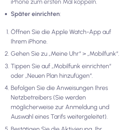
iPhone zum ersten Mal koppeln.
Später einrichten
:
Öffnen Sie die Apple Watch-App auf
Ihrem iPhone.
Gehen Sie zu „Meine Uhr“ > „Mobilfunk“.
Tippen Sie auf „Mobilfunk einrichten“
oder „Neuen Plan hinzufügen“.
Befolgen Sie die Anweisungen Ihres
Netzbetreibers (Sie werden
möglicherweise zur Anmeldung und
Auswahl eines Tarifs weitergeleitet).
Bestätigen Sie die Aktivierung. Ihr