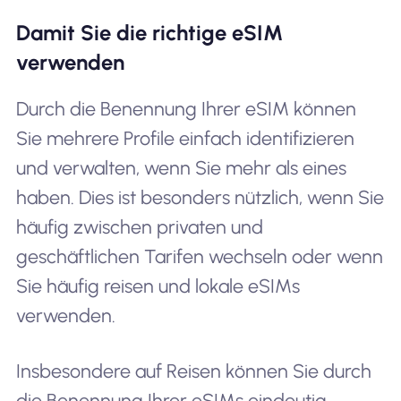
Damit Sie die richtige eSIM
verwenden
Durch die Benennung Ihrer eSIM können
Sie mehrere Profile einfach identifizieren
und verwalten, wenn Sie mehr als eines
haben. Dies ist besonders nützlich, wenn Sie
häufig zwischen privaten und
geschäftlichen Tarifen wechseln oder wenn
Sie häufig reisen und lokale eSIMs
verwenden.
Insbesondere auf Reisen können Sie durch
die Benennung Ihrer eSIMs eindeutig