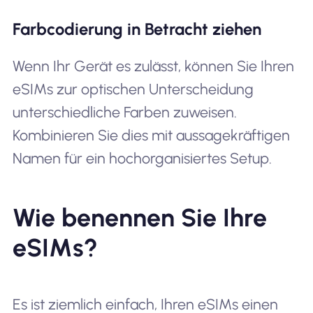
Farbcodierung in Betracht ziehen
Wenn Ihr Gerät es zulässt, können Sie Ihren
eSIMs zur optischen Unterscheidung
unterschiedliche Farben zuweisen.
Kombinieren Sie dies mit aussagekräftigen
Namen für ein hochorganisiertes Setup.
Wie benennen Sie Ihre
eSIMs?
Es ist ziemlich einfach, Ihren eSIMs einen