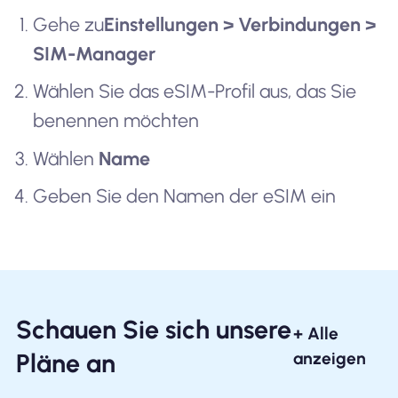
Gehe zu
Einstellungen > Verbindungen >
SIM-Manager
Wählen Sie das eSIM-Profil aus, das Sie
benennen möchten
Wählen
Name
Geben Sie den Namen der eSIM ein
Schauen Sie sich unsere
+ Alle
Pläne an
anzeigen