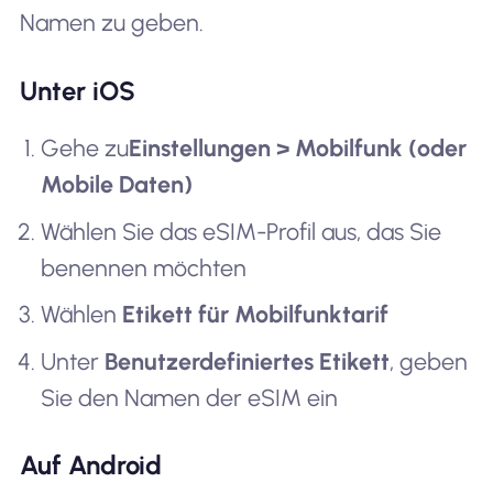
Namen zu geben.
Unter iOS
Gehe zu
Einstellungen > Mobilfunk (oder
Mobile Daten)
Wählen Sie das eSIM-Profil aus, das Sie
benennen möchten
Wählen
Etikett für Mobilfunktarif
Unter
Benutzerdefiniertes Etikett
, geben
Sie den Namen der eSIM ein
Auf Android