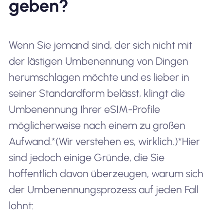
geben?
Wenn Sie jemand sind, der sich nicht mit
der lästigen Umbenennung von Dingen
herumschlagen möchte und es lieber in
seiner Standardform belässt, klingt die
Umbenennung Ihrer eSIM-Profile
möglicherweise nach einem zu großen
Aufwand.*(Wir verstehen es, wirklich.)*Hier
sind jedoch einige Gründe, die Sie
hoffentlich davon überzeugen, warum sich
der Umbenennungsprozess auf jeden Fall
lohnt: