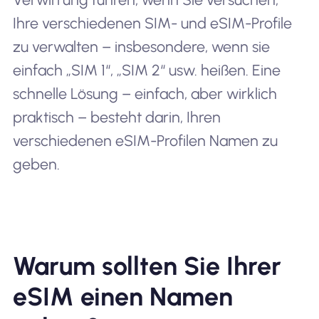
Ihre verschiedenen SIM- und eSIM-Profile
zu verwalten – insbesondere, wenn sie
einfach „SIM 1“, „SIM 2“ usw. heißen. Eine
schnelle Lösung – einfach, aber wirklich
praktisch – besteht darin, Ihren
verschiedenen eSIM-Profilen Namen zu
geben.
Warum sollten Sie Ihrer
eSIM einen Namen