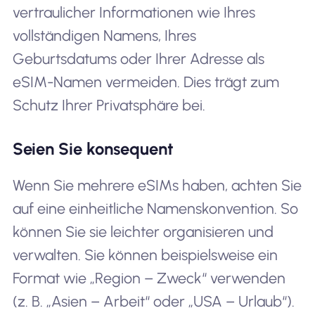
vertraulicher Informationen wie Ihres
vollständigen Namens, Ihres
Geburtsdatums oder Ihrer Adresse als
eSIM-Namen vermeiden. Dies trägt zum
Schutz Ihrer Privatsphäre bei.
Seien Sie konsequent
Wenn Sie mehrere eSIMs haben, achten Sie
auf eine einheitliche Namenskonvention. So
können Sie sie leichter organisieren und
verwalten. Sie können beispielsweise ein
Format wie „Region – Zweck“ verwenden
(z. B. „Asien – Arbeit“ oder „USA – Urlaub“).