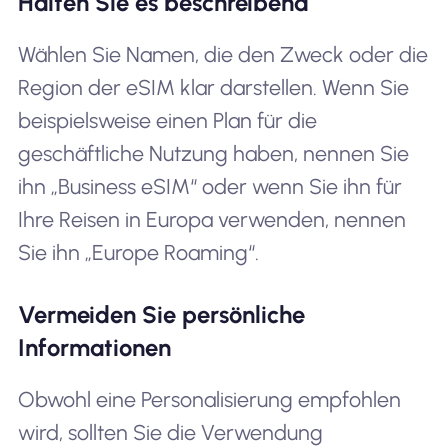
Halten Sie es beschreibend
Wählen Sie Namen, die den Zweck oder die
Region der eSIM klar darstellen. Wenn Sie
beispielsweise einen Plan für die
geschäftliche Nutzung haben, nennen Sie
ihn „Business eSIM“ oder wenn Sie ihn für
Ihre Reisen in Europa verwenden, nennen
Sie ihn „Europe Roaming“.
Vermeiden Sie persönliche
Informationen
Obwohl eine Personalisierung empfohlen
wird, sollten Sie die Verwendung