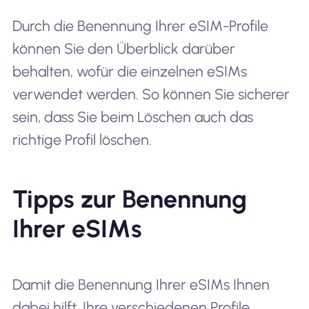
Durch die Benennung Ihrer eSIM-Profile
können Sie den Überblick darüber
behalten, wofür die einzelnen eSIMs
verwendet werden. So können Sie sicherer
sein, dass Sie beim Löschen auch das
richtige Profil löschen.
Tipps zur Benennung
Ihrer eSIMs
Damit die Benennung Ihrer eSIMs Ihnen
dabei hilft, Ihre verschiedenen Profile