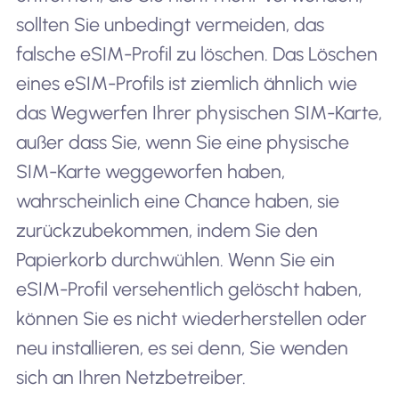
sollten Sie unbedingt vermeiden, das
falsche eSIM-Profil zu löschen. Das Löschen
eines eSIM-Profils ist ziemlich ähnlich wie
das Wegwerfen Ihrer physischen SIM-Karte,
außer dass Sie, wenn Sie eine physische
SIM-Karte weggeworfen haben,
wahrscheinlich eine Chance haben, sie
zurückzubekommen, indem Sie den
Papierkorb durchwühlen. Wenn Sie ein
eSIM-Profil versehentlich gelöscht haben,
können Sie es nicht wiederherstellen oder
neu installieren, es sei denn, Sie wenden
sich an Ihren Netzbetreiber.