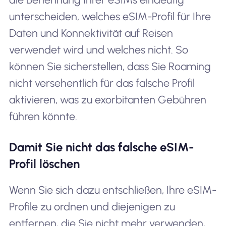
unterscheiden, welches eSIM-Profil für Ihre
Daten und Konnektivität auf Reisen
verwendet wird und welches nicht. So
können Sie sicherstellen, dass Sie Roaming
nicht versehentlich für das falsche Profil
aktivieren, was zu exorbitanten Gebühren
führen könnte.
Damit Sie nicht das falsche eSIM-
Profil löschen
Wenn Sie sich dazu entschließen, Ihre eSIM-
Profile zu ordnen und diejenigen zu
entfernen, die Sie nicht mehr verwenden,