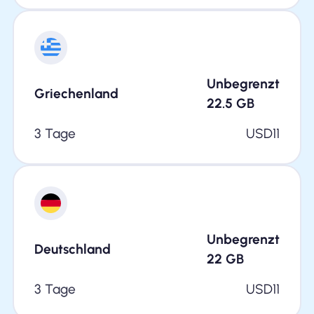
Unbegrenzt
Griechenland
22.5
GB
3 Tage
USD
11
Unbegrenzt
Deutschland
22
GB
3 Tage
USD
11