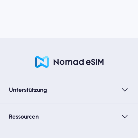
Unterstützung
Ressourcen