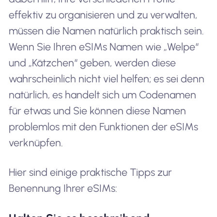
effektiv zu organisieren und zu verwalten,
müssen die Namen natürlich praktisch sein.
Wenn Sie Ihren eSIMs Namen wie „Welpe“
und „Kätzchen“ geben, werden diese
wahrscheinlich nicht viel helfen; es sei denn
natürlich, es handelt sich um Codenamen
für etwas und Sie können diese Namen
problemlos mit den Funktionen der eSIMs
verknüpfen.
Hier sind einige praktische Tipps zur
Benennung Ihrer eSIMs: