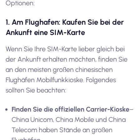
Optionen:
1. Am Flughafen: Kaufen Sie bei der
Ankunft eine SIM-Karte
Wenn Sie Ihre SIM-Karte lieber gleich bei
der Ankunft erhalten möchten, finden Sie
an den meisten großen chinesischen
Flughäfen Mobilfunkkioske. Folgendes
sollten Sie beachten:
Finden Sie die offiziellen Carrier-Kioske
–
China Unicom, China Mobile und China
Telecom haben Stände an großen