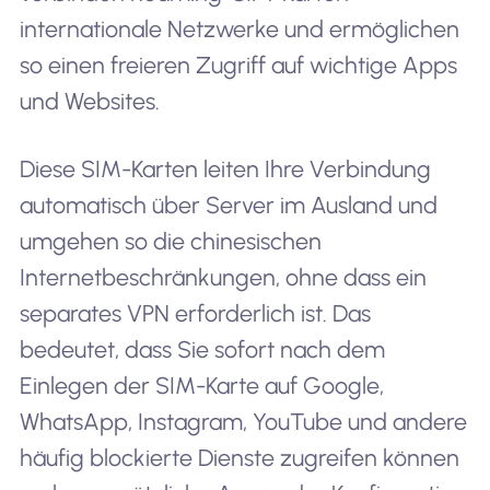
internationale Netzwerke und ermöglichen
so einen freieren Zugriff auf wichtige Apps
und Websites.
Diese SIM-Karten leiten Ihre Verbindung
automatisch über Server im Ausland und
umgehen so die chinesischen
Internetbeschränkungen, ohne dass ein
separates VPN erforderlich ist. Das
bedeutet, dass Sie sofort nach dem
Einlegen der SIM-Karte auf Google,
WhatsApp, Instagram, YouTube und andere
häufig blockierte Dienste zugreifen können