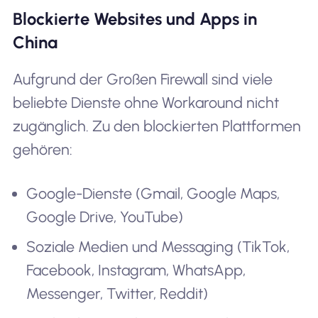
Blockierte Websites und Apps in
China
Aufgrund der Großen Firewall sind viele
beliebte Dienste ohne Workaround nicht
zugänglich. Zu den blockierten Plattformen
gehören:
Google-Dienste (Gmail, Google Maps,
Google Drive, YouTube)
Soziale Medien und Messaging (TikTok,
Facebook, Instagram, WhatsApp,
Messenger, Twitter, Reddit)