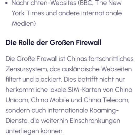
Nachrichten-Websites (BBC, The New
York Times und andere internationale
Medien)
Die Rolle der Großen Firewall
Die Große Firewall ist Chinas fortschrittliches
Zensursystem, das ausländische Webseiten
filtert und blockiert. Dies betrifft nicht nur
herkömmliche lokale SIM-Karten von China
Unicom, China Mobile und China Telecom,
sondern auch internationale Roaming-
Dienste, die weiterhin Einschränkungen
unterliegen können.