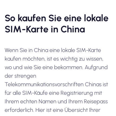
So kaufen Sie eine lokale
SIM-Karte in China
Wenn Sie in China eine lokale SIM-Karte
kaufen möchten, ist es wichtig zu wissen,
wo und wie Sie eine bekommen. Aufgrund
der strengen
Telekommunikationsvorschriften Chinas ist
für alle SIM-Käufe eine Registrierung mit
Ihrem echten Namen und Ihrem Reisepass
erforderlich. Hier ist eine Übersicht Ihrer