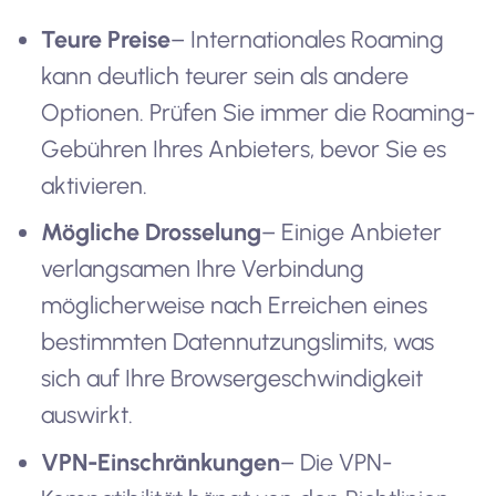
Teure Preise
– Internationales Roaming
kann deutlich teurer sein als andere
Optionen. Prüfen Sie immer die Roaming-
Gebühren Ihres Anbieters, bevor Sie es
aktivieren.
Mögliche Drosselung
– Einige Anbieter
verlangsamen Ihre Verbindung
möglicherweise nach Erreichen eines
bestimmten Datennutzungslimits, was
sich auf Ihre Browsergeschwindigkeit
auswirkt.
VPN-Einschränkungen
– Die VPN-