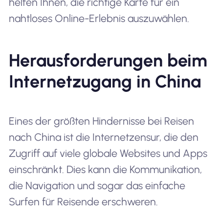
helfen Ihnen, die richtige Karte für ein
nahtloses Online-Erlebnis auszuwählen.
Herausforderungen beim
Internetzugang in China
Eines der größten Hindernisse bei Reisen
nach China ist die Internetzensur, die den
Zugriff auf viele globale Websites und Apps
einschränkt. Dies kann die Kommunikation,
die Navigation und sogar das einfache
Surfen für Reisende erschweren.