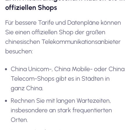
offiziellen Shops
Für bessere Tarife und Datenpläne können
Sie einen offiziellen Shop der großen
chinesischen Telekommunikationsanbieter
besuchen:
China Unicom-, China Mobile- oder China
Telecom-Shops gibt es in Städten in
ganz China.
Rechnen Sie mit langen Wartezeiten,
insbesondere an stark frequentierten
Orten.