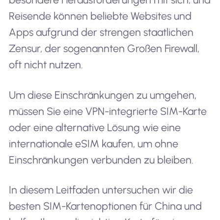
Reisende können beliebte Websites und
Apps aufgrund der strengen staatlichen
Zensur, der sogenannten Großen Firewall,
oft nicht nutzen.
Um diese Einschränkungen zu umgehen,
müssen Sie eine VPN-integrierte SIM-Karte
oder eine alternative Lösung wie eine
internationale eSIM kaufen, um ohne
Einschränkungen verbunden zu bleiben.
In diesem Leitfaden untersuchen wir die
besten SIM-Kartenoptionen für China und