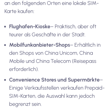
an den folgenden Orten eine lokale SIM-
Karte kaufen:
Flughafen-Kioske
– Praktisch, aber oft
teurer als Geschäfte in der Stadt.
Mobilfunkanbieter-Shops
– Erhältlich in
den Shops von China Unicom, China
Mobile und China Telecom (Reisepass
erforderlich).
Convenience Stores und Supermärkte
–
Einige Verkaufsstellen verkaufen Prepaid-
SIM-Karten, die Auswahl kann jedoch
begrenzt sein.