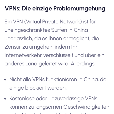
VPNs: Die einzige Problemumgehung
Ein VPN (Virtual Private Network) ist für
uneingeschränktes Surfen in China
unerlässlich, da es Ihnen ermöglicht, die
Zensur zu umgehen, indem Ihr
Internetverkehr verschlüsselt und über ein
anderes Land geleitet wird. Allerdings:
Nicht alle VPNs funktionieren in China, da
einige blockiert werden.
Kostenlose oder unzuverlässige VPNs
können zu langsamen Geschwindigkeiten