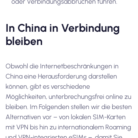
oder Verbindungsabbrüchen führen.
In China in Verbindung
bleiben
Obwohl die Internetbeschränkungen in
China eine Herausforderung darstellen
können, gibt es verschiedene
Möglichkeiten, unterbrechungsfrei online zu
bleiben. Im Folgenden stellen wir die besten
Alternativen vor – von lokalen SIM-Karten
mit VPN bis hin zu internationalem Roaming
und VPN-integrierten eSIMs –, damit Sie