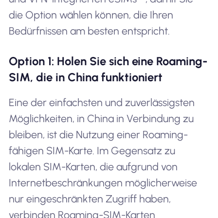
die Option wählen können, die Ihren
Bedürfnissen am besten entspricht.
Option 1: Holen Sie sich eine Roaming-
SIM, die in China funktioniert
Eine der einfachsten und zuverlässigsten
Möglichkeiten, in China in Verbindung zu
bleiben, ist die Nutzung einer Roaming-
fähigen SIM-Karte. Im Gegensatz zu
lokalen SIM-Karten, die aufgrund von
Internetbeschränkungen möglicherweise
nur eingeschränkten Zugriff haben,
verbinden Roaming-SIM-Karten