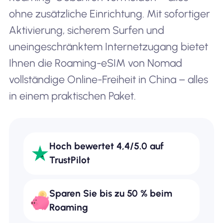
ohne zusätzliche Einrichtung. Mit sofortiger
Aktivierung, sicherem Surfen und
uneingeschränktem Internetzugang bietet
Ihnen die Roaming-eSIM von Nomad
vollständige Online-Freiheit in China – alles
in einem praktischen Paket.
Hoch bewertet 4,4/5.0 auf
TrustPilot
Sparen Sie bis zu 50 % beim
Roaming