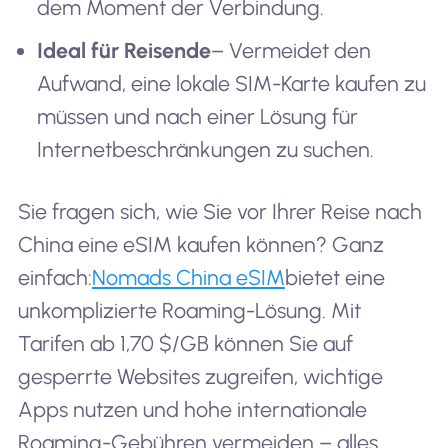
dem Moment der Verbindung.
Ideal für Reisende
– Vermeidet den
Aufwand, eine lokale SIM-Karte kaufen zu
müssen und nach einer Lösung für
Internetbeschränkungen zu suchen.
Sie fragen sich, wie Sie vor Ihrer Reise nach
China eine eSIM kaufen können? Ganz
einfach:
Nomads China eSIM
bietet eine
unkomplizierte Roaming-Lösung. Mit
Tarifen ab 1,70 $/GB können Sie auf
gesperrte Websites zugreifen, wichtige
Apps nutzen und hohe internationale
Roaming-Gebühren vermeiden – alles