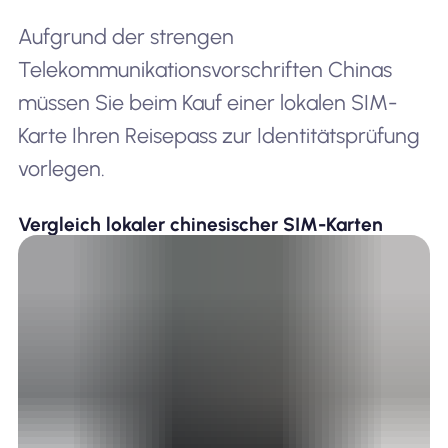
Aufgrund der strengen
Telekommunikationsvorschriften Chinas
müssen Sie beim Kauf einer lokalen SIM-
Karte Ihren Reisepass zur Identitätsprüfung
vorlegen.
Vergleich lokaler chinesischer SIM-Karten