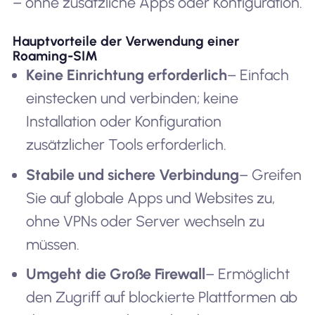
– ohne zusätzliche Apps oder Konfiguration.
Hauptvorteile der Verwendung einer
Roaming-SIM
Keine Einrichtung erforderlich
– Einfach
einstecken und verbinden; keine
Installation oder Konfiguration
zusätzlicher Tools erforderlich.
Stabile und sichere Verbindung
– Greifen
Sie auf globale Apps und Websites zu,
ohne VPNs oder Server wechseln zu
müssen.
Umgeht die Große Firewall
– Ermöglicht
den Zugriff auf blockierte Plattformen ab