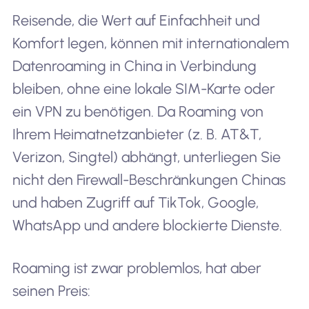
Reisende, die Wert auf Einfachheit und
Komfort legen, können mit internationalem
Datenroaming in China in Verbindung
bleiben, ohne eine lokale SIM-Karte oder
ein VPN zu benötigen. Da Roaming von
Ihrem Heimatnetzanbieter (z. B. AT&T,
Verizon, Singtel) abhängt, unterliegen Sie
nicht den Firewall-Beschränkungen Chinas
und haben Zugriff auf TikTok, Google,
WhatsApp und andere blockierte Dienste.
Roaming ist zwar problemlos, hat aber
seinen Preis: