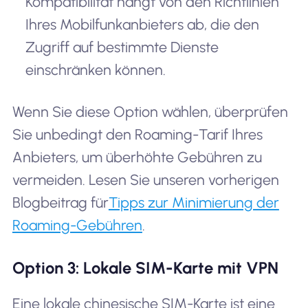
Kompatibilität hängt von den Richtlinien
Ihres Mobilfunkanbieters ab, die den
Zugriff auf bestimmte Dienste
einschränken können.
Wenn Sie diese Option wählen, überprüfen
Sie unbedingt den Roaming-Tarif Ihres
Anbieters, um überhöhte Gebühren zu
vermeiden. Lesen Sie unseren vorherigen
Blogbeitrag für
Tipps zur Minimierung der
Roaming-Gebühren
.
Option 3: Lokale SIM-Karte mit VPN
Eine lokale chinesische SIM-Karte ist eine