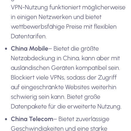
VPN-Nutzung funktioniert möglicherweise
in einigen Netzwerken und bietet
wettbewerbsfähige Preise mit flexiblen
Datentarifen.
China Mobile
– Bietet die größte
Netzabdeckung in China, kann aber mit
ausländischen Geräten kompatibel sein.
Blockiert viele VPNs, sodass der Zugriff
auf eingeschränkte Websites weiterhin
schwierig sein kann. Bietet große
Datenpakete für die erweiterte Nutzung.
China Telecom
– Bietet zuverlässige
Geschwindigkeiten und eine starke