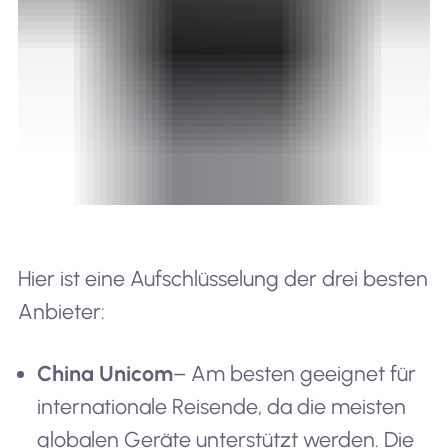
Hier ist eine Aufschlüsselung der drei besten
Anbieter:
China Unicom
– Am besten geeignet für
internationale Reisende, da die meisten
globalen Geräte unterstützt werden. Die