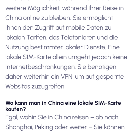
weitere Möglichkeit, während Ihrer Reise in
China online zu bleiben. Sie ermöglicht
Ihnen den Zugriff auf mobile Daten zu
lokalen Tarifen, das Telefonieren und die
Nutzung bestimmter lokaler Dienste. Eine
lokale SIM-Karte allein umgeht jedoch keine
Internetbeschränkungen. Sie benötigen
daher weiterhin ein VPN, um auf gesperrte
Websites zuzugreifen.
Wo kann man in China eine lokale SIM-Karte
kaufen?
Egal, wohin Sie in China reisen – ob nach
Shanghai, Peking oder weiter – Sie können