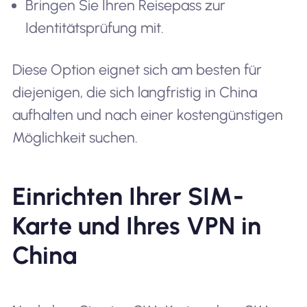
Bringen Sie Ihren Reisepass zur
Identitätsprüfung mit.
Diese Option eignet sich am besten für
diejenigen, die sich langfristig in China
aufhalten und nach einer kostengünstigen
Möglichkeit suchen.
Einrichten Ihrer SIM-
Karte und Ihres VPN in
China