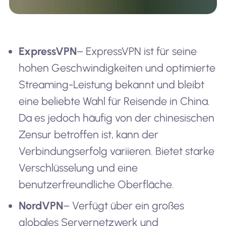
ExpressVPN
– ExpressVPN ist für seine
hohen Geschwindigkeiten und optimierte
Streaming-Leistung bekannt und bleibt
eine beliebte Wahl für Reisende in China.
Da es jedoch häufig von der chinesischen
Zensur betroffen ist, kann der
Verbindungserfolg variieren. Bietet starke
Verschlüsselung und eine
benutzerfreundliche Oberfläche.
NordVPN
– Verfügt über ein großes
globales Servernetzwerk und