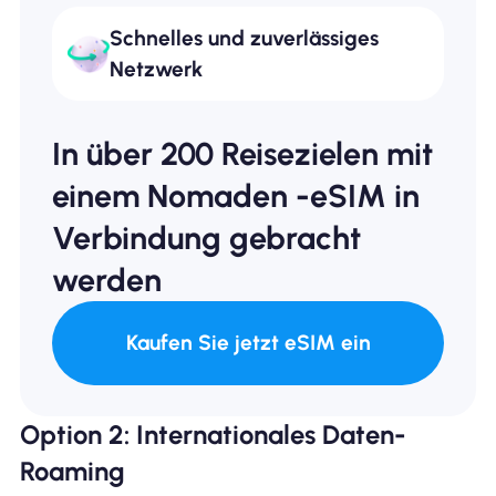
Schnelles und zuverlässiges
Netzwerk
In über 200 Reisezielen mit
einem Nomaden -eSIM in
Verbindung gebracht
werden
Kaufen Sie jetzt eSIM ein
Option 2: Internationales Daten-
Roaming