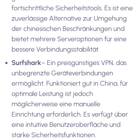
fortschrittliche Sicherheitstools. Es ist eine
zuverlässige Alternative zur Umgehung
der chinesischen Beschränkungen und
bietet mehrere Serveroptionen für eine
bessere Verbindungsstabilität.
Surfshark
– Ein preisgünstiges VPN, das
unbegrenzte Geräteverbindungen
ermöglicht. Funktioniert gut in China, für
optimale Leistung ist jedoch
möglicherweise eine manuelle
Einrichtung erforderlich. Es verfügt über
eine intuitive Benutzeroberfläche und
starke Sicherheitsfunktionen.