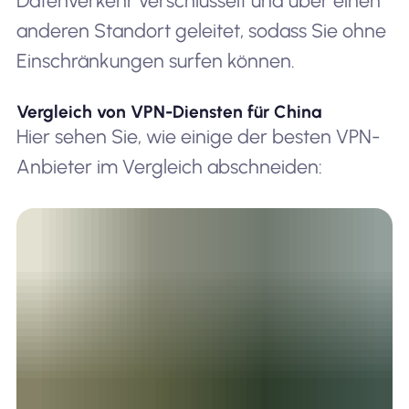
Datenverkehr verschlüsselt und über einen
anderen Standort geleitet, sodass Sie ohne
Einschränkungen surfen können.
Vergleich von VPN-Diensten für China
Hier sehen Sie, wie einige der besten VPN-
Anbieter im Vergleich abschneiden: