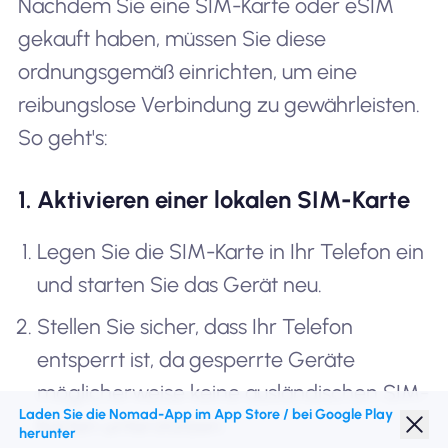
Nachdem Sie eine SIM-Karte oder eSIM
gekauft haben, müssen Sie diese
ordnungsgemäß einrichten, um eine
reibungslose Verbindung zu gewährleisten.
So geht's:
1. Aktivieren einer lokalen SIM-Karte
Legen Sie die SIM-Karte in Ihr Telefon ein
und starten Sie das Gerät neu.
Stellen Sie sicher, dass Ihr Telefon
entsperrt ist, da gesperrte Geräte
möglicherweise keine ausländischen SIM-
Laden Sie die Nomad-App im App Store / bei Google Play
Karten unterstützen.
herunter