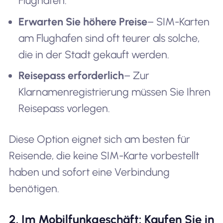
Flughäfen.
Erwarten Sie höhere Preise
– SIM-Karten
am Flughafen sind oft teurer als solche,
die in der Stadt gekauft werden.
Reisepass erforderlich
– Zur
Klarnamenregistrierung müssen Sie Ihren
Reisepass vorlegen.
Diese Option eignet sich am besten für
Reisende, die keine SIM-Karte vorbestellt
haben und sofort eine Verbindung
benötigen.
2. Im Mobilfunkgeschäft: Kaufen Sie in