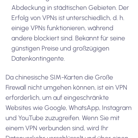
Abdeckung in städtischen Gebieten. Der
Erfolg von VPNs ist unterschiedlich, d. h.
einige VPNs funktionieren, während
andere blockiert sind. Bekannt für seine
günstigen Preise und großzügigen
Datenkontingente.
Da chinesische SIM-Karten die Große
Firewall nicht umgehen können, ist ein VPN
erforderlich, um auf eingeschränkte
Websites wie Google, WhatsApp, Instagram
und YouTube zuzugreifen. Wenn Sie mit
einem VPN verbunden sind, wird Ihr